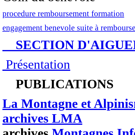
procedure remboursement formation
engagement benevole suite à rembourse
SECTION D'AIGUE
Présentation
PUBLICATIONS
La Montagne et Alpini
archives LMA
archives
Montagnes Inf