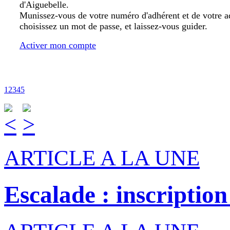
d'Aiguebelle.
Munissez-vous de votre numéro d'adhérent et de votre a
choisissez un mot de passe, et laissez-vous guider.
Activer mon compte
1
2
3
4
5
ARTICLE A LA UNE
Escalade : inscription