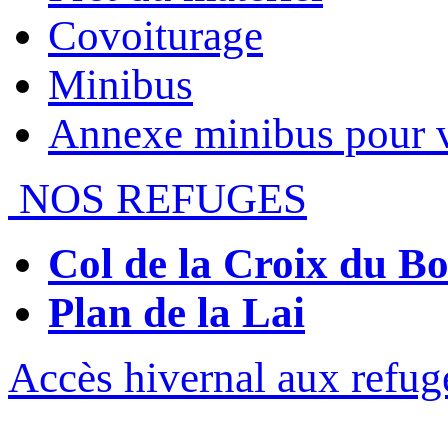
Covoiturage
Minibus
Annexe minibus pour 
NOS REFUGES
Col de la Croix du 
Plan de la Lai
Accès hivernal aux refug