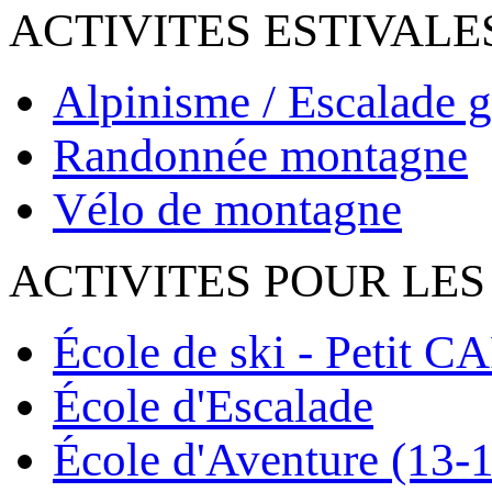
ACTIVITES ESTIVALE
Alpinisme / Escalade g
Randonnée montagne
Vélo de montagne
ACTIVITES POUR LES
École de ski - Petit C
École d'Escalade
École d'Aventure (13-1