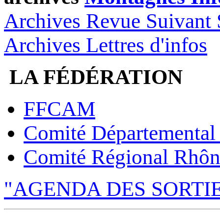
Archives Revue Suivant 
Archives Lettres d'infos
LA FÉDÉRATION
FFCAM
Comité Départemental
Comité Régional Rhôn
"AGENDA DES SORTI