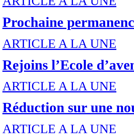
ARTICLE A LA UNE
Prochaine permanenc
ARTICLE A LA UNE
Rejoins l’Ecole d’ave
ARTICLE A LA UNE
Réduction sur une nou
ARTICLE A LA UNE