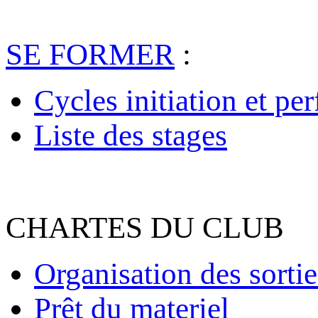
SE FORMER
:
Cycles initiation et pe
Liste des stages
CHARTES DU CLUB
Organisation des sortie
Prêt du materiel