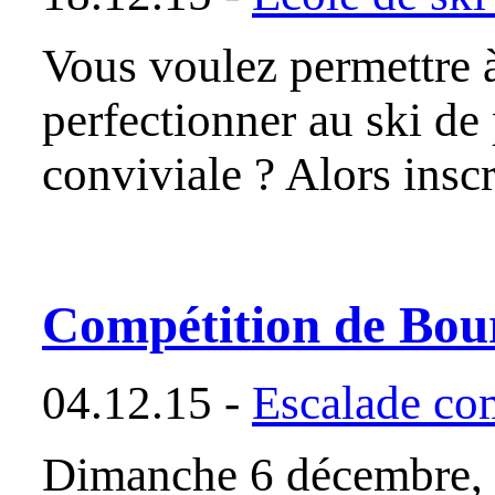
Vous voulez permettre 
perfectionner au ski d
conviviale ? Alors insc
Compétition de Bou
04.12.15 -
Escalade co
Dimanche 6 décembre, 9