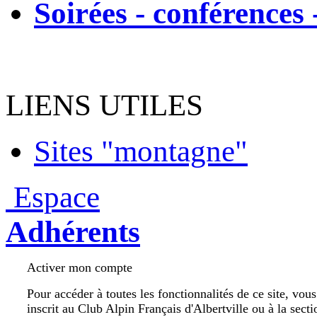
Soirées - conférences 
LIENS UTILES
Sites "montagne"
Espace
Adhérents
Activer mon compte
Pour accéder à toutes les fonctionnalités de ce site, vou
inscrit au Club Alpin Français d'Albertville ou à la secti