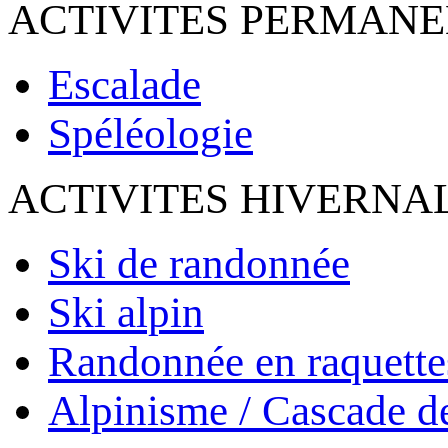
ACTIVITES PERMAN
Escalade
Spéléologie
ACTIVITES HIVERNA
Ski de randonnée
Ski alpin
Randonnée en raquette
Alpinisme / Cascade d