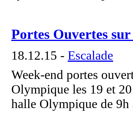
Portes Ouvertes sur
18.12.15 -
Escalade
Week-end portes ouvert
Olympique les 19 et 20
halle Olympique de 9h 