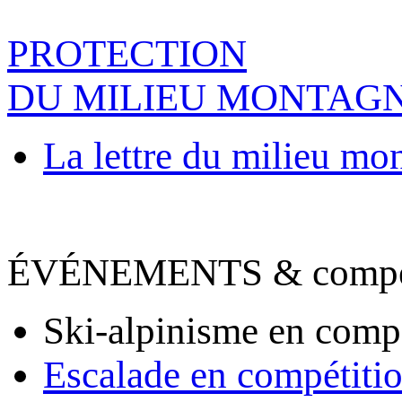
PROTECTION
DU MILIEU MONTAG
La lettre du milieu mo
ÉVÉNEMENTS & compet
Ski-alpinisme en comp
Escalade en compétiti