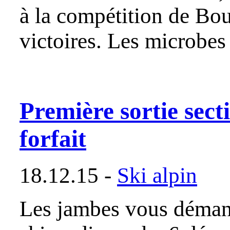
à la compétition de Bou
victoires. Les microbes
Première sortie secti
forfait
18.12.15 -
Ski alpin
Les jambes vous démange