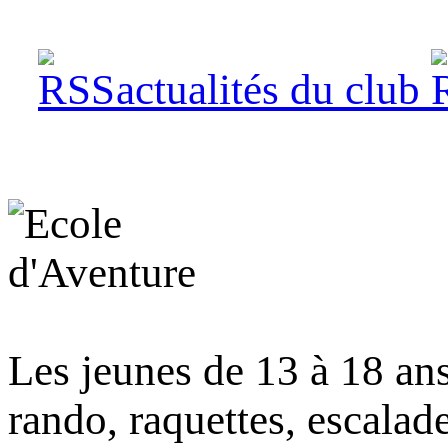
actualités du club
Les jeunes de 13 à 18 ans
rando, raquettes, escalad