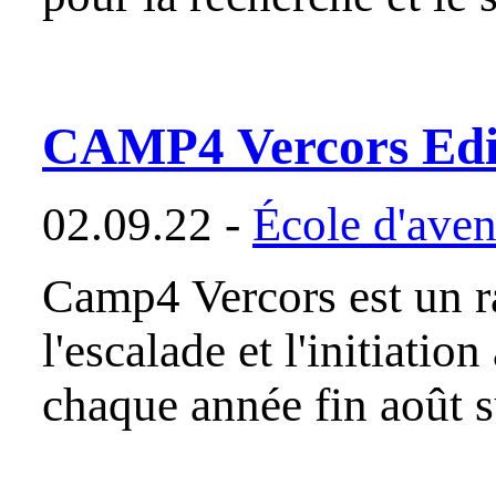
CAMP4 Vercors Edi
02.09.22 -
École d'aven
Camp4 Vercors est un r
l'escalade et l'initiation
chaque année fin août