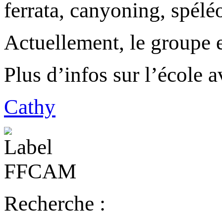
ferrata, canyoning, spéléo
Actuellement, le groupe 
Plus d’infos sur l’école 
Cathy
Recherche :