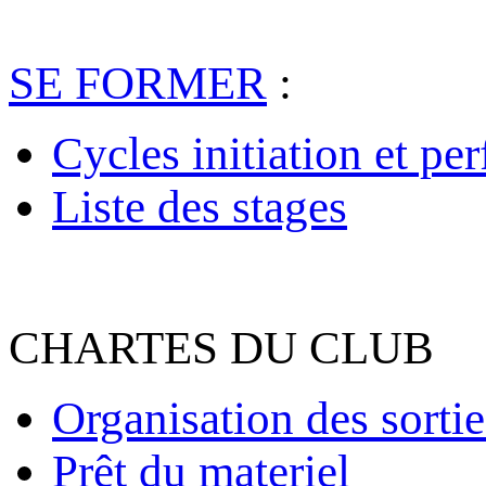
SE FORMER
:
Cycles initiation et pe
Liste des stages
CHARTES DU CLUB
Organisation des sortie
Prêt du materiel