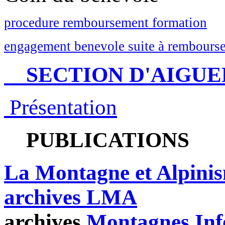
procedure remboursement formation
engagement benevole suite à rembourse
SECTION D'AIGUE
Présentation
PUBLICATIONS
La Montagne et Alpini
archives LMA
archives
Montagnes Inf