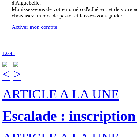
d'Aiguebelle.
Munissez-vous de votre numéro d'adhérent et de votre a
choisissez un mot de passe, et laissez-vous guider.
Activer mon compte
1
2
3
4
5
ARTICLE A LA UNE
Escalade : inscription