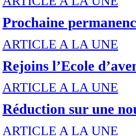
ARTICLE A LA UNE
Prochaine permanenc
ARTICLE A LA UNE
Rejoins l’Ecole d’ave
ARTICLE A LA UNE
Réduction sur une nou
ARTICLE A LA UNE