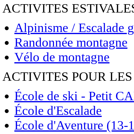
ACTIVITES ESTIVALE
Alpinisme / Escalade g
Randonnée montagne
Vélo de montagne
ACTIVITES POUR LES
École de ski - Petit C
École d'Escalade
École d'Aventure (13-1