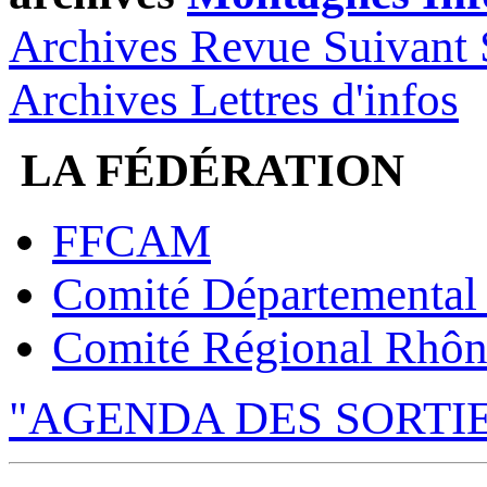
Archives Revue Suivant 
Archives Lettres d'infos
LA FÉDÉRATION
FFCAM
Comité Départemental
Comité Régional Rhôn
"AGENDA DES SORTI