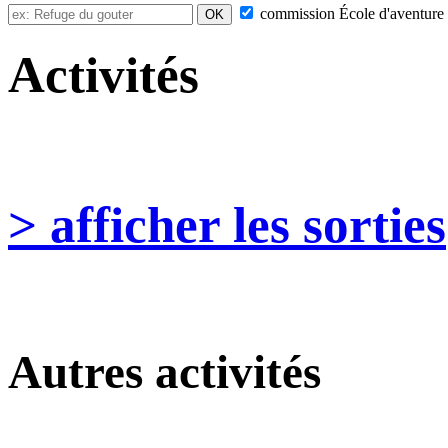
commission
École d'aventure
Activités
> afficher les sorties
Autres activités