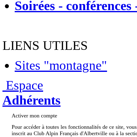
Soirées - conférences 
LIENS UTILES
Sites "montagne"
Espace
Adhérents
Activer mon compte
Pour accéder à toutes les fonctionnalités de ce site, vou
inscrit au Club Alpin Français d'Albertville ou à la secti