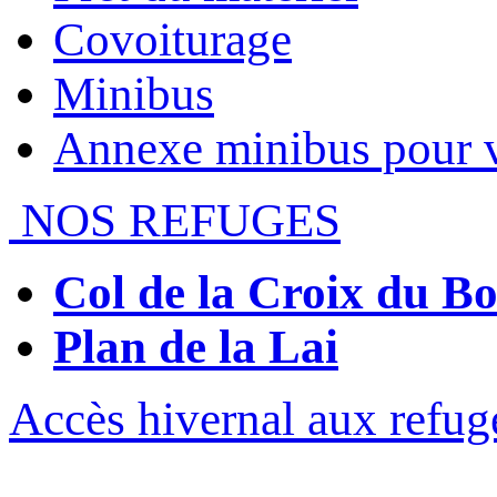
Covoiturage
Minibus
Annexe minibus pour 
NOS REFUGES
Col de la Croix du 
Plan de la Lai
Accès hivernal aux refug