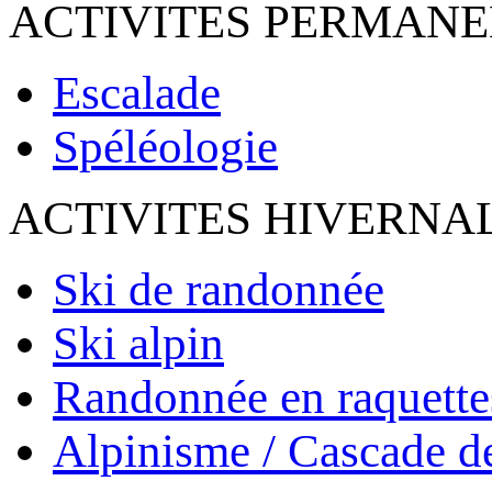
ACTIVITES PERMAN
Escalade
Spéléologie
ACTIVITES HIVERNA
Ski de randonnée
Ski alpin
Randonnée en raquette
Alpinisme / Cascade d