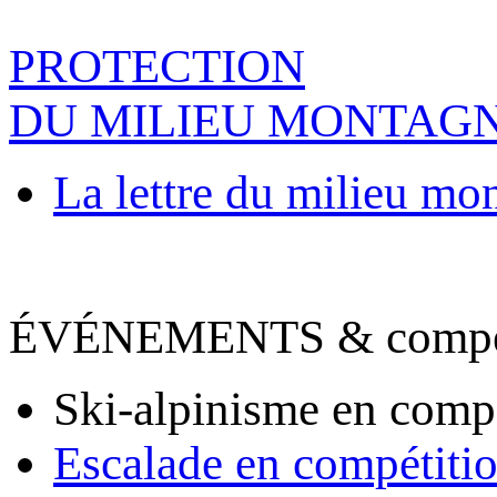
PROTECTION
DU MILIEU MONTAG
La lettre du milieu mo
ÉVÉNEMENTS & compet
Ski-alpinisme en comp
Escalade en compétiti