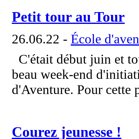
Petit tour au Tour
26.06.22 -
École d'aven
C'était début juin et to
beau week-end d'initiat
d'Aventure. Pour cette
Courez jeunesse !