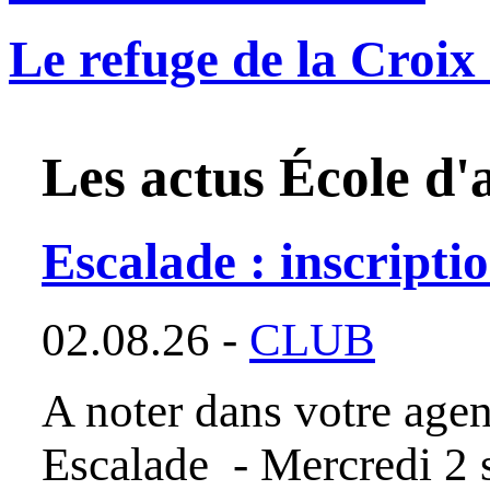
Le refuge de la Croi
Les actus
École d'
Escalade : inscripti
02.08.26 -
CLUB
A noter dans votre agen
Escalade - Mercredi 2 