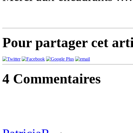
Pour partager cet arti
4
Commentaires