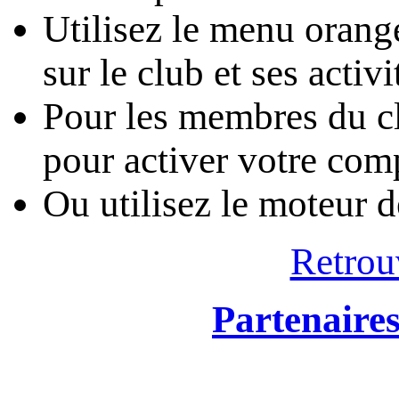
Utilisez le menu oran
sur le club et ses activi
Pour les membres du cl
pour activer votre com
Ou utilisez le moteur 
Retrou
Partenaire