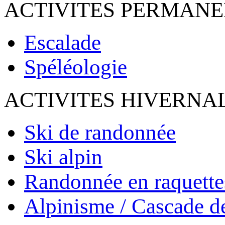
ACTIVITES PERMAN
Escalade
Spéléologie
ACTIVITES HIVERNA
Ski de randonnée
Ski alpin
Randonnée en raquette
Alpinisme / Cascade d