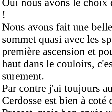
Oui nous avons le choix d
!
Nous avons fait une belle
sommet quasi avec les spa
première ascension et pou
haut dans le couloirs, c'
surement.
Par contre j'ai toujours au
Cerdosse est bien à coté 