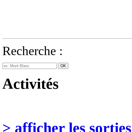
Recherche :
Activités
> afficher les sorties