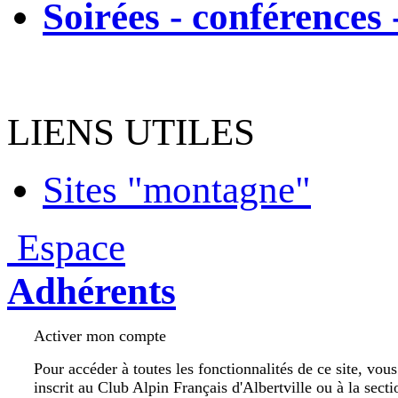
Soirées - conférences 
LIENS UTILES
Sites "montagne"
Espace
Adhérents
Activer mon compte
Pour accéder à toutes les fonctionnalités de ce site, vou
inscrit au Club Alpin Français d'Albertville ou à la secti