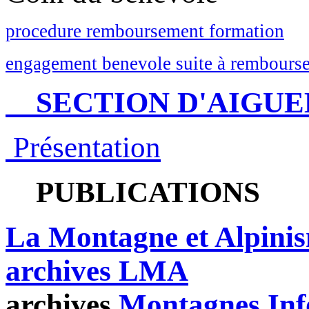
procedure remboursement formation
engagement benevole suite à rembourse
SECTION D'AIGUE
Présentation
PUBLICATIONS
La Montagne et Alpini
archives LMA
archives
Montagnes Inf