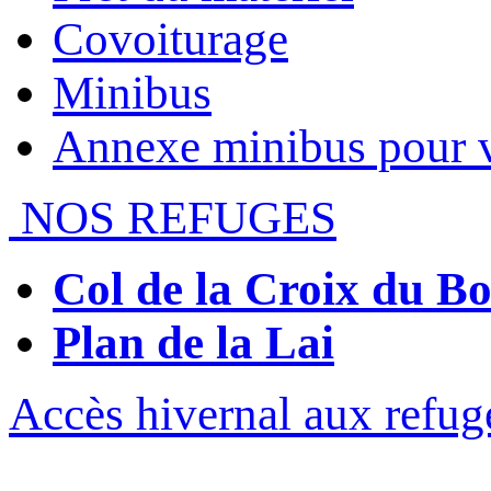
Covoiturage
Minibus
Annexe minibus pour 
NOS REFUGES
Col de la Croix du 
Plan de la Lai
Accès hivernal aux refug