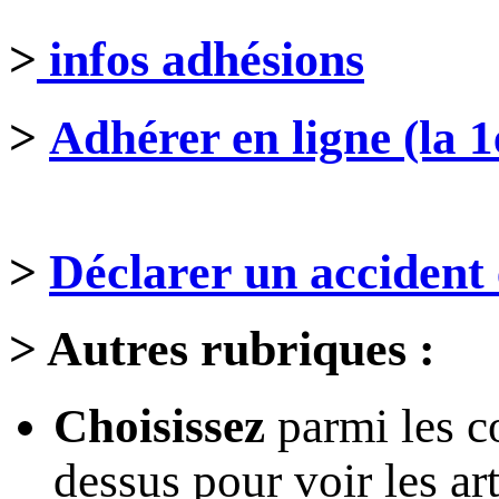
>
infos adhésions
>
Adhérer en ligne (la 1
>
Déclarer un accident 
>
Autres rubriques :
Choisissez
parmi les c
dessus pour voir les art