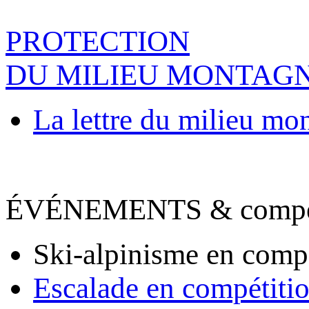
PROTECTION
DU MILIEU MONTAG
La lettre du milieu mo
ÉVÉNEMENTS & compet
Ski-alpinisme en comp
Escalade en compétiti