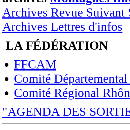
Archives Revue Suivant 
Archives Lettres d'infos
LA FÉDÉRATION
FFCAM
Comité Départemental
Comité Régional Rhôn
"AGENDA DES SORTI