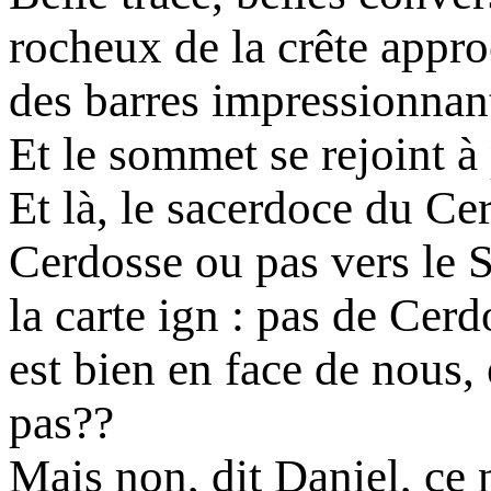
rocheux de la crête appro
des barres impressionnan
Et le sommet se rejoint à
Et là, le sacerdoce du Cer
Cerdosse ou pas vers le SE
la carte ign : pas de Cerdo
est bien en face de nous, e
pas??
Mais non, dit Daniel, ce 