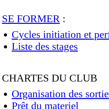
SE FORMER
:
Cycles initiation et pe
Liste des stages
CHARTES DU CLUB
Organisation des sortie
Prêt du materiel