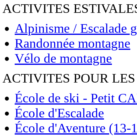
ACTIVITES ESTIVALE
Alpinisme / Escalade g
Randonnée montagne
Vélo de montagne
ACTIVITES POUR LES
École de ski - Petit C
École d'Escalade
École d'Aventure (13-1