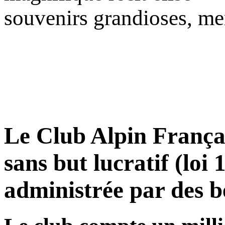
souvenirs grandioses, me
Le Club Alpin Françai
sans but lucratif (loi
administrée par des b