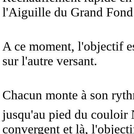
l'Aiguille du Grand Fond 
A ce moment, l'objectif es
sur l'autre versant.
Chacun monte à son ry
jusqu'au pied du couloi
convergent et là, l'object