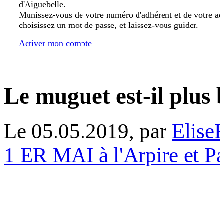
d'Aiguebelle.
Munissez-vous de votre numéro d'adhérent et de votre a
choisissez un mot de passe, et laissez-vous guider.
Activer mon compte
Le muguet est-il plus
Le 05.05.2019, par
Elise
1 ER MAI à l'Arpire et 