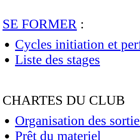
SE FORMER
:
Cycles initiation et pe
Liste des stages
CHARTES DU CLUB
Organisation des sortie
Prêt du materiel