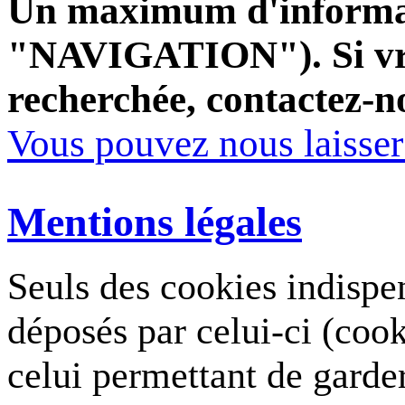
Un maximum d'informati
"NAVIGATION"). Si vrai
recherchée, contactez-n
Vous pouvez nous laisse
Mentions légales
Seuls des cookies indispe
déposés par celui-ci (coo
celui permettant de garde