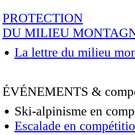
PROTECTION
DU MILIEU MONTAG
La lettre du milieu mo
ÉVÉNEMENTS & compet
Ski-alpinisme en comp
Escalade en compétiti