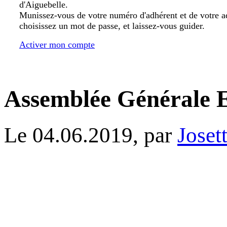
d'Aiguebelle.
Munissez-vous de votre numéro d'adhérent et de votre a
choisissez un mot de passe, et laissez-vous guider.
Activer mon compte
Assemblée Générale E
Le 04.06.2019, par
Joset