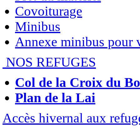
Covoiturage
Minibus
Annexe minibus pour 
NOS REFUGES
Col de la Croix du 
Plan de la Lai
Accès hivernal aux refug