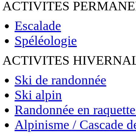
ACTIVITES PERMAN
Escalade
Spéléologie
ACTIVITES HIVERNA
Ski de randonnée
Ski alpin
Randonnée en raquette
Alpinisme / Cascade d