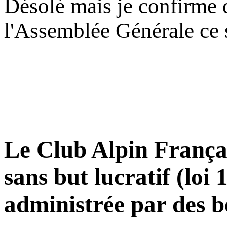
Désolé mais je confirme q
l'Assemblée Générale ce s
Le Club Alpin Françai
sans but lucratif (loi
administrée par des b