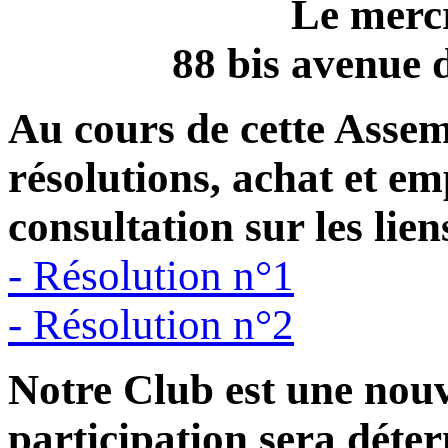
Le mercr
88 bis avenue 
Au cours de cette Asse
résolutions, achat et em
consultation sur les lien
- Résolution n°1
- Résolution n°2
Notre Club est une nouve
participation sera déte