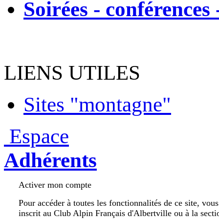
Soirées - conférences 
LIENS UTILES
Sites "montagne"
Espace
Adhérents
Activer mon compte
Pour accéder à toutes les fonctionnalités de ce site, vou
inscrit au Club Alpin Français d'Albertville ou à la secti