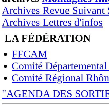
Archives Revue Suivant 
Archives Lettres d'infos
LA FÉDÉRATION
FFCAM
Comité Départemental
Comité Régional Rhôn
"AGENDA DES SORTI