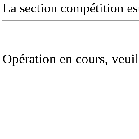
La section compétition es
Opération en cours, veuil