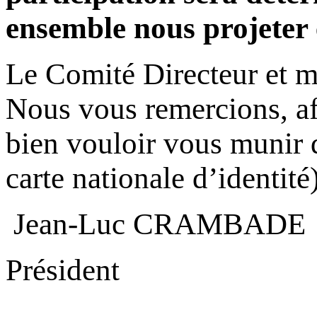
ensemble nous projeter e
Le Comité Directeur et 
Nous vous remercions, afi
bien vouloir vous munir
carte nationale d’identité)
Jean-Luc CRAMBADE
Président