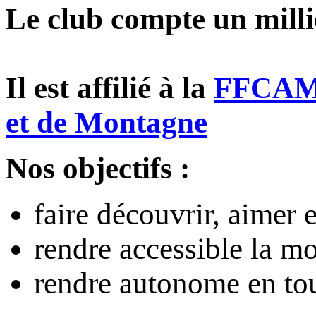
Le club compte un milli
Il est affilié à la
FFCAM, 
et de Montagne
Nos objectifs :
faire découvrir, aimer 
rendre accessible la m
rendre autonome en tou