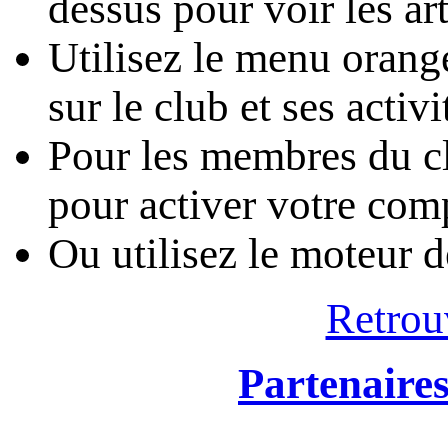
dessus pour voir les art
Utilisez le menu oran
sur le club et ses activi
Pour les membres du cl
pour activer votre com
Ou utilisez le moteur 
Retrou
Partenaire