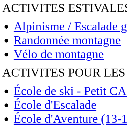
ACTIVITES ESTIVALE
Alpinisme / Escalade g
Randonnée montagne
Vélo de montagne
ACTIVITES POUR LES
École de ski - Petit C
École d'Escalade
École d'Aventure (13-1