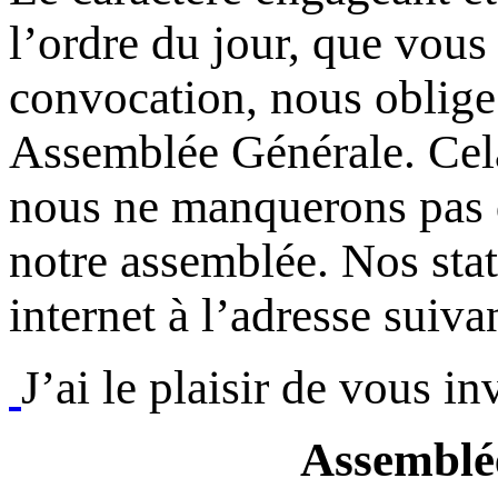
l’ordre du jour, que vous
convocation, nous oblige 
Assemblée Générale. Cela 
nous ne manquerons pas d
notre assemblée. Nos stat
internet à l’adresse suiva
J’ai le plaisir de vous 
Assemblé