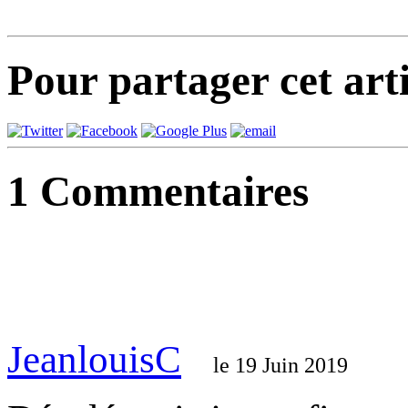
Pour partager cet arti
1
Commentaires
JeanlouisC
le 19 Juin 2019