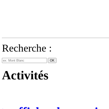
Recherche :
Activités