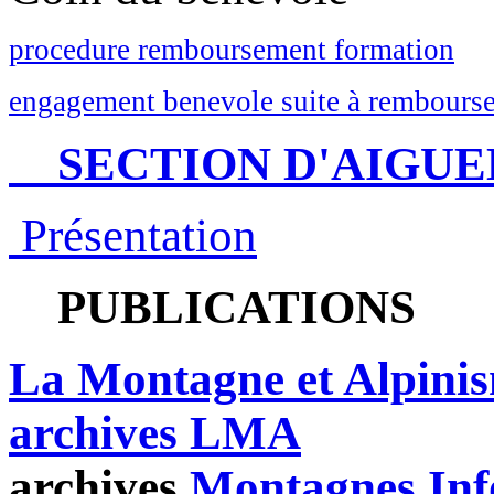
procedure remboursement formation
engagement benevole suite à rembourse
SECTION D'AIGUE
Présentation
PUBLICATIONS
La Montagne et Alpini
archives LMA
archives
Montagnes Inf