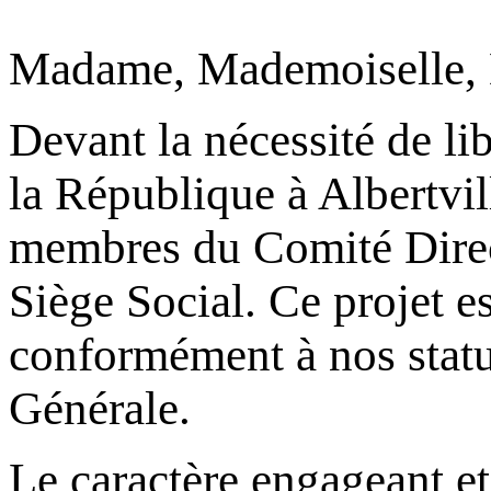
Madame, Mademoiselle, 
Devant la nécessité de lib
la République à Albertvi
membres du Comité Directe
Siège Social. Ce projet es
conformément à nos stat
Générale.
Le caractère engageant et