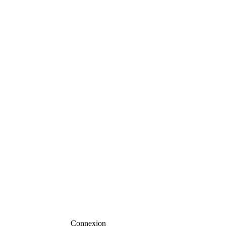
Connexion