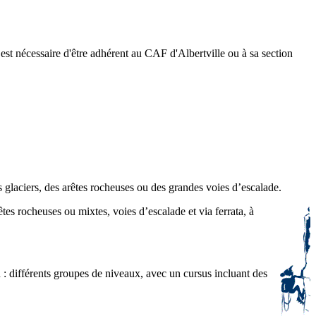
 est nécessaire d'être adhérent au CAF d'Albertville ou à sa section
 glaciers, des arêtes rocheuses ou des grandes voies d’escalade.
tes rocheuses ou mixtes, voies d’escalade et via ferrata, à
: différents groupes de niveaux, avec un cursus incluant des