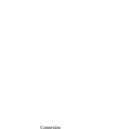
Connexion