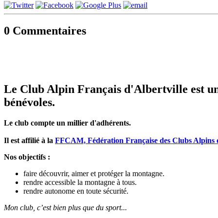
0
Commentaires
Le Club Alpin Français d'Albertville est un
bénévoles.
Le club compte un millier d'adhérents.
Il est affilié à la
FFCAM, Fédération Française des Clubs Alpins 
Nos objectifs :
faire découvrir, aimer et protéger la montagne.
rendre accessible la montagne à tous.
rendre autonome en toute sécurité.
Mon club, c’est bien plus que du sport...