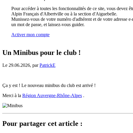
Pour accéder à toutes les fonctionnalités de ce site, vous devez êt
Alpin Français d'Albertville ou à la section d'Aiguebelle.
Munissez-vous de votre numéro d'adhérent et de votre adresse e-m
un mot de passe, et laissez-vous guider.
Activer mon compte
Un Minibus pour le club !
Le 29.06.2026, par
PatrickE
Ça y est ! Le nouveau minibus du club est arrivé !
Merci à la
Région Auvergne-Rhône-Alpes
.
Pour partager cet article :