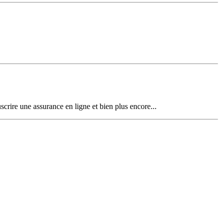
uscrire une assurance en ligne et bien plus encore...