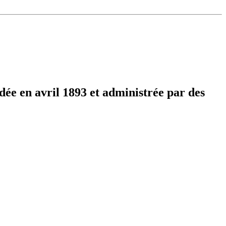
ndée en avril 1893 et administrée par des