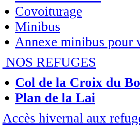
Covoiturage
Minibus
Annexe minibus pour 
NOS REFUGES
Col de la Croix du 
Plan de la Lai
Accès hivernal aux refug