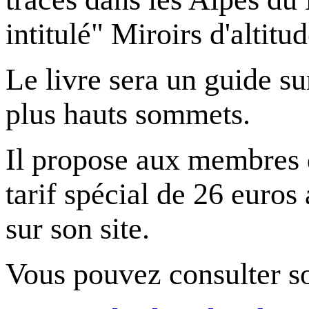
intitulé" Miroirs d'altitu
Le livre sera un guide sur
plus hauts sommets.
Il propose aux membres d
tarif spécial de 26 euros
sur son site.
Vous pouvez consulter son