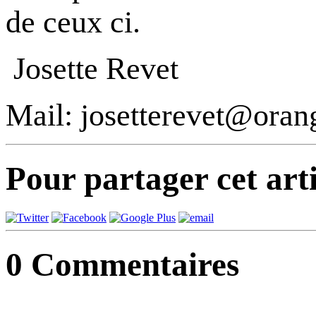
de ceux ci.
Josette Revet
Mail: josetterevet@orang
Pour partager cet arti
0
Commentaires