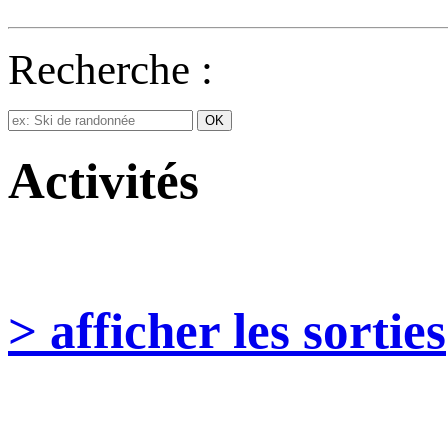
Recherche :
Activités
> afficher les sorties