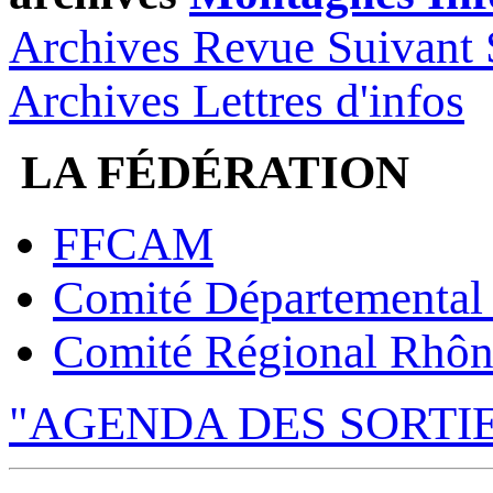
Archives Revue Suivant 
Archives Lettres d'infos
LA FÉDÉRATION
FFCAM
Comité Départemental
Comité Régional Rhôn
"AGENDA DES SORTI