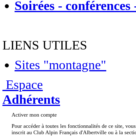
Soirées - conférences 
LIENS UTILES
Sites "montagne"
Espace
Adhérents
Activer mon compte
Pour accéder à toutes les fonctionnalités de ce site, vou
inscrit au Club Alpin Français d'Albertville ou à la secti