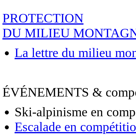
PROTECTION
DU MILIEU MONTAG
La lettre du milieu mo
ÉVÉNEMENTS & compet
Ski-alpinisme en comp
Escalade en compétiti