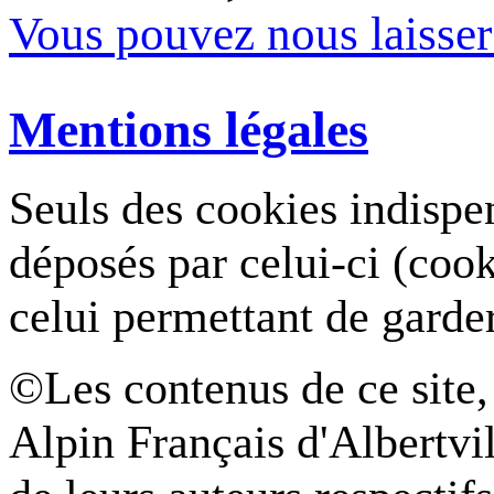
Vous pouvez nous laisse
Mentions légales
Seuls des cookies indispe
déposés par celui-ci (coo
celui permettant de garde
©Les contenus de ce site,
Alpin Français d'Albertvil