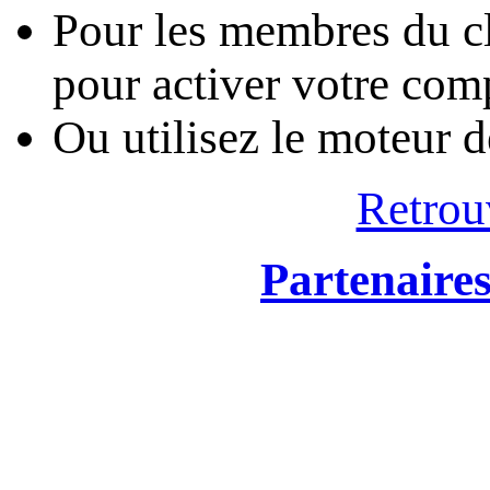
Pour les membres du cl
pour activer votre com
Ou utilisez le moteur 
Retrou
Partenaire