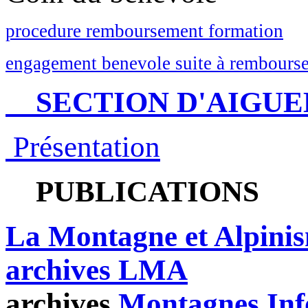
procedure remboursement formation
engagement benevole suite à rembourse
SECTION D'AIGUE
Présentation
PUBLICATIONS
La Montagne et Alpini
archives LMA
archives
Montagnes Inf