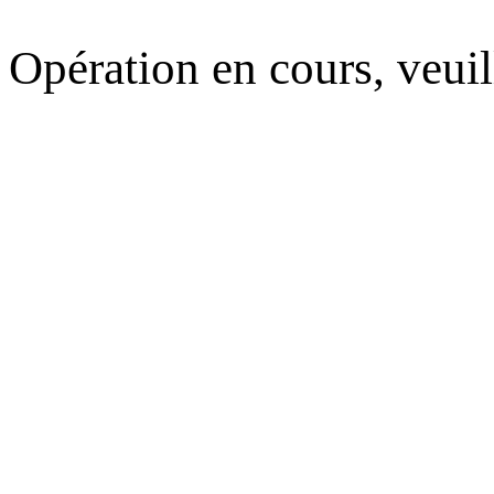
Opération en cours, veuil