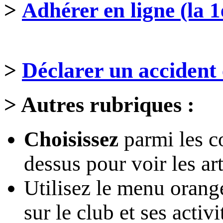
>
Adhérer en ligne (la 1
>
Déclarer un accident 
>
Autres rubriques :
Choisissez
parmi les c
dessus pour voir les art
Utilisez le menu oran
sur le club et ses activi