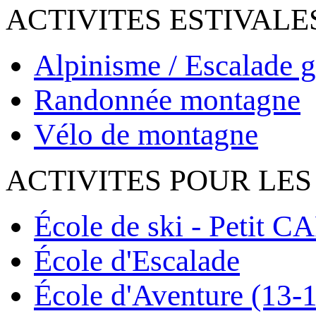
ACTIVITES ESTIVALE
Alpinisme / Escalade g
Randonnée montagne
Vélo de montagne
ACTIVITES POUR LES
École de ski - Petit C
École d'Escalade
École d'Aventure (13-1