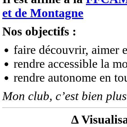
et de Montagne
Nos objectifs :
faire découvrir, aimer 
rendre accessible la m
rendre autonome en tou
Mon club, c’est bien plus
Δ Visualisa