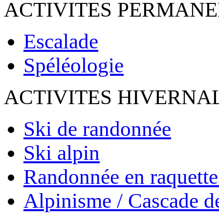
ACTIVITES PERMAN
Escalade
Spéléologie
ACTIVITES HIVERNA
Ski de randonnée
Ski alpin
Randonnée en raquette
Alpinisme / Cascade d