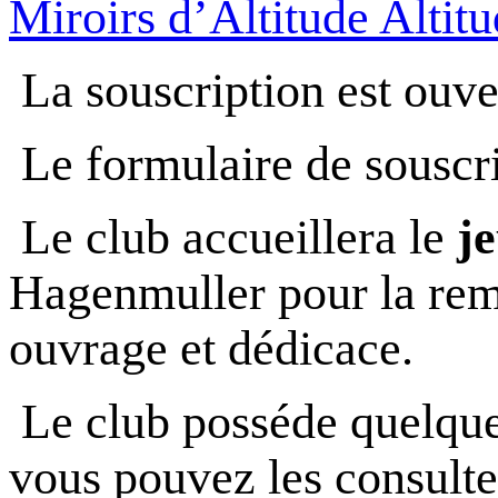
Miroirs d’Altitude Altit
La souscription est ouv
Le formulaire de souscr
Le club accueillera le
je
Hagenmuller pour la remi
ouvrage et dédicace.
Le club posséde quelqu
vous pouvez les consulte