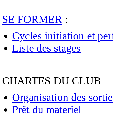
SE FORMER
:
Cycles initiation et pe
Liste des stages
CHARTES DU CLUB
Organisation des sortie
Prêt du materiel