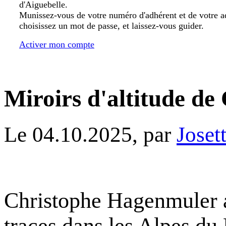
d'Aiguebelle.
Munissez-vous de votre numéro d'adhérent et de votre a
choisissez un mot de passe, et laissez-vous guider.
Activer mon compte
Miroirs d'altitude d
Le 04.10.2025, par
Joset
Christophe Hagenmuler au
traces dans les Alpes du