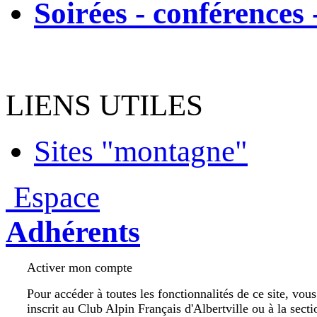
Soirées - conférences 
LIENS UTILES
Sites "montagne"
Espace
Adhérents
Activer mon compte
Pour accéder à toutes les fonctionnalités de ce site, vou
inscrit au Club Alpin Français d'Albertville ou à la secti