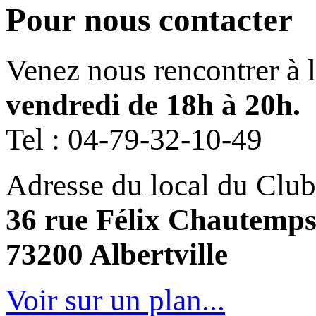
Pour nous contacter
Venez nous rencontrer à 
vendredi de 18h à 20h.
Tel :
04-79-32-10-49
Adresse du local du Club
36 rue Félix Chautemp
73200 Albertville
Voir sur un plan...