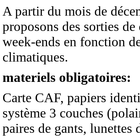
A partir du mois de déce
proposons des sorties de 
week-ends en fonction de
climatiques.
materiels obligatoires:
Carte CAF, papiers identi
système 3 couches (polai
paires de gants, lunettes 