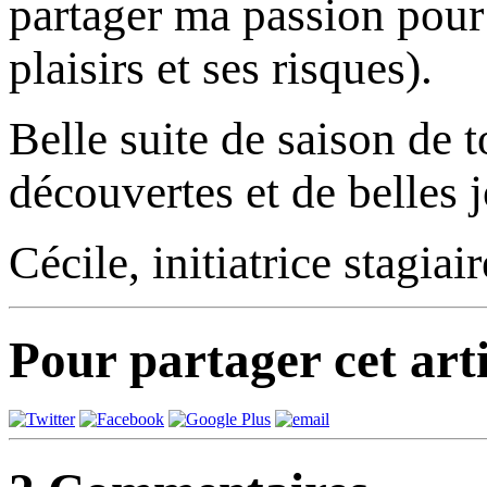
partager ma passion pour 
plaisirs et ses risques).
Belle suite de saison de t
découvertes et de belles
Cécile, initiatrice stagiair
Pour partager cet arti