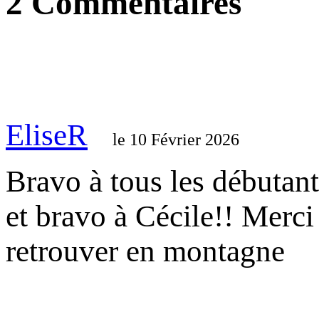
2
Commentaires
EliseR
le 10 Février 2026
Bravo à tous les débutant
et bravo à Cécile!! Merci
retrouver en montagne