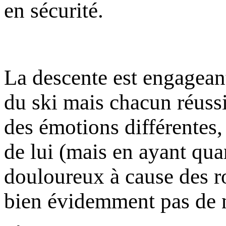
en sécurité.
La descente est engagean
du ski mais chacun réussi
des émotions différentes, 
de lui (mais en ayant qu
douloureux à cause des r
bien évidemment pas de 