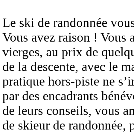
Le ski de randonnée vous 
Vous avez raison ! Vous 
vierges, au prix de quelqu
de la descente, avec le m
pratique hors-piste ne s
par des encadrants bénévo
de leurs conseils, vous a
de skieur de randonnée, pu