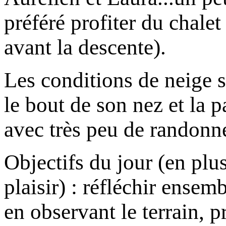
préféré profiter du chale
avant la descente).
Les conditions de neige s
le bout de son nez et la p
avec très peu de randonne
Objectifs du jour (en plus
plaisir) : réfléchir ensem
en observant le terrain, 