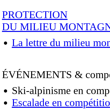
PROTECTION
DU MILIEU MONTAG
La lettre du milieu mo
ÉVÉNEMENTS & compet
Ski-alpinisme en comp
Escalade en compétiti