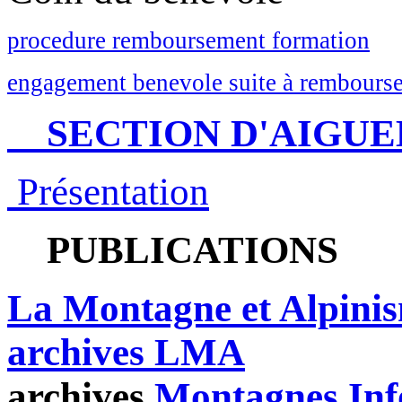
procedure remboursement formation
engagement benevole suite à rembourse
SECTION D'AIGUE
Présentation
PUBLICATIONS
La Montagne et Alpini
archives LMA
archives
Montagnes Inf