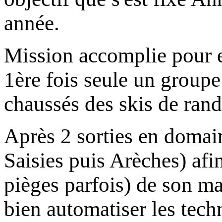
année.
Mission accomplie pour 
1ère fois seule un groupe
chaussés des skis de rando
Après 2 sorties en domain
Saisies puis Arèches) afin
pièges parfois) de son mat
bien automatiser les tech