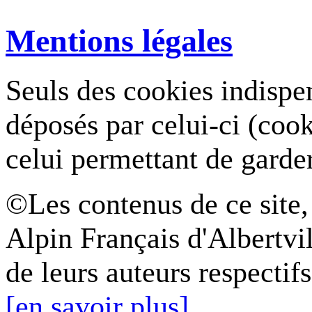
Mentions légales
Seuls des cookies indispe
déposés par celui-ci (coo
celui permettant de garde
©Les contenus de ce site,
Alpin Français d'Albertvil
de leurs auteurs respectifs
[en savoir plus]