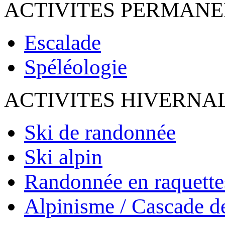
ACTIVITES PERMAN
Escalade
Spéléologie
ACTIVITES HIVERNA
Ski de randonnée
Ski alpin
Randonnée en raquette
Alpinisme / Cascade d