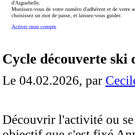
d'Aiguebelle.
Munissez-vous de votre numéro d'adhérent et de votre a
choisissez un mot de passe, et laissez-vous guider.
Activer mon compte
Cycle découverte ski 
Le 04.02.2026, par
Ceci
Découvrir l'activité ou se
objectif que s'est fixé A