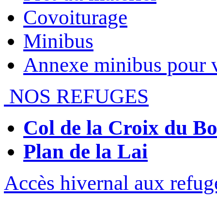
Covoiturage
Minibus
Annexe minibus pour 
NOS REFUGES
Col de la Croix du 
Plan de la Lai
Accès hivernal aux refug