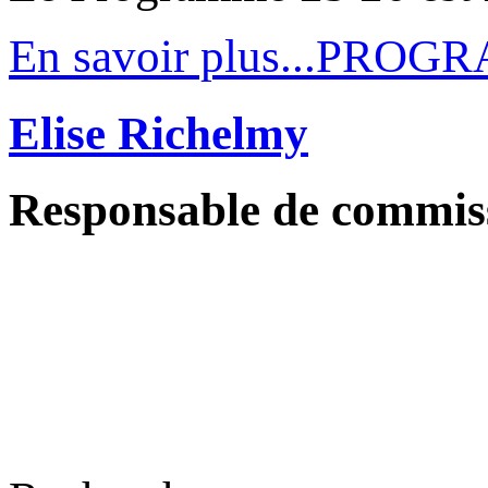
En savoir plus...PRO
Elise Richelmy
Responsable de commis