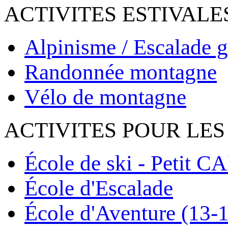
ACTIVITES ESTIVALE
Alpinisme / Escalade g
Randonnée montagne
Vélo de montagne
ACTIVITES POUR LES
École de ski - Petit C
École d'Escalade
École d'Aventure (13-1