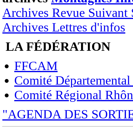
Archives Revue Suivant 
Archives Lettres d'infos
LA FÉDÉRATION
FFCAM
Comité Départemental
Comité Régional Rhôn
"AGENDA DES SORTI