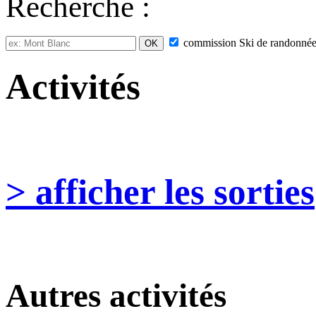
Recherche :
commission
Ski de randonné
Activités
> afficher les sorties
Autres activités