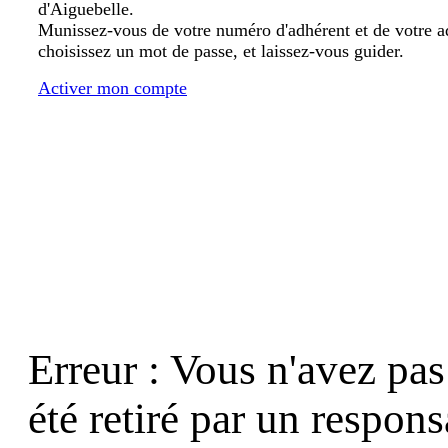
d'Aiguebelle.
Munissez-vous de votre numéro d'adhérent et de votre a
choisissez un mot de passe, et laissez-vous guider.
Activer mon compte
Erreur : Vous n'avez pas 
été retiré par un respons