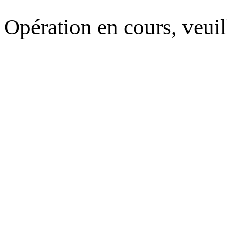
Opération en cours, veuil