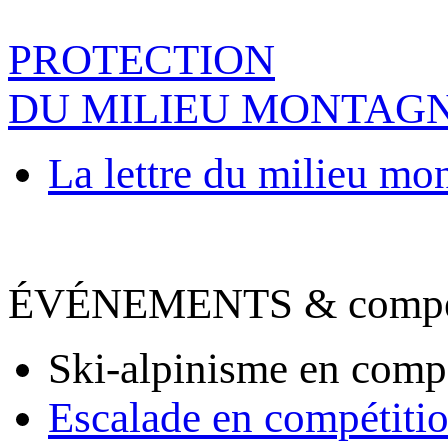
PROTECTION
DU MILIEU MONTAG
La lettre du milieu mo
ÉVÉNEMENTS & compet
Ski-alpinisme en comp
Escalade en compétiti