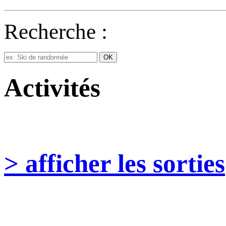
Recherche :
Activités
> afficher les sorties