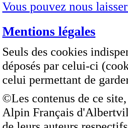
Vous pouvez nous laisse
Mentions légales
Seuls des cookies indispe
déposés par celui-ci (coo
celui permettant de garde
©Les contenus de ce site,
Alpin Français d'Albertvil
de leurs auteurs respectifs