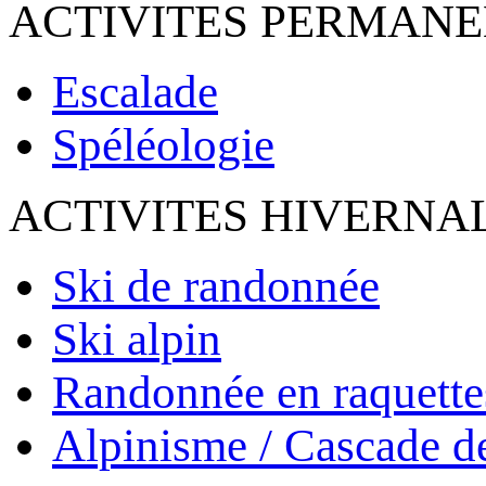
ACTIVITES PERMAN
Escalade
Spéléologie
ACTIVITES HIVERNA
Ski de randonnée
Ski alpin
Randonnée en raquette
Alpinisme / Cascade d