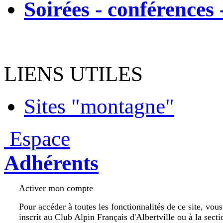
Soirées - conférences 
LIENS UTILES
Sites "montagne"
Espace
Adhérents
Activer mon compte
Pour accéder à toutes les fonctionnalités de ce site, vou
inscrit au Club Alpin Français d'Albertville ou à la secti