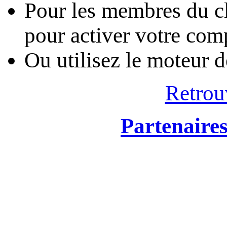
Pour les membres du cl
pour activer votre com
Ou utilisez le moteur 
Retrou
Partenaire