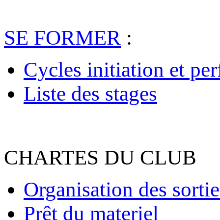
SE FORMER
:
Cycles initiation et pe
Liste des stages
CHARTES DU CLUB
Organisation des sortie
Prêt du materiel