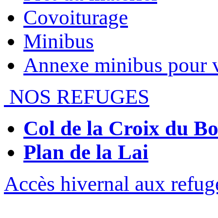
Covoiturage
Minibus
Annexe minibus pour 
NOS REFUGES
Col de la Croix du 
Plan de la Lai
Accès hivernal aux refug