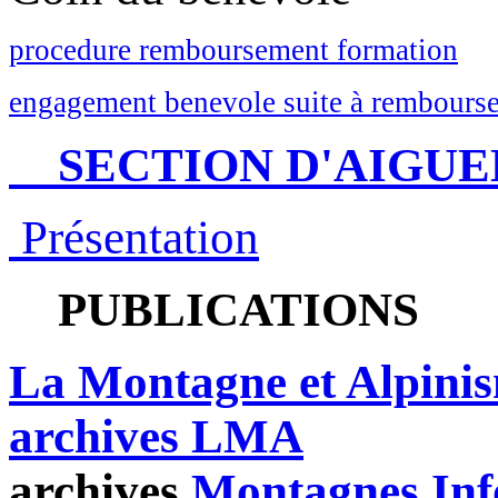
procedure remboursement formation
engagement benevole suite à rembourse
SECTION D'AIGUE
Présentation
PUBLICATIONS
La Montagne et Alpini
archives LMA
archives
Montagnes Inf