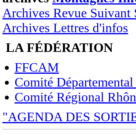
Archives Revue Suivant 
Archives Lettres d'infos
LA FÉDÉRATION
FFCAM
Comité Départemental
Comité Régional Rhôn
"AGENDA DES SORTI