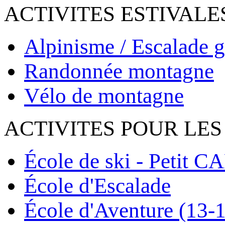
ACTIVITES ESTIVALE
Alpinisme / Escalade g
Randonnée montagne
Vélo de montagne
ACTIVITES POUR LES
École de ski - Petit C
École d'Escalade
École d'Aventure (13-1