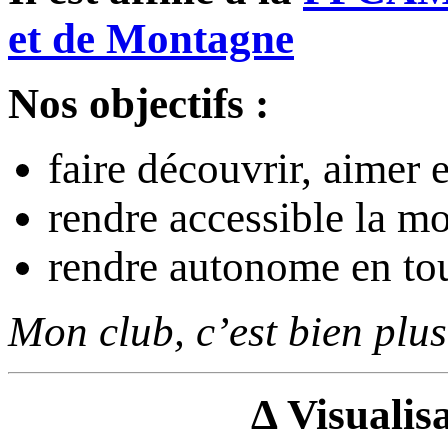
et de Montagne
Nos objectifs :
faire découvrir, aimer 
rendre accessible la m
rendre autonome en tou
Mon club, c’est bien plus
Δ Visualisa