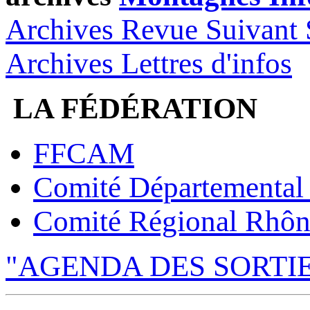
Archives Revue Suivant 
Archives Lettres d'infos
LA FÉDÉRATION
FFCAM
Comité Départemental
Comité Régional Rhôn
"AGENDA DES SORTI