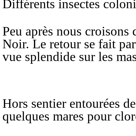
Différents insectes colon
Peu après nous croisons d
Noir. Le retour se fait pa
vue splendide sur les mas
Hors sentier entourées de
quelques mares pour clore 