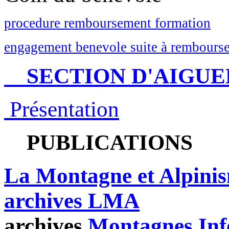
procedure remboursement formation
engagement benevole suite à rembourse
SECTION D'AIGUE
Présentation
PUBLICATIONS
La Montagne et Alpini
archives LMA
archives
Montagnes Inf