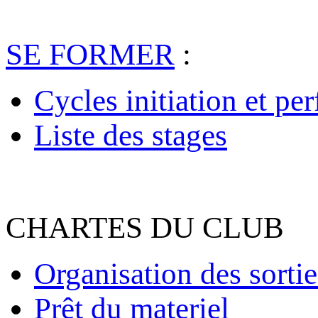
SE FORMER
:
Cycles initiation et pe
Liste des stages
CHARTES DU CLUB
Organisation des sortie
Prêt du materiel