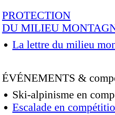
PROTECTION
DU MILIEU MONTAG
La lettre du milieu mo
ÉVÉNEMENTS & compet
Ski-alpinisme en comp
Escalade en compétiti