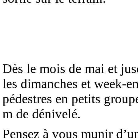
Dès le mois de mai et ju
les dimanches et week-end
pédestres en petits group
m de dénivelé.
Pensez à vous munir d’u