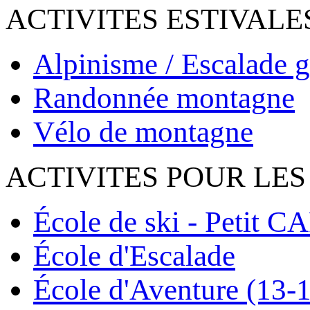
ACTIVITES ESTIVALE
Alpinisme / Escalade g
Randonnée montagne
Vélo de montagne
ACTIVITES POUR LES
École de ski - Petit C
École d'Escalade
École d'Aventure (13-1