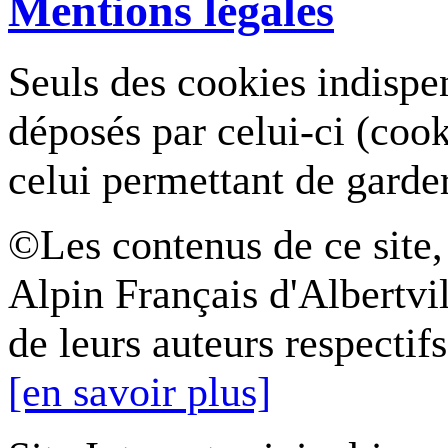
Mentions légales
Seuls des cookies indispe
déposés par celui-ci (coo
celui permettant de garde
©Les contenus de ce site,
Alpin Français d'Albertvil
de leurs auteurs respectifs
[en savoir plus]