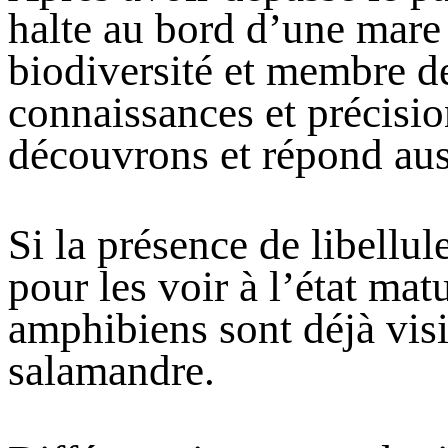
halte au bord d’une mare c
biodiversité et membre d
connaissances et précisio
découvrons et répond aus
Si la présence de libellule
pour les voir à l’état mat
amphibiens sont déjà visi
salamandre.