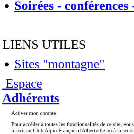
Soirées - conférences 
LIENS UTILES
Sites "montagne"
Espace
Adhérents
Activer mon compte
Pour accéder à toutes les fonctionnalités de ce site, vou
inscrit au Club Alpin Français d'Albertville ou à la secti