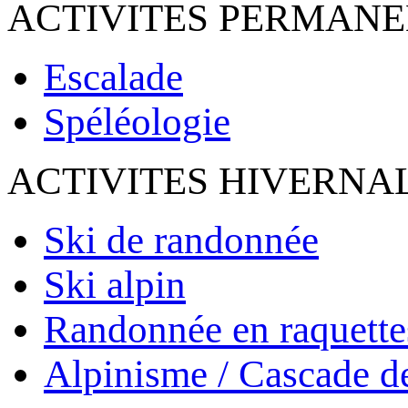
ACTIVITES PERMAN
Escalade
Spéléologie
ACTIVITES HIVERNA
Ski de randonnée
Ski alpin
Randonnée en raquette
Alpinisme / Cascade d