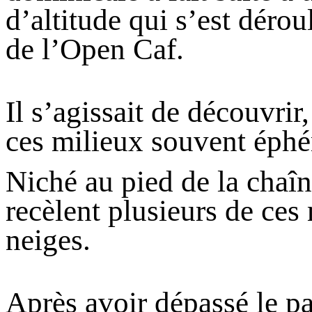
d’altitude qui s’est dérou
de l’Open Caf.
Il s’agissait de découvrir,
ces milieux souvent éphé
Niché au pied de la chaîn
recèlent plusieurs de ces
neiges.
Après avoir dépassé le pa