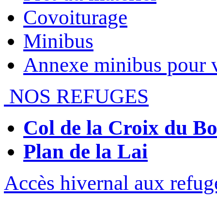
Covoiturage
Minibus
Annexe minibus pour 
NOS REFUGES
Col de la Croix du 
Plan de la Lai
Accès hivernal aux refug