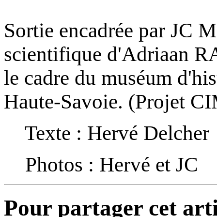
Sortie encadrée par JC 
scientifique d'Adriaan
le cadre du muséum d'hist
Haute-Savoie. (Projet CI
Texte : Hervé Delcher
Photos : Hervé et JC
Pour partager cet arti