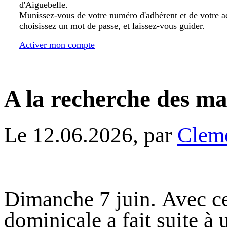
d'Aiguebelle.
Munissez-vous de votre numéro d'adhérent et de votre a
choisissez un mot de passe, et laissez-vous guider.
Activer mon compte
A la recherche des ma
Le 12.06.2026, par
Clem
Dimanche 7 juin. Avec ce
dominicale a fait suite à