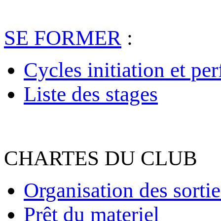
SE FORMER
:
Cycles initiation et pe
Liste des stages
CHARTES DU CLUB
Organisation des sortie
Prêt du materiel