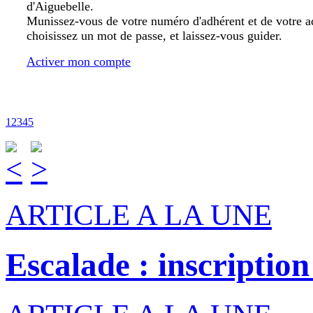
d'Aiguebelle.
Munissez-vous de votre numéro d'adhérent et de votre a
choisissez un mot de passe, et laissez-vous guider.
Activer mon compte
1
2
3
4
5
ARTICLE A LA UNE
Escalade : inscription