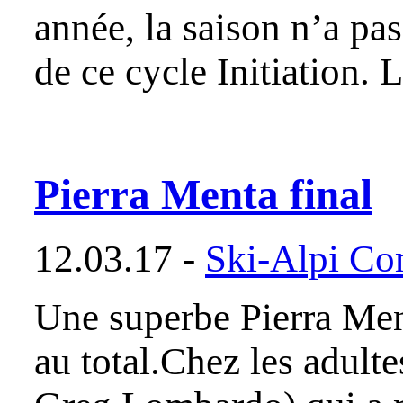
année, la saison n’a pas
de ce cycle Initiation.
Pierra Menta final
12.03.17 -
Ski-Alpi Co
Une superbe Pierra Men
au total.Chez les adult