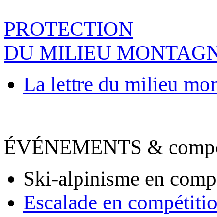
PROTECTION
DU MILIEU MONTAG
La lettre du milieu mo
ÉVÉNEMENTS & compet
Ski-alpinisme en comp
Escalade en compétiti