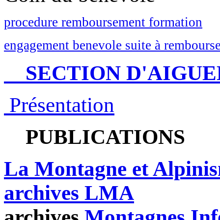
procedure remboursement formation
engagement benevole suite à rembourse
SECTION D'AIGUE
Présentation
PUBLICATIONS
La Montagne et Alpini
archives LMA
archives
Montagnes Inf