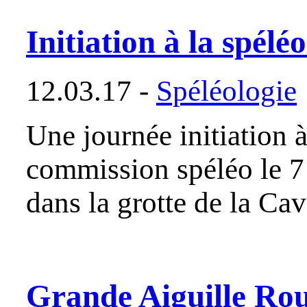
Initiation à la spélé
12.03.17 -
Spéléologie
Une journée initiation à
commission spéléo le 7
dans la grotte de la Cav
Grande Aiguille Ro