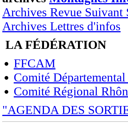
Archives Revue Suivant 
Archives Lettres d'infos
LA FÉDÉRATION
FFCAM
Comité Départemental
Comité Régional Rhôn
"AGENDA DES SORTI