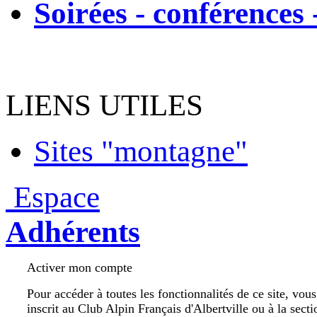
Soirées - conférences 
LIENS UTILES
Sites "montagne"
Espace
Adhérents
Activer mon compte
Pour accéder à toutes les fonctionnalités de ce site, vou
inscrit au Club Alpin Français d'Albertville ou à la secti