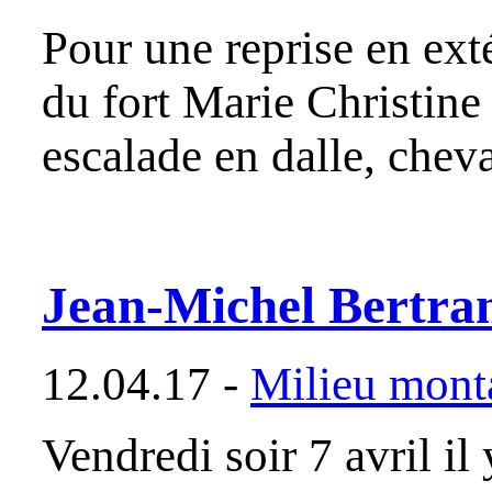
Pour une reprise en exté
du fort Marie Christine à
escalade en dalle, che
Jean-Michel Bertrand
12.04.17 -
Milieu mont
Vendredi soir 7 avril i