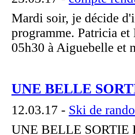
Mardi soir, je décide d'
programme. Patricia et 
05h30 à Aiguebelle et n
UNE BELLE SORT
12.03.17 -
Ski de rand
UNE BELLE SORTIE 