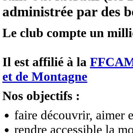
administrée par des b
Le club compte un milli
Il est affilié à la
FFCAM, 
et de Montagne
Nos objectifs :
faire découvrir, aimer 
rendre accessible la m