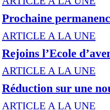
ARTICLE A LA UNE
Prochaine permanenc
ARTICLE A LA UNE
Rejoins l’Ecole d’ave
ARTICLE A LA UNE
Réduction sur une nou
ARTICLE A LA UNE