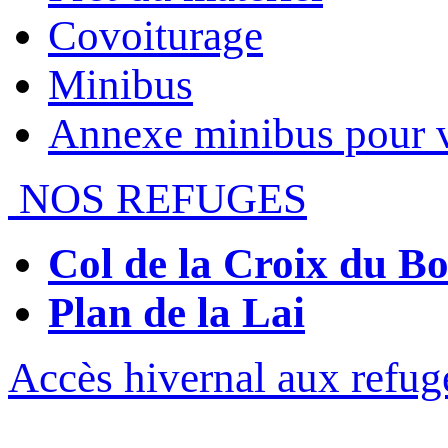
Covoiturage
Minibus
Annexe minibus pour 
NOS REFUGES
Col de la Croix du 
Plan de la Lai
Accès hivernal aux refug