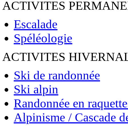
ACTIVITES PERMAN
Escalade
Spéléologie
ACTIVITES HIVERNA
Ski de randonnée
Ski alpin
Randonnée en raquette
Alpinisme / Cascade d