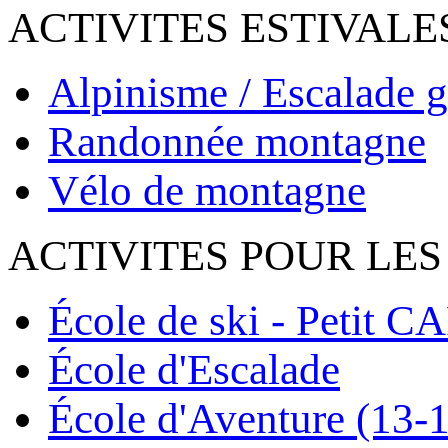
ACTIVITES ESTIVALE
Alpinisme / Escalade g
Randonnée montagne
Vélo de montagne
ACTIVITES POUR LES
École de ski - Petit C
École d'Escalade
École d'Aventure (13-1