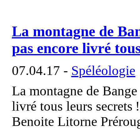
La montagne de Bang
pas encore livré tous
07.04.17 -
Spéléologie
La montagne de Bange e
livré tous leurs secrets
Benoite Litorne Prérou