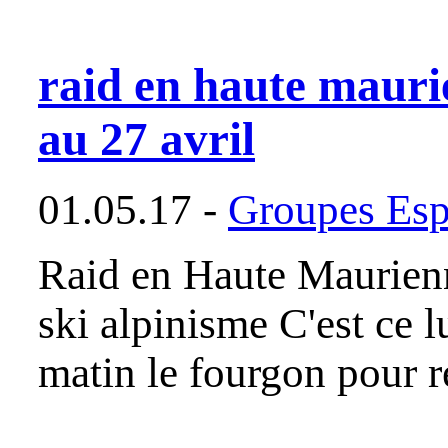
raid en haute mauri
au 27 avril
01.05.17 -
Groupes Esp
Raid en Haute Maurienn
ski alpinisme C'est ce 
matin le fourgon pour r