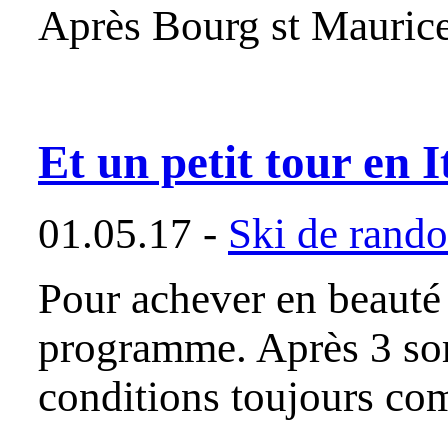
Après Bourg st Maurice,
Et un petit tour en It
01.05.17 -
Ski de rand
Pour achever en beauté 
programme. Après 3 sort
conditions toujours com