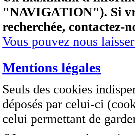
"NAVIGATION"). Si vrai
recherchée, contactez-n
Vous pouvez nous laisse
Mentions légales
Seuls des cookies indispe
déposés par celui-ci (coo
celui permettant de garde