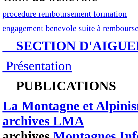
procedure remboursement formation
engagement benevole suite à rembourse
SECTION D'AIGUE
Présentation
PUBLICATIONS
La Montagne et Alpini
archives LMA
archives
Montagnes Inf