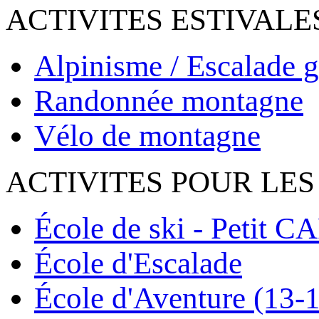
ACTIVITES ESTIVALE
Alpinisme / Escalade g
Randonnée montagne
Vélo de montagne
ACTIVITES POUR LES
École de ski - Petit C
École d'Escalade
École d'Aventure (13-1