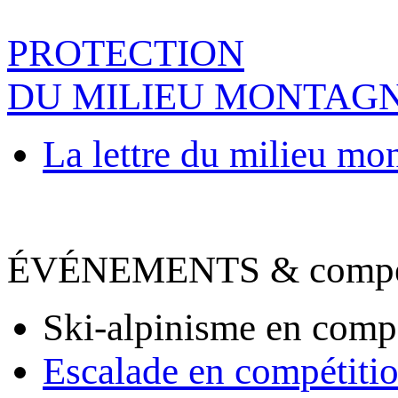
PROTECTION
DU MILIEU MONTAG
La lettre du milieu mo
ÉVÉNEMENTS & compet
Ski-alpinisme en comp
Escalade en compétiti