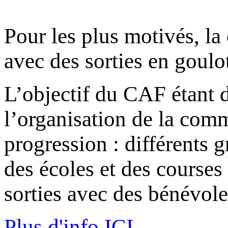
Pour les plus motivés, la
avec des sorties en goulo
L’objectif du CAF étant 
l’organisation de la com
progression : différents 
des écoles et des courses
sorties avec des bénévole
Plus d'info ICI...