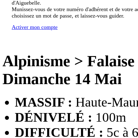
d'Aiguebelle.
Munissez-vous de votre numéro d'adhérent et de votre a
choisissez un mot de passe, et laissez-vous guider.
Activer mon compte
Alpinisme
>
Falaise
Dimanche 14 Mai
MASSIF :
Haute-Maur
DÉNIVELÉ :
100m
DIFFICULTÉ :
5c à 6