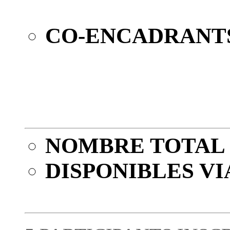
CO-ENCADRANTS
NOMBRE TOTAL 
DISPONIBLES VI