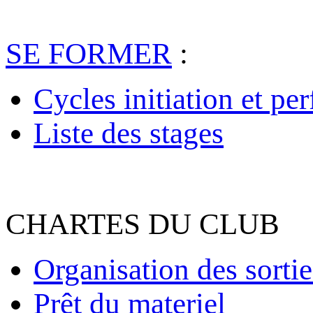
SE FORMER
:
Cycles initiation et pe
Liste des stages
CHARTES DU CLUB
Organisation des sortie
Prêt du materiel