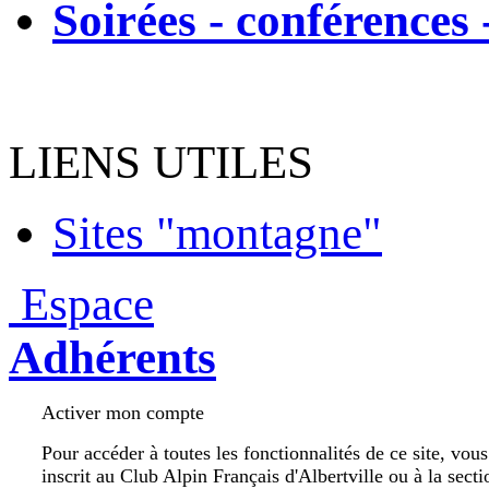
Soirées - conférences 
LIENS UTILES
Sites "montagne"
Espace
Adhérents
Activer mon compte
Pour accéder à toutes les fonctionnalités de ce site, vou
inscrit au Club Alpin Français d'Albertville ou à la secti