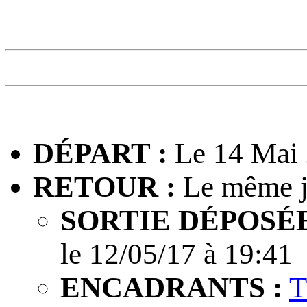
DÉPART :
Le 14 Mai 
RETOUR :
Le même j
SORTIE DÉPOSÉE
le 12/05/17 à 19:41
ENCADRANTS :
T