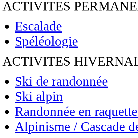
ACTIVITES PERMAN
Escalade
Spéléologie
ACTIVITES HIVERNA
Ski de randonnée
Ski alpin
Randonnée en raquette
Alpinisme / Cascade d