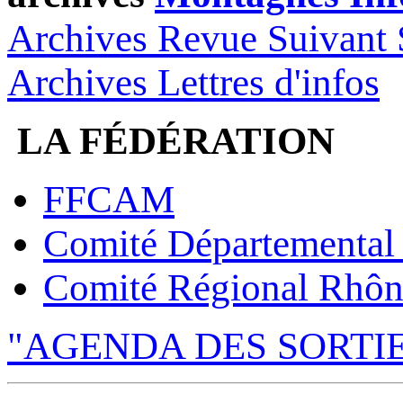
Archives Revue Suivant 
Archives Lettres d'infos
LA FÉDÉRATION
FFCAM
Comité Départemental
Comité Régional Rhôn
"AGENDA DES SORTI