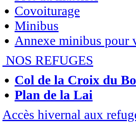
Covoiturage
Minibus
Annexe minibus pour 
NOS REFUGES
Col de la Croix du 
Plan de la Lai
Accès hivernal aux refug