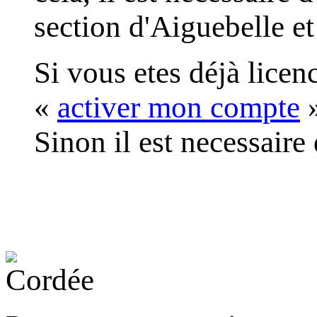
section d'Aiguebelle et
Si vous etes déjà licen
«
activer mon compte
Sinon il est necessaire