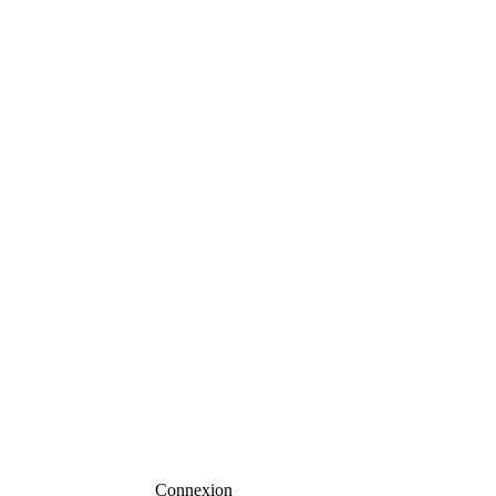
Connexion