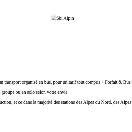
n transport organisé en bus, pour un tarif tout compris « Forfait & Bus
 en groupe ou en solo selon votre envie.
éduction, et ce dans la majorité des stations des Alpes du Nord, des Alpe