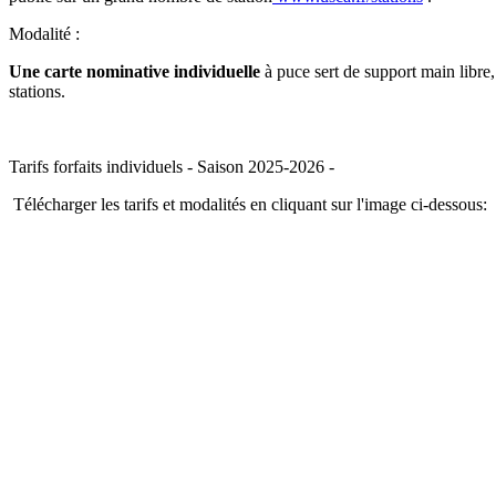
Modalité :
Une carte nominative individuelle
à puce sert de support main libre,
stations.
Tarifs forfaits individuels - Saison 2025-2026 -
Télécharger les tarifs et modalités en cliquant sur l'image ci-dessous: