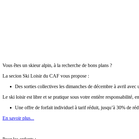
Vous êtes un skieur alpin, à la recherche de bons plans ?
La secion Ski Loisir du CAF vous propose :
Des sorties collectives les dimanches de décembre à avril avec u
Le ski loisir est libre et se pratique sous votre entière responsabilité,
Une offre de forfait individuel à tarif réduit, jusqu’à 30% de r
En savoir plus...