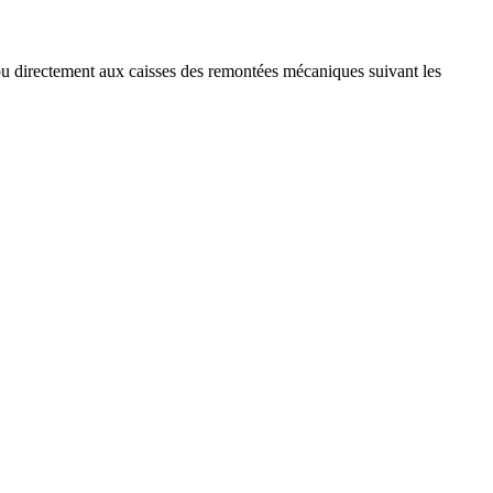
ou directement aux caisses des remontées mécaniques suivant les