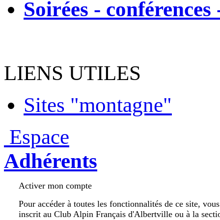
Soirées - conférences 
LIENS UTILES
Sites "montagne"
Espace
Adhérents
Activer mon compte
Pour accéder à toutes les fonctionnalités de ce site, vou
inscrit au Club Alpin Français d'Albertville ou à la secti