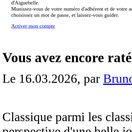
d'Aiguebelle.
Munissez-vous de votre numéro d'adhérent et de votre a
choisissez un mot de passe, et laissez-vous guider.
Activer mon compte
Vous avez encore raté.
Le 16.03.2026, par
Brun
Classique parmi les class
perspective d'une belle j