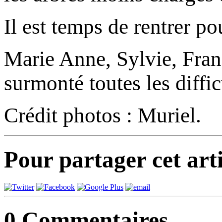
Il est temps de rentrer po
Marie Anne, Sylvie, Fran
surmonté toutes les diffic
Crédit photos : Muriel.
Pour partager cet arti
0
Commentaires