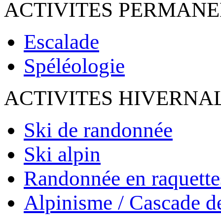
ACTIVITES PERMAN
Escalade
Spéléologie
ACTIVITES HIVERNA
Ski de randonnée
Ski alpin
Randonnée en raquette
Alpinisme / Cascade d