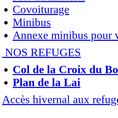
Covoiturage
Minibus
Annexe minibus pour 
NOS REFUGES
Col de la Croix du 
Plan de la Lai
Accès hivernal aux refug