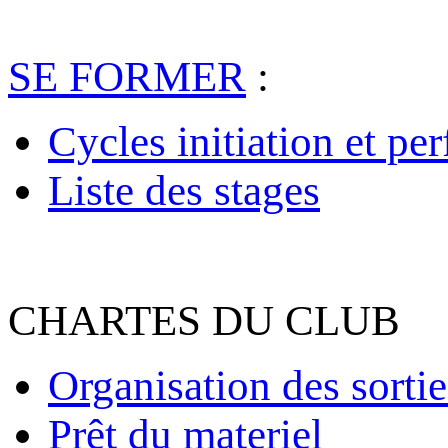
SE FORMER
:
Cycles initiation et pe
Liste des stages
CHARTES DU CLUB
Organisation des sortie
Prêt du materiel