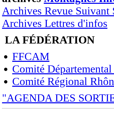
Archives Revue Suivant 
Archives Lettres d'infos
LA FÉDÉRATION
FFCAM
Comité Départemental
Comité Régional Rhôn
"AGENDA DES SORTI