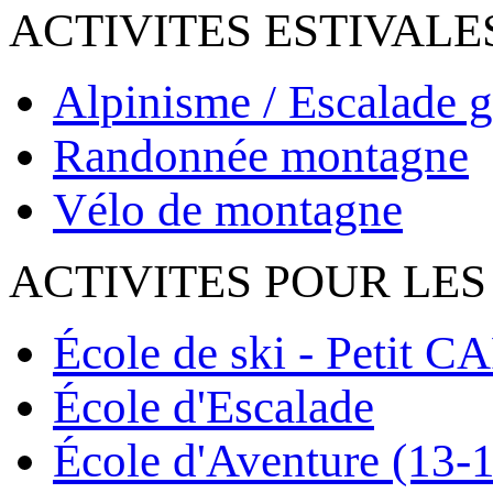
ACTIVITES ESTIVALE
Alpinisme / Escalade g
Randonnée montagne
Vélo de montagne
ACTIVITES POUR LES
École de ski - Petit C
École d'Escalade
École d'Aventure (13-1