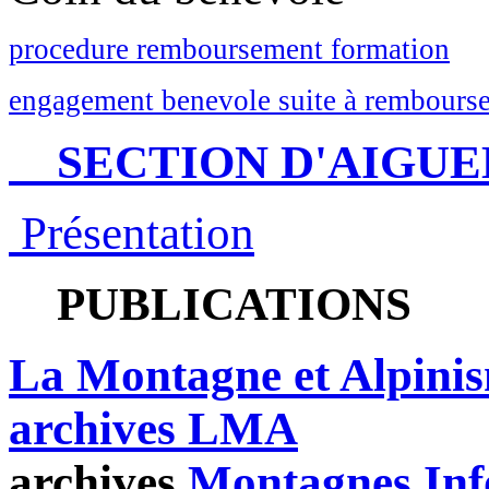
procedure remboursement formation
engagement benevole suite à rembourse
SECTION D'AIGUE
Présentation
PUBLICATIONS
La Montagne et Alpini
archives LMA
archives
Montagnes Inf