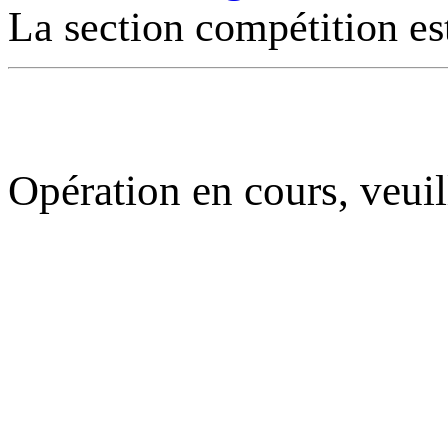
La section compétition es
Opération en cours, veuil