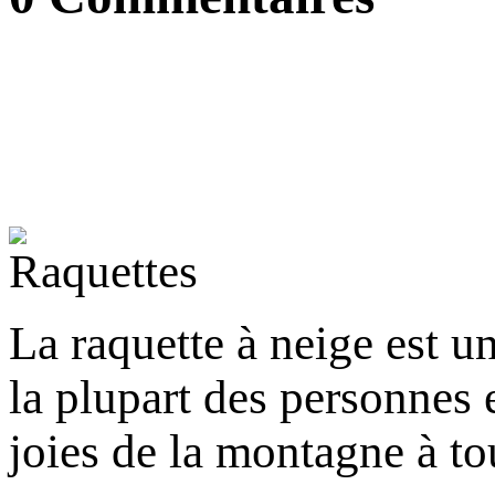
La raquette à neige est un
la plupart des personnes 
joies de la montagne à to