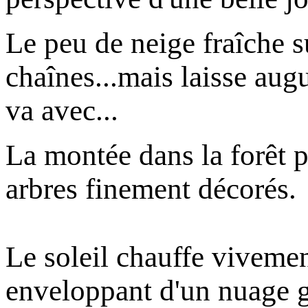
Le peu de neige fraîche su
chaînes...mais laisse aug
va avec...
La montée dans la forêt p
arbres finement décorés.
Le soleil chauffe viveme
enveloppant d'un nuage g