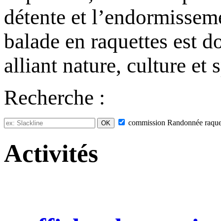
détente et l’endormisseme
balade en raquettes est d
alliant nature, culture et 
Recherche :
commission
Randonnée raque
Activités