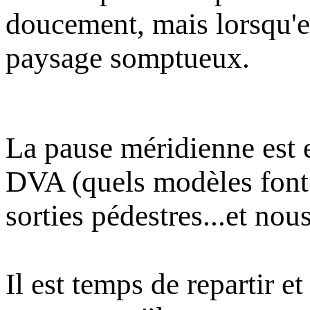
doucement, mais lorsqu'el
paysage somptueux.
La pause méridienne est e
DVA (quels modèles font 
sorties pédestres...et nou
Il est temps de repartir 