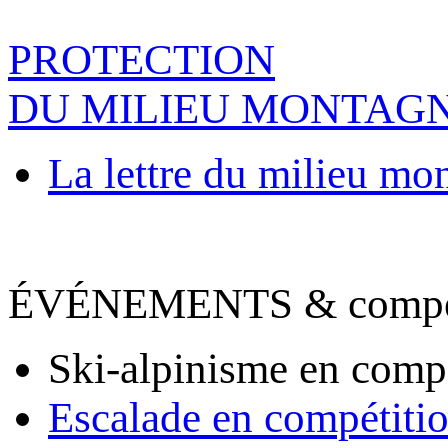
PROTECTION
DU MILIEU MONTAG
La lettre du milieu mo
ÉVÉNEMENTS & compet
Ski-alpinisme en comp
Escalade en compétiti