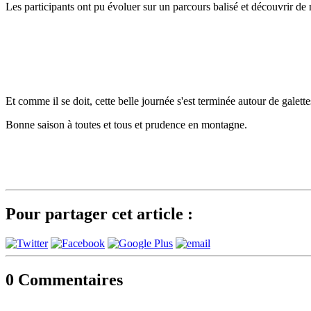
Les participants ont pu évoluer sur un parcours balisé et découvrir de
Et comme il se doit, cette belle journée s'est terminée autour de galett
Bonne saison à toutes et tous et prudence en montagne.
Pour partager cet article :
0
Commentaires