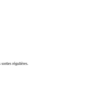
sorties régulières.