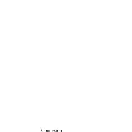
Connexion