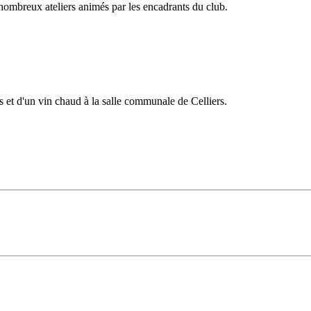
 nombreux ateliers animés par les encadrants du club.
es et d'un vin chaud à la salle communale de Celliers.