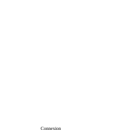
Connexion