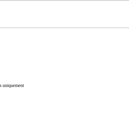
s
uniquement