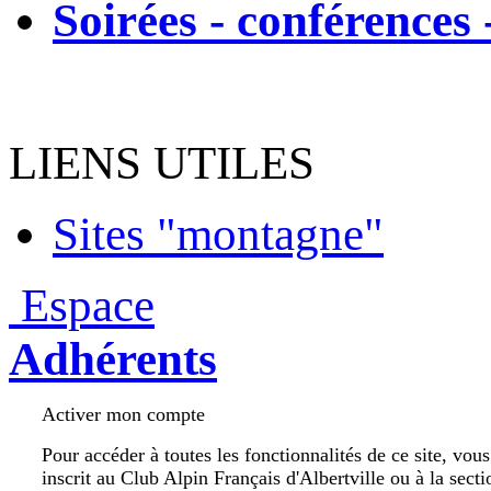
Soirées - conférences 
LIENS UTILES
Sites "montagne"
Espace
Adhérents
Activer mon compte
Pour accéder à toutes les fonctionnalités de ce site, vou
inscrit au Club Alpin Français d'Albertville ou à la secti