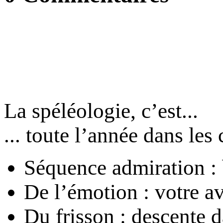
La spéléologie, c’est...
... toute l’année dans les 
Séquence admiration : 
De l’émotion : votre a
Du frisson : descente 