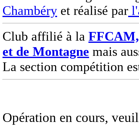
Chambéry
et réalisé par
l
Club affilié à la
FFCAM, F
et de Montagne
mais auss
La section compétition es
Opération en cours, veuil