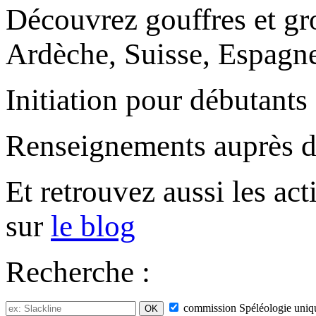
Découvrez gouffres et gro
Ardèche, Suisse, Espagne,
Initiation pour débutants
Renseignements auprès 
Et retrouvez aussi les ac
sur
le blog
Recherche :
commission
Spéléologie
uniq