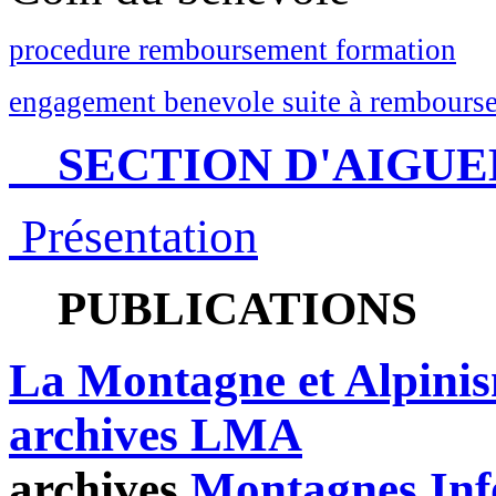
procedure remboursement formation
engagement benevole suite à rembourse
SECTION D'AIGUE
Présentation
PUBLICATIONS
La Montagne et Alpini
archives LMA
archives
Montagnes Inf