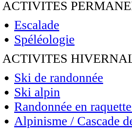
ACTIVITES PERMAN
Escalade
Spéléologie
ACTIVITES HIVERNA
Ski de randonnée
Ski alpin
Randonnée en raquette
Alpinisme / Cascade d