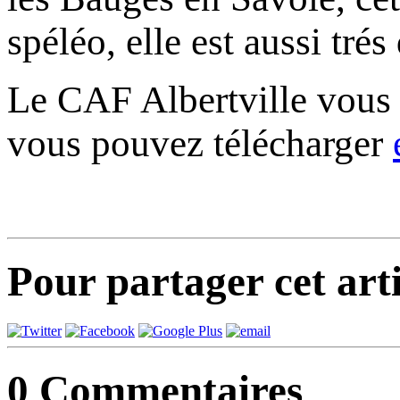
spéléo, elle est aussi tré
Le CAF Albertville vous
vous pouvez télécharger
Pour partager cet arti
0
Commentaires