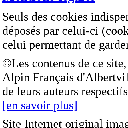
Seuls des cookies indispe
déposés par celui-ci (coo
celui permettant de garde
©Les contenus de ce site,
Alpin Français d'Albertvil
de leurs auteurs respectifs
[en savoir plus]
Site Internet original ima