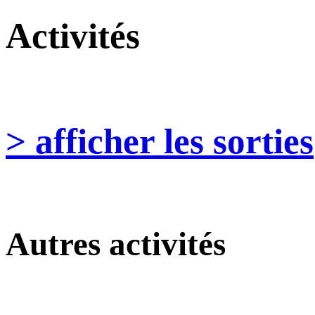
Activités
> afficher les sorties
Autres activités