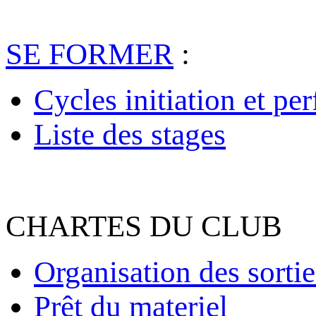
SE FORMER
:
Cycles initiation et pe
Liste des stages
CHARTES DU CLUB
Organisation des sortie
Prêt du materiel