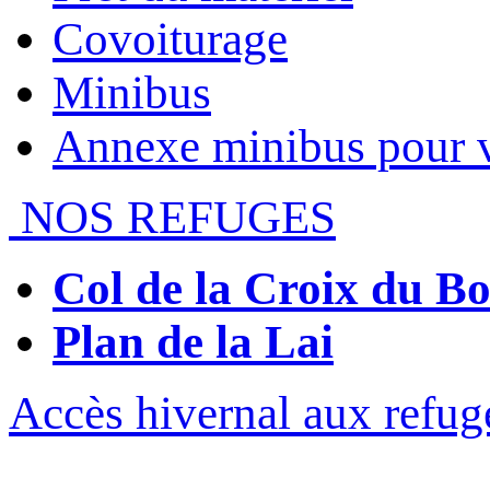
Covoiturage
Minibus
Annexe minibus pour 
NOS REFUGES
Col de la Croix du 
Plan de la Lai
Accès hivernal aux refug