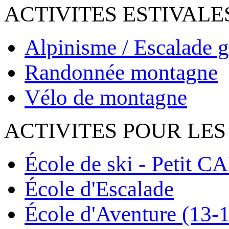
ACTIVITES ESTIVALE
Alpinisme / Escalade g
Randonnée montagne
Vélo de montagne
ACTIVITES POUR LES
École de ski - Petit C
École d'Escalade
École d'Aventure (13-1