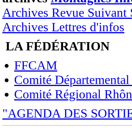
Archives Revue Suivant 
Archives Lettres d'infos
LA FÉDÉRATION
FFCAM
Comité Départemental
Comité Régional Rhôn
"AGENDA DES SORTI