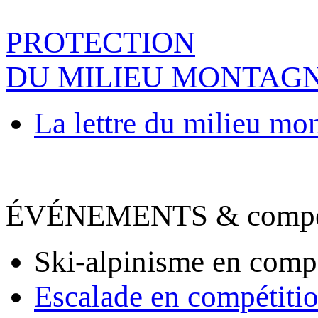
PROTECTION
DU MILIEU MONTAG
La lettre du milieu mo
ÉVÉNEMENTS & compet
Ski-alpinisme en comp
Escalade en compétiti