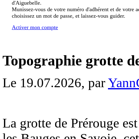
d'Aiguebelle.
Munissez-vous de votre numéro d'adhérent et de votre a
choisissez un mot de passe, et laissez-vous guider.
Activer mon compte
Topographie grotte d
Le 19.07.2026, par
Yann
La grotte de Prérouge es
les Bauges en Savoie, cet