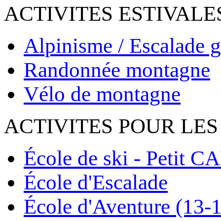
ACTIVITES ESTIVALE
Alpinisme / Escalade g
Randonnée montagne
Vélo de montagne
ACTIVITES POUR LES
École de ski - Petit C
École d'Escalade
École d'Aventure (13-1