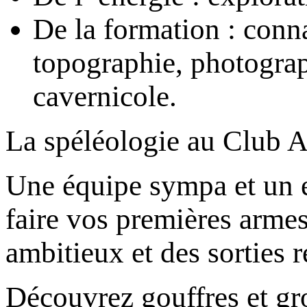
De la formation : conn
topographie, photograp
cavernicole.
La spéléologie au Club Al
Une équipe sympa et un e
faire vos premières armes
ambitieux et des sorties r
Découvrez gouffres et gro