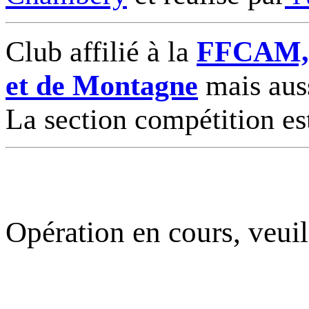
Club affilié à la
FFCAM, F
et de Montagne
mais auss
La section compétition es
Opération en cours, veuil