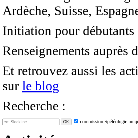
Ardèche, Suisse, Espagne,
Initiation pour débutants
Renseignements auprès 
Et retrouvez aussi les ac
sur
le blog
Recherche :
commission
Spéléologie
uniq