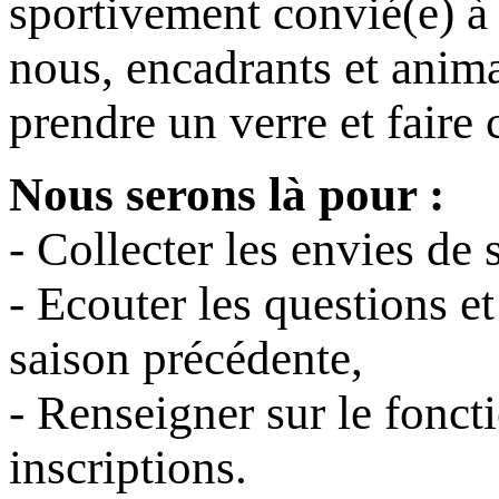
sportivement convié(e) à
nous, encadrants et anim
prendre un verre et faire
Nous serons là pour :
- Collecter les envies de 
- Ecouter les questions et
saison précédente,
- Renseigner sur le fonct
inscriptions.