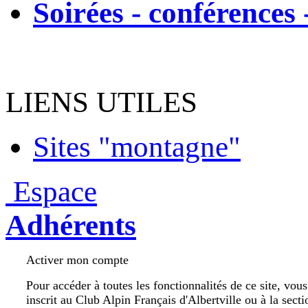
Soirées - conférences 
LIENS UTILES
Sites "montagne"
Espace
Adhérents
Activer mon compte
Pour accéder à toutes les fonctionnalités de ce site, vou
inscrit au Club Alpin Français d'Albertville ou à la secti