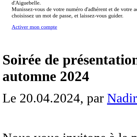
d'Aiguebelle.
Munissez-vous de votre numéro d'adhérent et de votre a
choisissez un mot de passe, et laissez-vous guider.
Activer mon compte
Soirée de présentation
automne 2024
Le 20.04.2024, par
Nadi