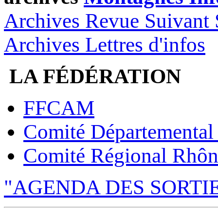
Archives Revue Suivant 
Archives Lettres d'infos
LA FÉDÉRATION
FFCAM
Comité Départemental
Comité Régional Rhôn
"AGENDA DES SORTI