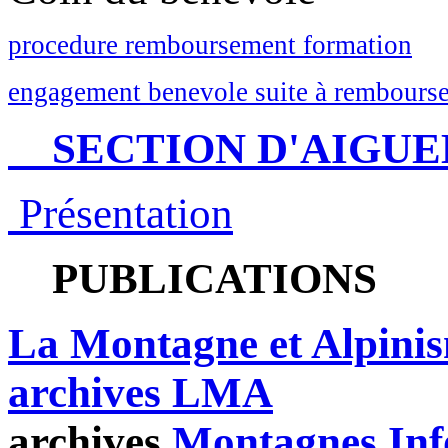
procedure remboursement formation
engagement benevole suite à rembourse
SECTION D'AIGUE
Présentation
PUBLICATIONS
La Montagne et Alpini
archives LMA
archives
Montagnes Inf