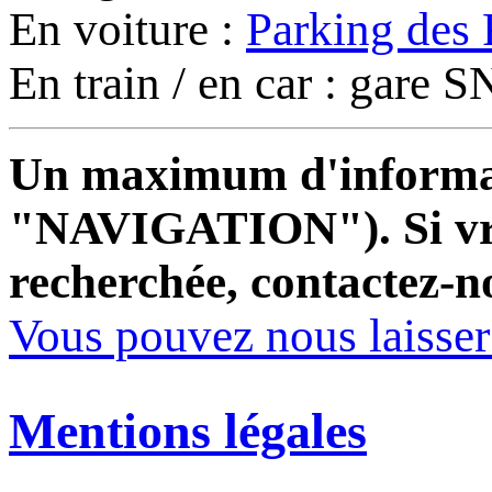
En voiture :
Parking des 
En train / en car : gare
Un maximum d'informati
"NAVIGATION"). Si vrai
recherchée, contactez-n
Vous pouvez nous laisse
Mentions légales