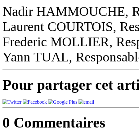
Nadir HAMMOUCHE, Res
Laurent COURTOIS, Res
Frederic MOLLIER, Resp
Yann TUAL, Responsabl
Pour partager cet arti
0
Commentaires