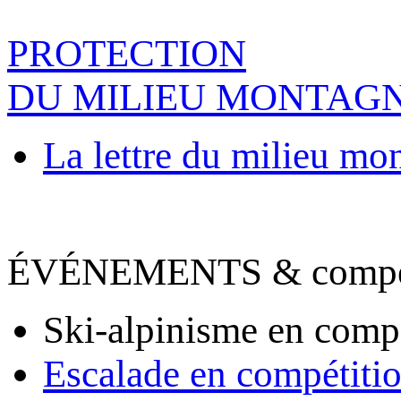
PROTECTION
DU MILIEU MONTAG
La lettre du milieu mo
ÉVÉNEMENTS & compet
Ski-alpinisme en comp
Escalade en compétiti