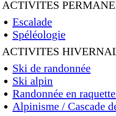
ACTIVITES PERMAN
Escalade
Spéléologie
ACTIVITES HIVERNA
Ski de randonnée
Ski alpin
Randonnée en raquette
Alpinisme / Cascade d