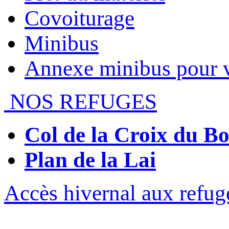
Covoiturage
Minibus
Annexe minibus pour 
NOS REFUGES
Col de la Croix du 
Plan de la Lai
Accès hivernal aux refug