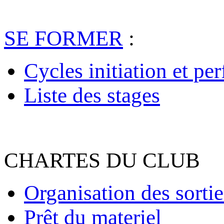
SE FORMER
:
Cycles initiation et pe
Liste des stages
CHARTES DU CLUB
Organisation des sortie
Prêt du materiel