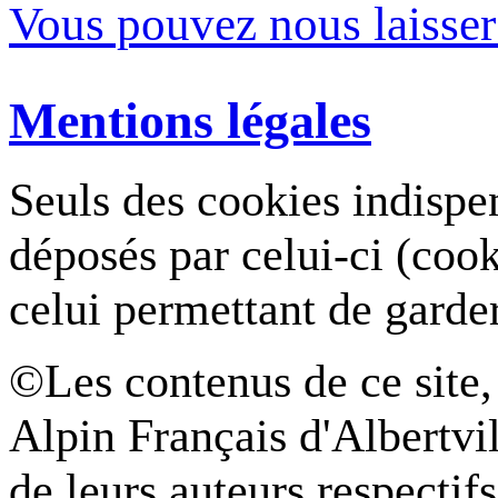
Vous pouvez nous laisse
Mentions légales
Seuls des cookies indispe
déposés par celui-ci (coo
celui permettant de garde
©Les contenus de ce site,
Alpin Français d'Albertvil
de leurs auteurs respectifs