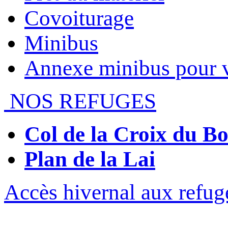
Covoiturage
Minibus
Annexe minibus pour 
NOS REFUGES
Col de la Croix du 
Plan de la Lai
Accès hivernal aux refug