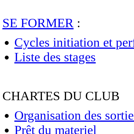
SE FORMER
:
Cycles initiation et pe
Liste des stages
CHARTES DU CLUB
Organisation des sortie
Prêt du materiel