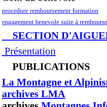
procedure remboursement formation
engagement benevole suite à rembourse
SECTION D'AIGUE
Présentation
PUBLICATIONS
La Montagne et Alpini
archives LMA
archives
Montagnes Inf