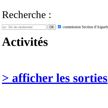
Recherche :
commission
Section d'Aigueb
Activités
> afficher les sorties