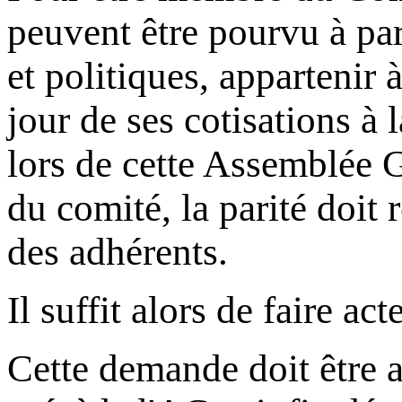
peuvent être pourvu à part
et politiques, appartenir 
jour de ses cotisations à 
lors de cette Assemblée G
du comité, la parité doit
des adhérents.
Il suffit alors de faire ac
Cette demande doit être a