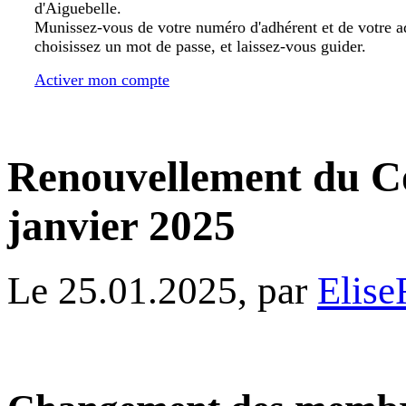
d'Aiguebelle.
Munissez-vous de votre numéro d'adhérent et de votre a
choisissez un mot de passe, et laissez-vous guider.
Activer mon compte
Renouvellement du Co
janvier 2025
Le 25.01.2025, par
Elise