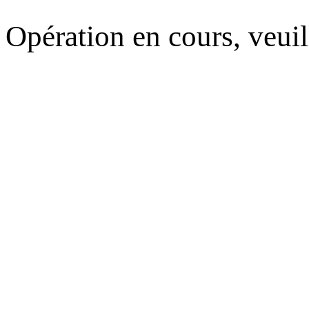
Opération en cours, veuil