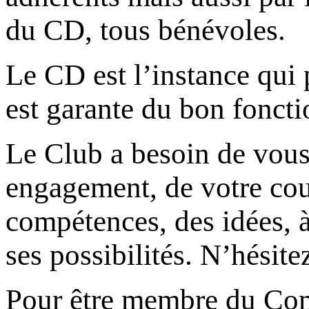
du CD, tous bénévoles.
Le CD est l’instance qui p
est garante du bon fonct
Le Club a besoin de vous 
engagement, de votre co
compétences, des idées, 
ses possibilités. N’hésit
Pour être membre du Comit