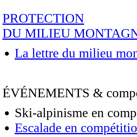
PROTECTION
DU MILIEU MONTAG
La lettre du milieu mo
ÉVÉNEMENTS & compet
Ski-alpinisme en comp
Escalade en compétiti