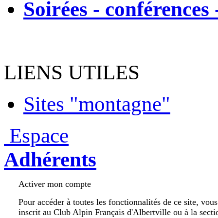
Soirées - conférences 
LIENS UTILES
Sites "montagne"
Espace
Adhérents
Activer mon compte
Pour accéder à toutes les fonctionnalités de ce site, vou
inscrit au Club Alpin Français d'Albertville ou à la secti