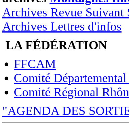
Archives Revue Suivant 
Archives Lettres d'infos
LA FÉDÉRATION
FFCAM
Comité Départemental
Comité Régional Rhôn
"AGENDA DES SORTI