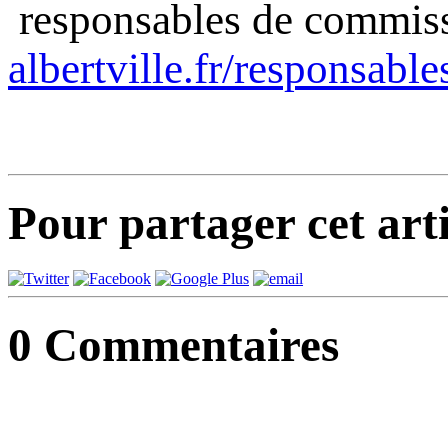
responsables de commis
albertville.fr/responsable
Pour partager cet arti
0
Commentaires