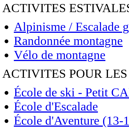
ACTIVITES ESTIVALE
Alpinisme / Escalade g
Randonnée montagne
Vélo de montagne
ACTIVITES POUR LES
École de ski - Petit C
École d'Escalade
École d'Aventure (13-1