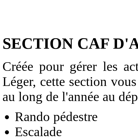
SECTION CAF D'
Créée pour gérer les act
Léger, cette section vous
au long de l'année au dép
Rando pédestre
Escalade