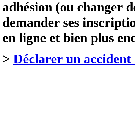
adhésion (ou changer de
demander ses inscriptio
en ligne et bien plus enc
>
Déclarer un accident 