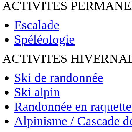
ACTIVITES PERMAN
Escalade
Spéléologie
ACTIVITES HIVERNA
Ski de randonnée
Ski alpin
Randonnée en raquette
Alpinisme / Cascade d