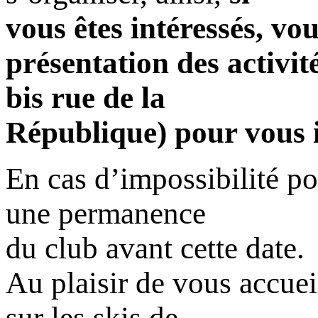
vous êtes intéressés, vou
présentation des activi
bis rue de la
République) pour vous i
En cas d’impossibilité po
une permanence
du club avant cette date.
Au plaisir de vous accueil
sur les skis de