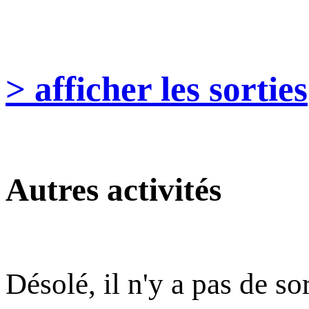
> afficher les sorties
Autres activités
Désolé, il n'y a pas de so