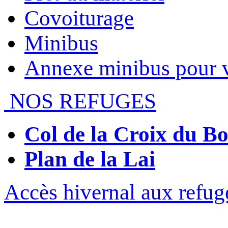
Covoiturage
Minibus
Annexe minibus pour 
NOS REFUGES
Col de la Croix du 
Plan de la Lai
Accès hivernal aux refug