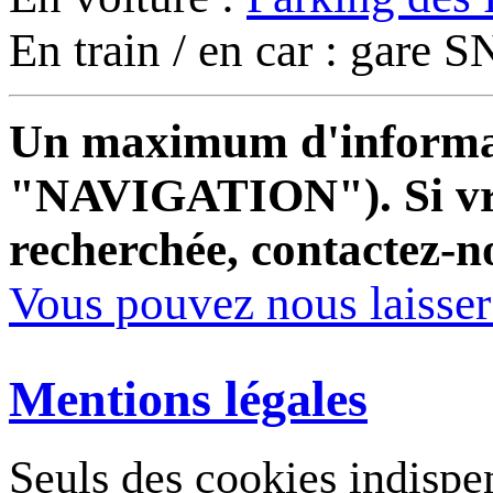
En train / en car : gare
Un maximum d'informati
"NAVIGATION"). Si vrai
recherchée, contactez-n
Vous pouvez nous laisse
Mentions légales
Seuls des cookies indispe