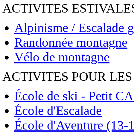
ACTIVITES ESTIVALE
Alpinisme / Escalade g
Randonnée montagne
Vélo de montagne
ACTIVITES POUR LES
École de ski - Petit C
École d'Escalade
École d'Aventure (13-1