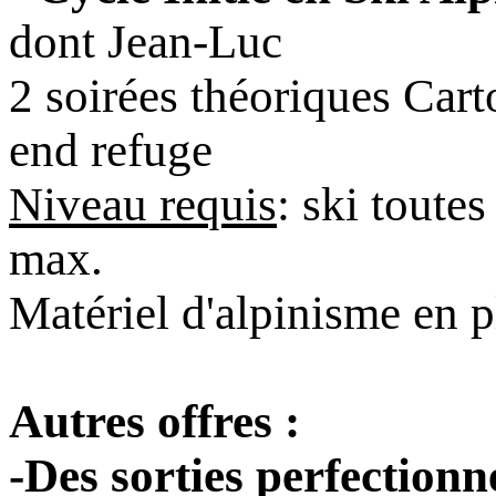
dont Jean-Luc
2 soirées théoriques Cart
end refuge
Niveau requis
: ski toute
max.
Matériel d'alpinisme en p
Autres offres :
-Des sorties perfectionn