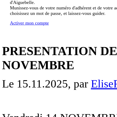
d'Aiguebelle.
Munissez-vous de votre numéro d'adhérent et de votre a
choisissez un mot de passe, et laissez-vous guider.
Activer mon compte
PRESENTATION DES
NOVEMBRE
Le 15.11.2025, par
Elise