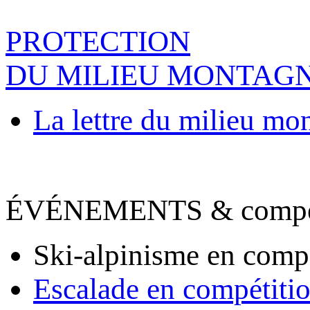
PROTECTION
DU MILIEU MONTAG
La lettre du milieu mo
ÉVÉNEMENTS & compet
Ski-alpinisme en comp
Escalade en compétiti