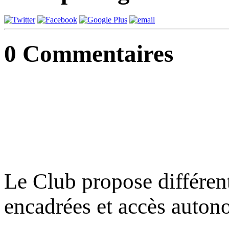
0
Commentaires
Le Club propose différent
encadrées et accès auton