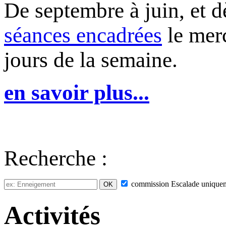
De septembre à juin, et 
séances encadrées
le merc
jours de la semaine.
en savoir plus...
Recherche :
commission
Escalade
unique
Activités