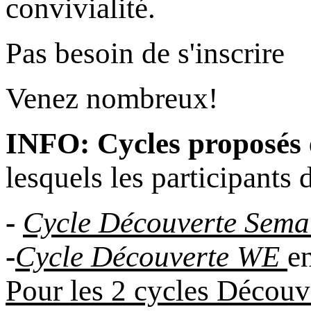
convivialité.
Pas besoin de s'inscrire
Venez nombreux!
INFO: Cycles proposés
lesquels les participants 
-
Cycle Découverte Sema
-
Cycle Découverte WE
e
Pour les 2 cycles Découve