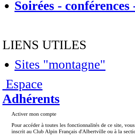
Soirées - conférences 
LIENS UTILES
Sites "montagne"
Espace
Adhérents
Activer mon compte
Pour accéder à toutes les fonctionnalités de ce site, vou
inscrit au Club Alpin Français d'Albertville ou à la secti