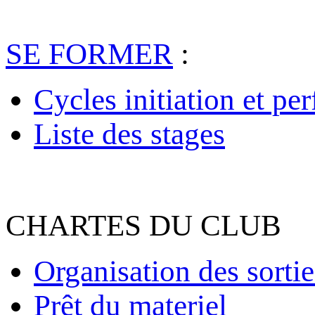
SE FORMER
:
Cycles initiation et pe
Liste des stages
CHARTES DU CLUB
Organisation des sortie
Prêt du materiel