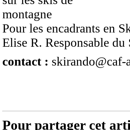
montagne
Pour les encadrants en S
Elise R. Responsable du
contact :
skirando@caf-al
Pour partager cet arti