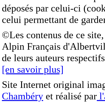
déposés par celui-ci (coo
celui permettant de garde
©Les contenus de ce site,
Alpin Français d'Albertvil
de leurs auteurs respectifs
[en savoir plus]
Site Internet original ima
Chambéry
et réalisé par
l