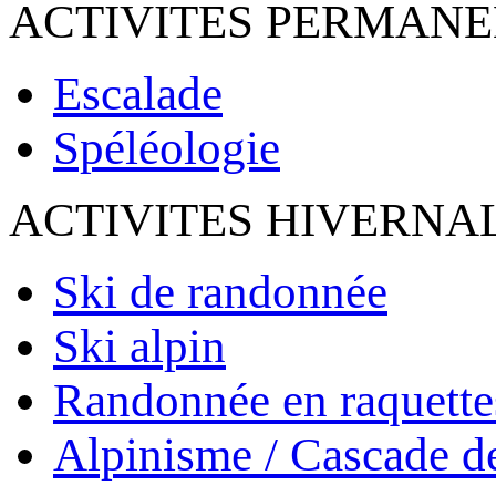
ACTIVITES PERMAN
Escalade
Spéléologie
ACTIVITES HIVERNA
Ski de randonnée
Ski alpin
Randonnée en raquette
Alpinisme / Cascade d