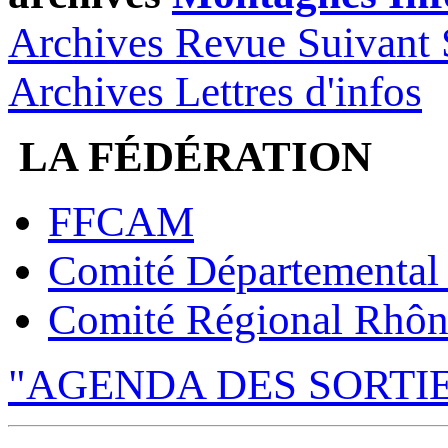
Archives Revue Suivant 
Archives Lettres d'infos
LA FÉDÉRATION
FFCAM
Comité Départemental
Comité Régional Rhôn
"AGENDA DES SORTI