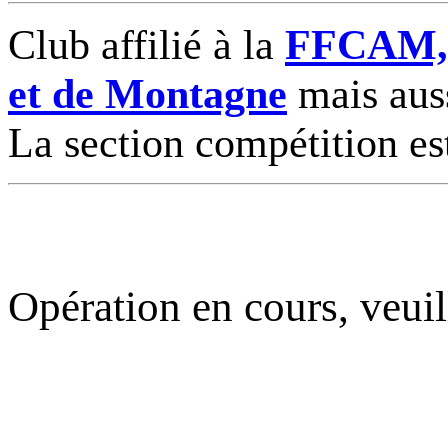
Club affilié à la
FFCAM, F
et de Montagne
mais auss
La section compétition es
Opération en cours, veuil