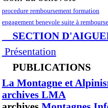
procedure remboursement formation
engagement benevole suite à rembourse
SECTION D'AIGUE
Présentation
PUBLICATIONS
La Montagne et Alpini
archives LMA
archives
Montagnes Inf