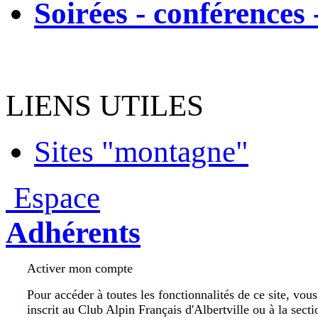
Soirées - conférences 
LIENS UTILES
Sites "montagne"
Espace
Adhérents
Activer mon compte
Pour accéder à toutes les fonctionnalités de ce site, vou
inscrit au Club Alpin Français d'Albertville ou à la secti