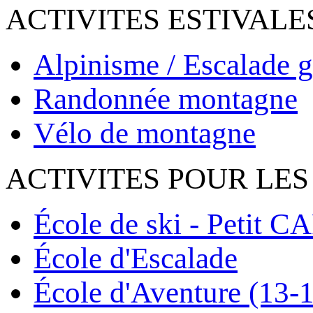
ACTIVITES ESTIVALE
Alpinisme / Escalade g
Randonnée montagne
Vélo de montagne
ACTIVITES POUR LES
École de ski - Petit C
École d'Escalade
École d'Aventure (13-1