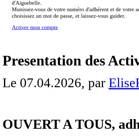
d'Aiguebelle.
Munissez-vous de votre numéro d'adhérent et de votre a
choisissez un mot de passe, et laissez-vous guider.
Activer mon compte
Presentation des Activ
Le 07.04.2026, par
Elise
OUVERT A TOUS, adhér