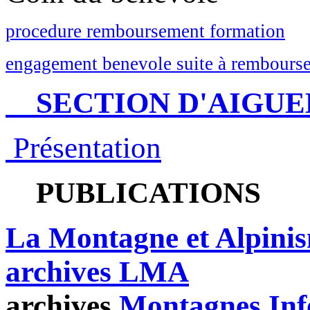
procedure remboursement formation
engagement benevole suite à rembourse
SECTION D'AIGUE
Présentation
PUBLICATIONS
La Montagne et Alpini
archives LMA
archives
Montagnes Inf