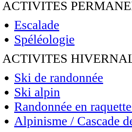
ACTIVITES PERMAN
Escalade
Spéléologie
ACTIVITES HIVERNA
Ski de randonnée
Ski alpin
Randonnée en raquette
Alpinisme / Cascade d