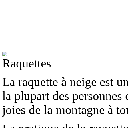
La raquette à neige est un
la plupart des personnes 
joies de la montagne à to