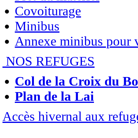
Covoiturage
Minibus
Annexe minibus pour 
NOS REFUGES
Col de la Croix du 
Plan de la Lai
Accès hivernal aux refug