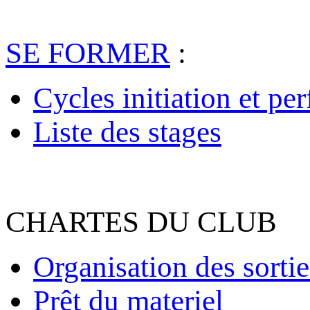
SE FORMER
:
Cycles initiation et pe
Liste des stages
CHARTES DU CLUB
Organisation des sortie
Prêt du materiel