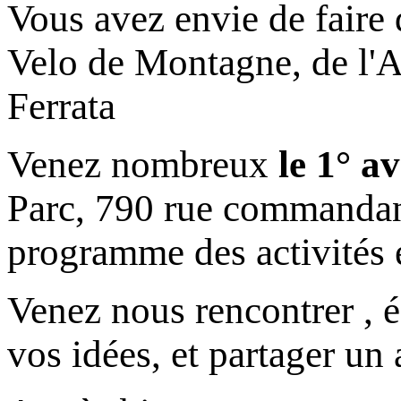
Vous avez envie de faire
Velo de Montagne, de l'A
Ferrata
Venez nombreux
le 1° a
Parc, 790 rue commandant
programme des activités e
Venez nous rencontrer , é
vos idées, et partager un 