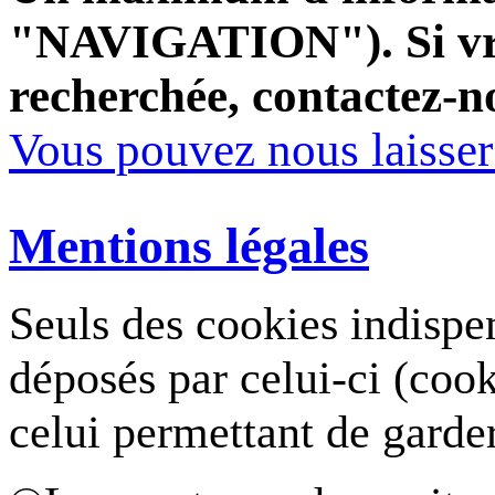
"NAVIGATION"). Si vrai
recherchée, contactez-n
Vous pouvez nous laisse
Mentions légales
Seuls des cookies indispe
déposés par celui-ci (coo
celui permettant de garde