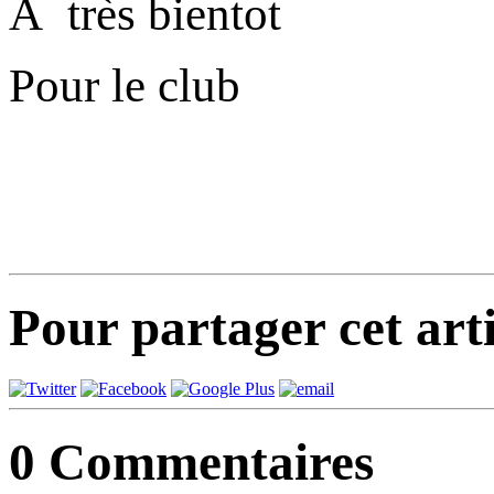
A très bientot
Pour le club
Pour partager cet arti
0
Commentaires