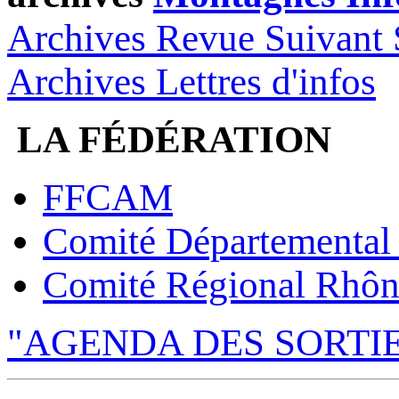
Archives Revue Suivant 
Archives Lettres d'infos
LA FÉDÉRATION
FFCAM
Comité Départemental
Comité Régional Rhôn
"AGENDA DES SORTI