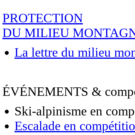
PROTECTION
DU MILIEU MONTAG
La lettre du milieu mo
ÉVÉNEMENTS & compet
Ski-alpinisme en comp
Escalade en compétiti