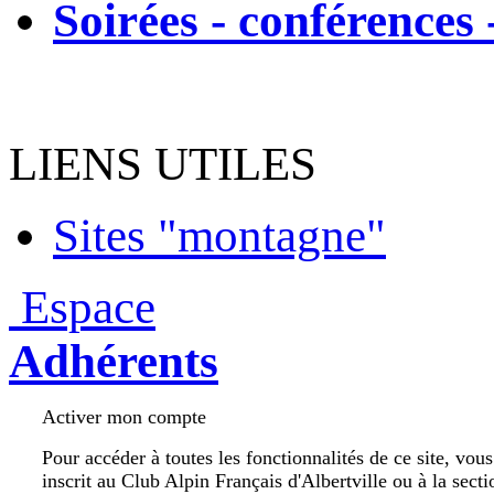
Soirées - conférences 
LIENS UTILES
Sites "montagne"
Espace
Adhérents
Activer mon compte
Pour accéder à toutes les fonctionnalités de ce site, vou
inscrit au Club Alpin Français d'Albertville ou à la secti