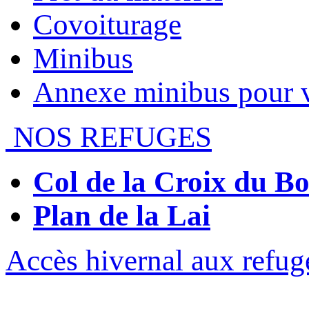
Covoiturage
Minibus
Annexe minibus pour 
NOS REFUGES
Col de la Croix du 
Plan de la Lai
Accès hivernal aux refug