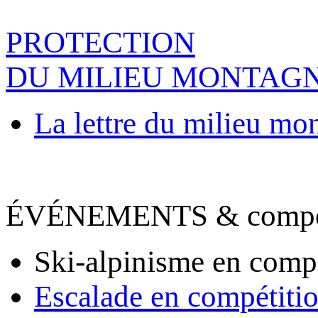
PROTECTION
DU MILIEU MONTAG
La lettre du milieu mo
ÉVÉNEMENTS & compet
Ski-alpinisme en comp
Escalade en compétiti