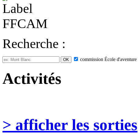
Recherche :
commission
École d'aventure
Activités
> afficher les sorties