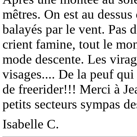
mêtres. On est au dessus
balayés par le vent. Pas 
crient famine, tout le mo
mode descente. Les virage
visages.... De la peuf qu
de freerider!!! Merci à J
petits secteurs sympas de
Isabelle C.