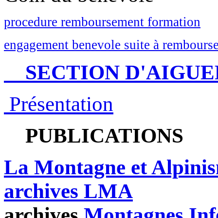
procedure remboursement formation
engagement benevole suite à rembourse
SECTION D'AIGUE
Présentation
PUBLICATIONS
La Montagne et Alpini
archives LMA
archives
Montagnes Inf