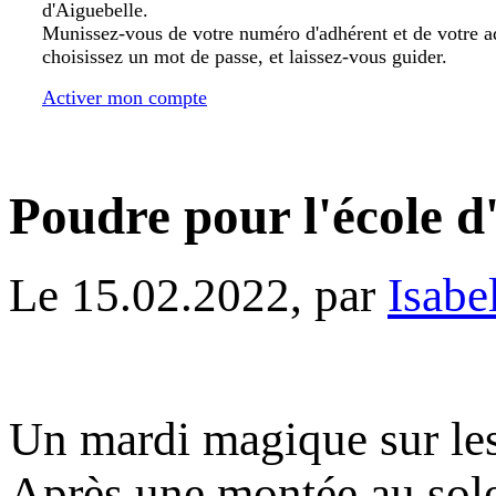
d'Aiguebelle.
Munissez-vous de votre numéro d'adhérent et de votre a
choisissez un mot de passe, et laissez-vous guider.
Activer mon compte
Poudre pour l'école d
Le 15.02.2022, par
Isabe
Un mardi magique sur les 
Après une montée au solei