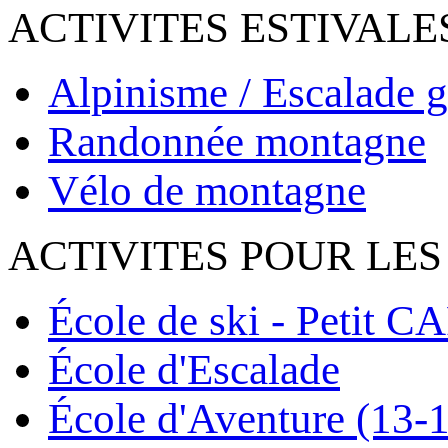
ACTIVITES ESTIVALE
Alpinisme / Escalade g
Randonnée montagne
Vélo de montagne
ACTIVITES POUR LES
École de ski - Petit C
École d'Escalade
École d'Aventure (13-1