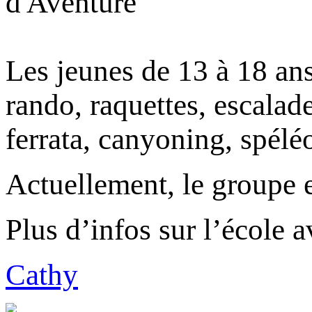
Les jeunes de 13 à 18 ans
rando, raquettes, escalad
ferrata, canyoning, spéléo
Actuellement, le groupe 
Plus d’infos sur l’école 
Cathy