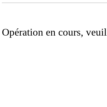
Opération en cours, veuil