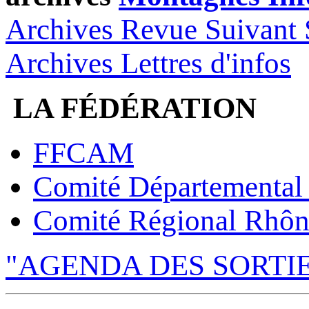
Archives Revue Suivant 
Archives Lettres d'infos
LA FÉDÉRATION
FFCAM
Comité Départemental
Comité Régional Rhôn
"AGENDA DES SORTI