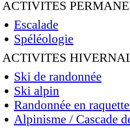
ACTIVITES PERMAN
Escalade
Spéléologie
ACTIVITES HIVERNA
Ski de randonnée
Ski alpin
Randonnée en raquette
Alpinisme / Cascade d