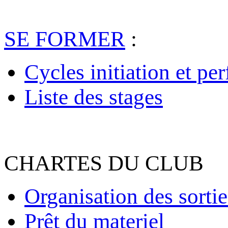
SE FORMER
:
Cycles initiation et pe
Liste des stages
CHARTES DU CLUB
Organisation des sortie
Prêt du materiel