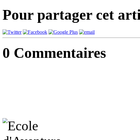
Pour partager cet arti
0
Commentaires