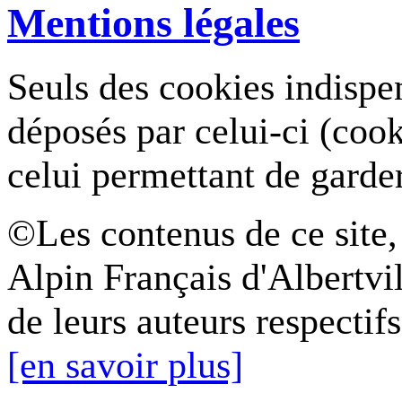
Mentions légales
Seuls des cookies indispe
déposés par celui-ci (coo
celui permettant de garde
©Les contenus de ce site,
Alpin Français d'Albertvil
de leurs auteurs respectifs
[en savoir plus]