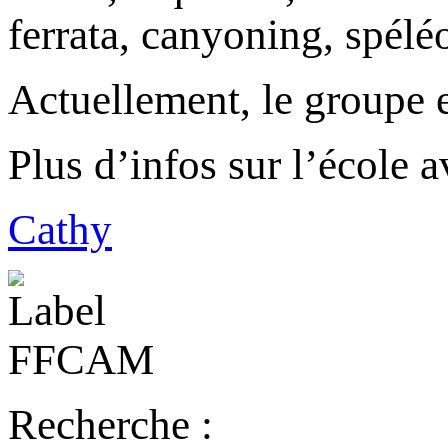
ferrata, canyoning, spéléo
Actuellement, le groupe 
Plus d’infos sur l’école 
Cathy
Recherche :