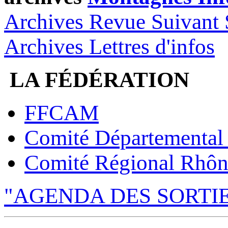
Archives Revue Suivant 
Archives Lettres d'infos
LA FÉDÉRATION
FFCAM
Comité Départemental
Comité Régional Rhôn
"AGENDA DES SORTI