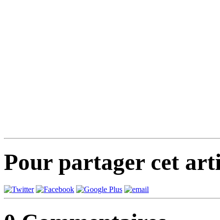
Pour partager cet arti