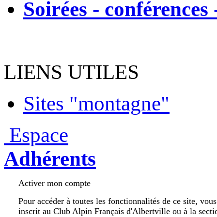
Soirées - conférences 
LIENS UTILES
Sites "montagne"
Espace
Adhérents
Activer mon compte
Pour accéder à toutes les fonctionnalités de ce site, vou
inscrit au Club Alpin Français d'Albertville ou à la secti