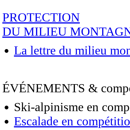
PROTECTION
DU MILIEU MONTAG
La lettre du milieu mo
ÉVÉNEMENTS & compet
Ski-alpinisme en comp
Escalade en compétiti