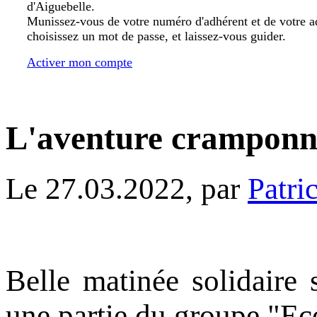
d'Aiguebelle.
Munissez-vous de votre numéro d'adhérent et de votre a
choisissez un mot de passe, et laissez-vous guider.
Activer mon compte
L'aventure cramponné
Le 27.03.2022, par
Patri
Belle matinée solidaire
une partie du groupe "Ec