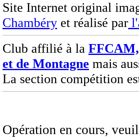
Site Internet original ima
Chambéry
et réalisé par
l
Club affilié à la
FFCAM, F
et de Montagne
mais auss
La section compétition es
Opération en cours, veuil