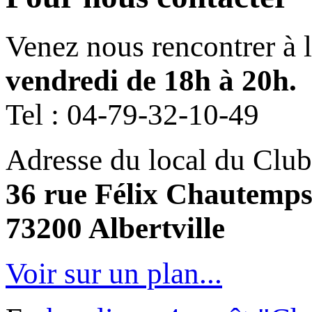
Venez nous rencontrer à 
vendredi de 18h à 20h.
Tel :
04-79-32-10-49
Adresse du local du Club
36 rue Félix Chautemp
73200 Albertville
Voir sur un plan...