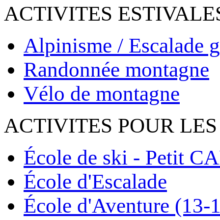
ACTIVITES ESTIVALE
Alpinisme / Escalade g
Randonnée montagne
Vélo de montagne
ACTIVITES POUR LES
École de ski - Petit C
École d'Escalade
École d'Aventure (13-1