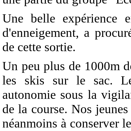
Une belle expérience 
d'enneigement, a procuré 
de cette sortie.
Un peu plus de 1000m de
les skis sur le sac. L
autonomie sous la vigila
de la course. Nos jeunes
néanmoins à conserver le