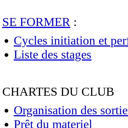
SE FORMER
:
Cycles initiation et pe
Liste des stages
CHARTES DU CLUB
Organisation des sortie
Prêt du materiel