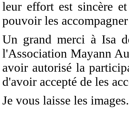
leur effort est sincère e
pouvoir les accompagner 
Un grand merci à Isa de 
l'Association Mayann Aut
avoir autorisé la partici
d'avoir accepté de les a
Je vous laisse les images.