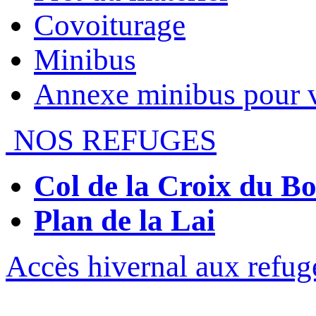
Covoiturage
Minibus
Annexe minibus pour 
NOS REFUGES
Col de la Croix du 
Plan de la Lai
Accès hivernal aux refug