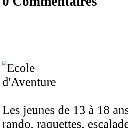
0
Commentaires
Les jeunes de 13 à 18 ans
rando, raquettes, escalad