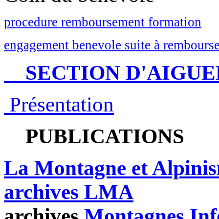
procedure remboursement formation
engagement benevole suite à rembourse
SECTION D'AIGUE
Présentation
PUBLICATIONS
La Montagne et Alpini
archives LMA
archives
Montagnes Inf