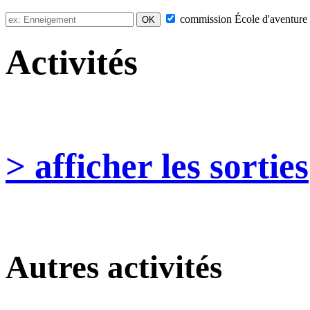
commission
École d'aventure
Activités
> afficher les sorties
Autres activités