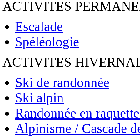
ACTIVITES PERMAN
Escalade
Spéléologie
ACTIVITES HIVERNA
Ski de randonnée
Ski alpin
Randonnée en raquette
Alpinisme / Cascade d