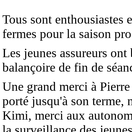
Tous sont enthousiastes e
fermes pour la saison pro
Les jeunes assureurs ont b
balançoire de fin de séan
Une grand merci à Pierre e
porté jusqu'à son terme, 
Kimi, merci aux autonome
la surveillance des jeune