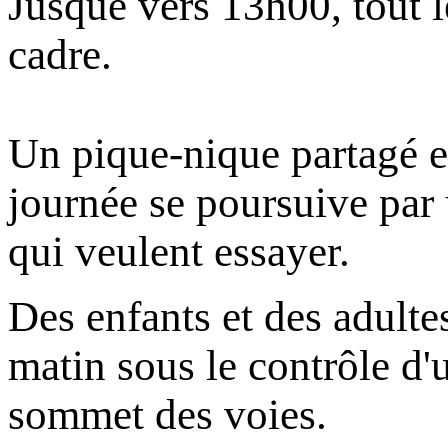
Jusque vers 13h00, tout l
cadre.
Un pique-nique partagé et
journée se poursuive par 
qui veulent essayer.
Des enfants et des adulte
matin sous le contrôle d'u
sommet des voies.