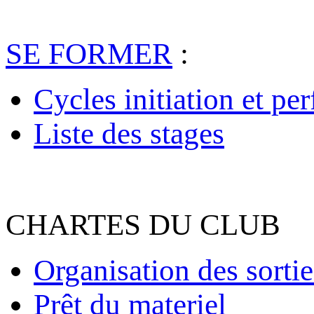
SE FORMER
:
Cycles initiation et pe
Liste des stages
CHARTES DU CLUB
Organisation des sortie
Prêt du materiel