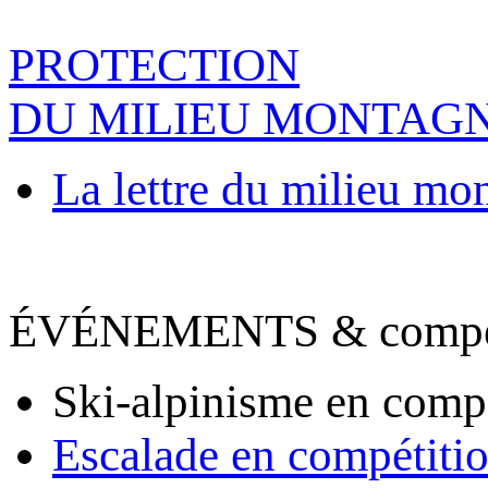
PROTECTION
DU MILIEU MONTAG
La lettre du milieu mo
ÉVÉNEMENTS & compet
Ski-alpinisme en comp
Escalade en compétiti