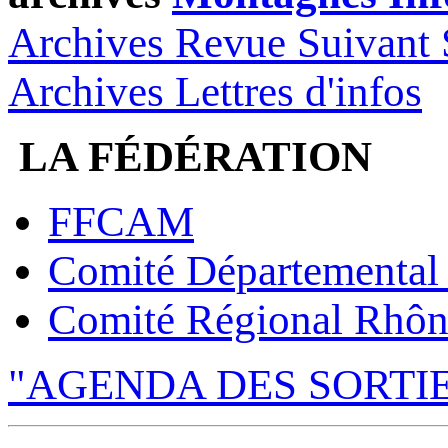
Archives Revue Suivant 
Archives Lettres d'infos
LA FÉDÉRATION
FFCAM
Comité Départemental
Comité Régional Rhôn
"AGENDA DES SORTI