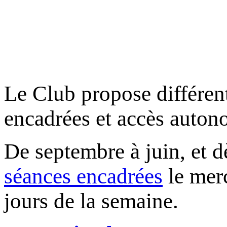
Le Club propose différent
encadrées et accès auton
De septembre à juin, et 
séances encadrées
le merc
jours de la semaine.