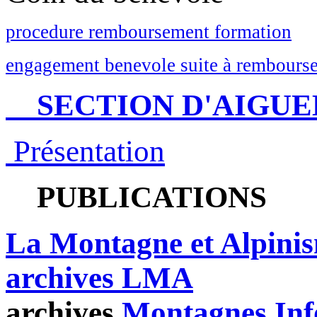
procedure remboursement formation
engagement benevole suite à rembourse
SECTION D'AIGUE
Présentation
PUBLICATIONS
La Montagne et Alpini
archives LMA
archives
Montagnes Inf