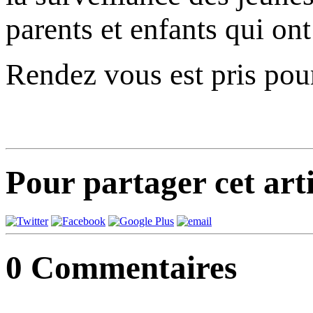
parents et enfants qui ont
Rendez vous est pris pou
Pour partager cet arti
0
Commentaires