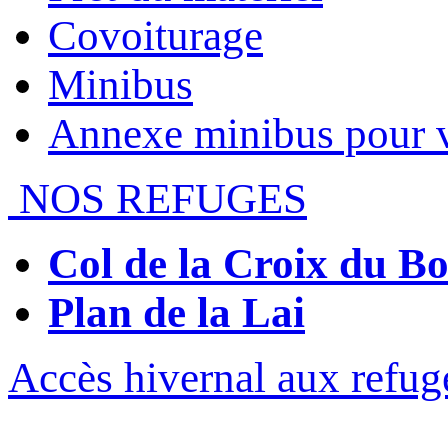
Covoiturage
Minibus
Annexe minibus pour 
NOS REFUGES
Col de la Croix du 
Plan de la Lai
Accès hivernal aux refug