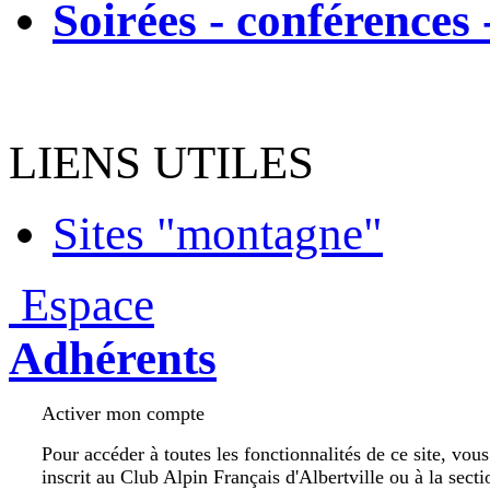
Soirées - conférences 
LIENS UTILES
Sites "montagne"
Espace
Adhérents
Activer mon compte
Pour accéder à toutes les fonctionnalités de ce site, vou
inscrit au Club Alpin Français d'Albertville ou à la secti