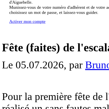
d'Aiguebelle.
Munissez-vous de votre numéro d'adhérent et de votre a
choisissez un mot de passe, et laissez-vous guider.
Activer mon compte
Fête (faites) de l'esca
Le 05.07.2026, par
Brun
Pour la première fête de 
réalisé un sans fautes mal