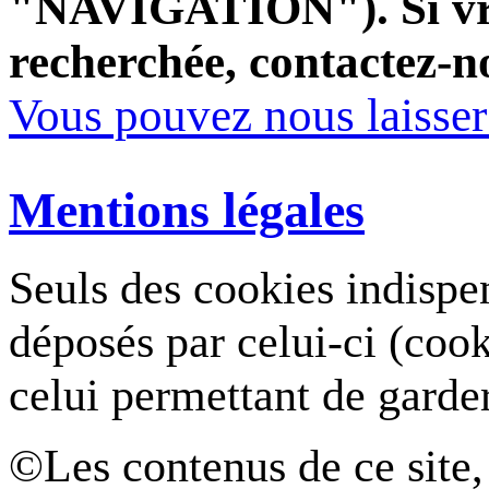
"NAVIGATION"). Si vrai
recherchée, contactez-n
Vous pouvez nous laisse
Mentions légales
Seuls des cookies indispe
déposés par celui-ci (coo
celui permettant de garde
©Les contenus de ce site,