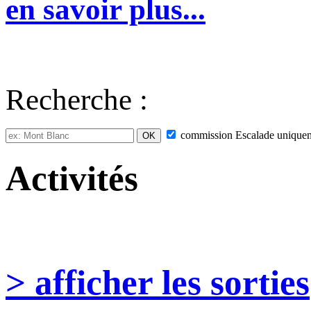
en savoir plus...
Recherche :
commission
Escalade
unique
Activités
> afficher les sorties