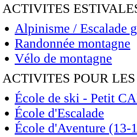
ACTIVITES ESTIVALE
Alpinisme / Escalade g
Randonnée montagne
Vélo de montagne
ACTIVITES POUR LES
École de ski - Petit C
École d'Escalade
École d'Aventure (13-1