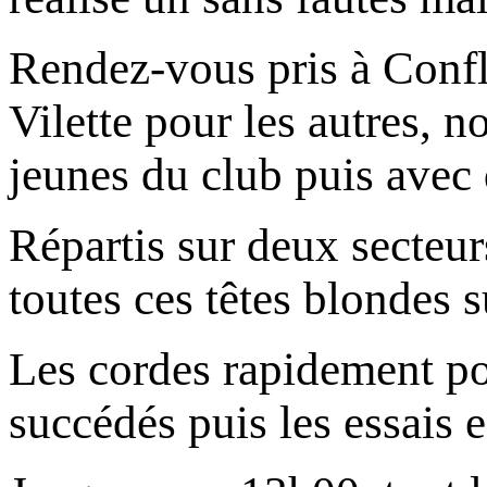
Rendez-vous pris à Confla
Vilette pour les autres,
jeunes du club puis avec 
Répartis sur deux secteur
toutes ces têtes blondes 
Les cordes rapidement po
succédés puis les essais e