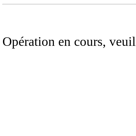
Opération en cours, veuil