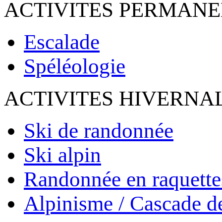
ACTIVITES PERMAN
Escalade
Spéléologie
ACTIVITES HIVERNA
Ski de randonnée
Ski alpin
Randonnée en raquette
Alpinisme / Cascade d