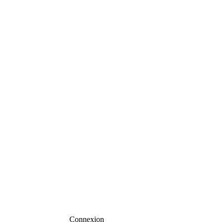
Connexion