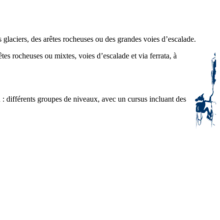
 glaciers, des arêtes rocheuses ou des grandes voies d’escalade.
tes rocheuses ou mixtes, voies d’escalade et via ferrata, à
: différents groupes de niveaux, avec un cursus incluant des