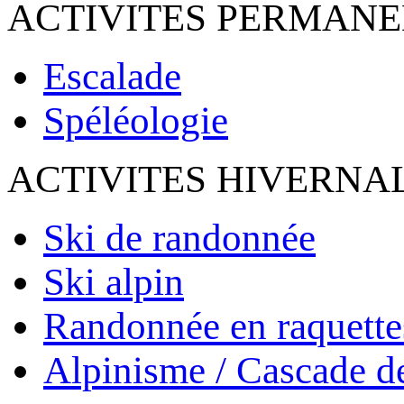
ACTIVITES PERMAN
Escalade
Spéléologie
ACTIVITES HIVERNA
Ski de randonnée
Ski alpin
Randonnée en raquette
Alpinisme / Cascade d