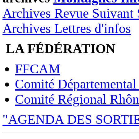
Archives Revue Suivant 
Archives Lettres d'infos
LA FÉDÉRATION
FFCAM
Comité Départemental
Comité Régional Rhôn
"AGENDA DES SORTI