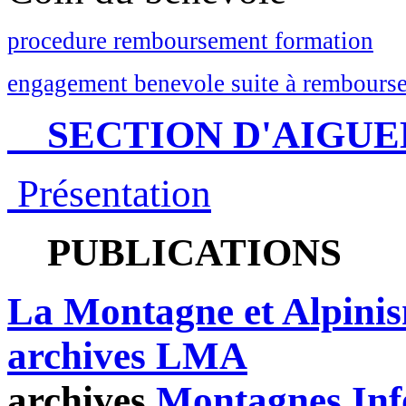
procedure remboursement formation
engagement benevole suite à rembourse
SECTION D'AIGUE
Présentation
PUBLICATIONS
La Montagne et Alpini
archives LMA
archives
Montagnes Inf