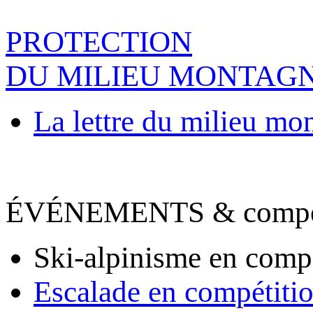
PROTECTION
DU MILIEU MONTAG
La lettre du milieu mo
ÉVÉNEMENTS & compet
Ski-alpinisme en comp
Escalade en compétiti