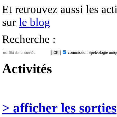
Et retrouvez aussi les ac
sur
le blog
Recherche :
commission
Spéléologie
uniq
Activités
> afficher les sorties