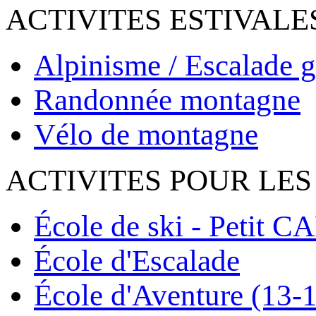
ACTIVITES ESTIVALE
Alpinisme / Escalade g
Randonnée montagne
Vélo de montagne
ACTIVITES POUR LES
École de ski - Petit C
École d'Escalade
École d'Aventure (13-1