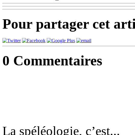
Pour partager cet arti
0
Commentaires
La spéléologie, c’est...