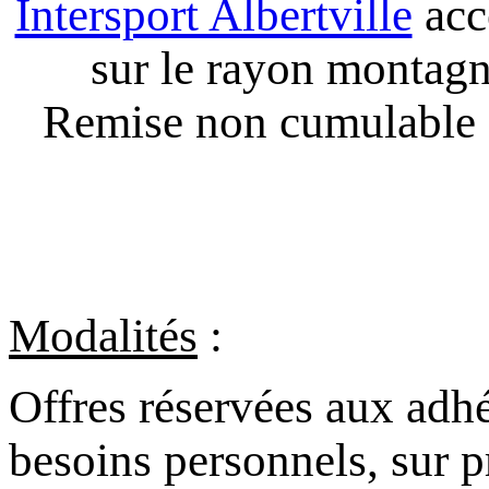
Intersport Albertville
acc
sur le rayon montagn
Remise non cumulable a
Modalités
:
Offres réservées aux adhé
besoins personnels, sur p