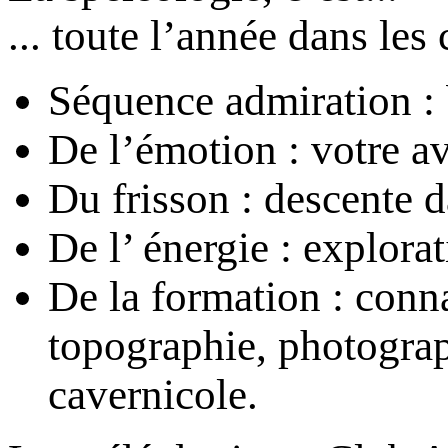
... toute l’année dans les 
Séquence admiration : 
De l’émotion : votre a
Du frisson : descente 
De l’ énergie : explorat
De la formation : conn
topographie, photograp
cavernicole.