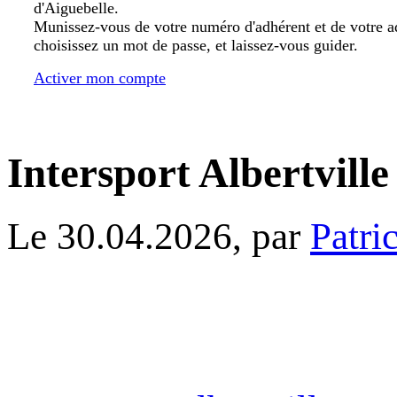
d'Aiguebelle.
Munissez-vous de votre numéro d'adhérent et de votre a
choisissez un mot de passe, et laissez-vous guider.
Activer mon compte
Intersport Albertville
Le 30.04.2026, par
Patri