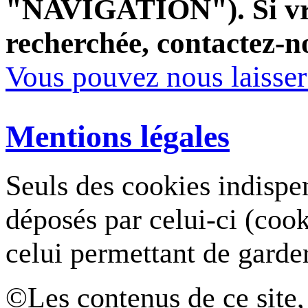
"NAVIGATION"). Si vrai
recherchée, contactez-n
Vous pouvez nous laisse
Mentions légales
Seuls des cookies indispe
déposés par celui-ci (coo
celui permettant de garde
©Les contenus de ce site,