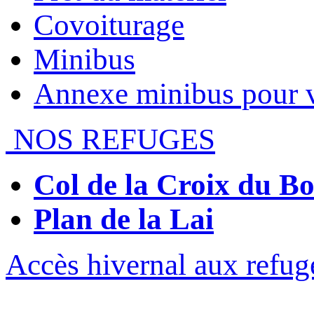
Covoiturage
Minibus
Annexe minibus pour 
NOS REFUGES
Col de la Croix du 
Plan de la Lai
Accès hivernal aux refug