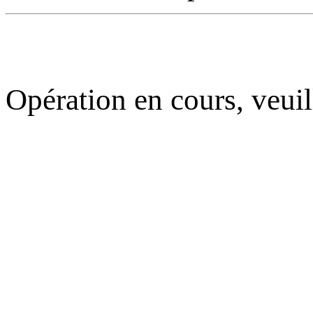
Opération en cours, veuil