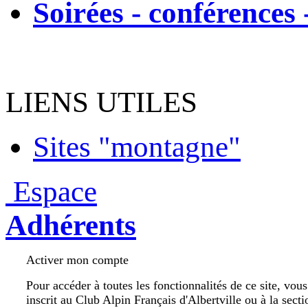
Soirées - conférences 
LIENS UTILES
Sites "montagne"
Espace
Adhérents
Activer mon compte
Pour accéder à toutes les fonctionnalités de ce site, vou
inscrit au Club Alpin Français d'Albertville ou à la secti