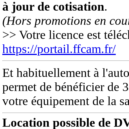
à jour de cotisation
.
(Hors promotions en cou
>> Votre licence est téléc
https://portail.ffcam.fr/
Et habituellement à l'aut
permet de bénéficier de 3
votre équipement de la sa
Location possible de DVA