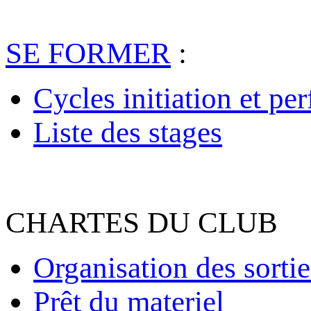
SE FORMER
:
Cycles initiation et pe
Liste des stages
CHARTES DU CLUB
Organisation des sortie
Prêt du materiel