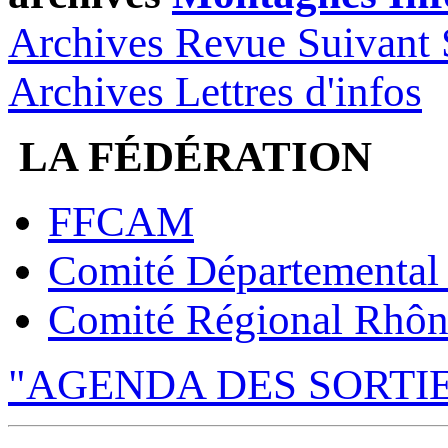
Archives Revue Suivant 
Archives Lettres d'infos
LA FÉDÉRATION
FFCAM
Comité Départemental
Comité Régional Rhôn
"AGENDA DES SORTI