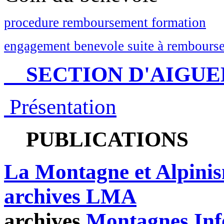
procedure remboursement formation
engagement benevole suite à rembourse
SECTION D'AIGUE
Présentation
PUBLICATIONS
La Montagne et Alpini
archives LMA
archives
Montagnes Inf