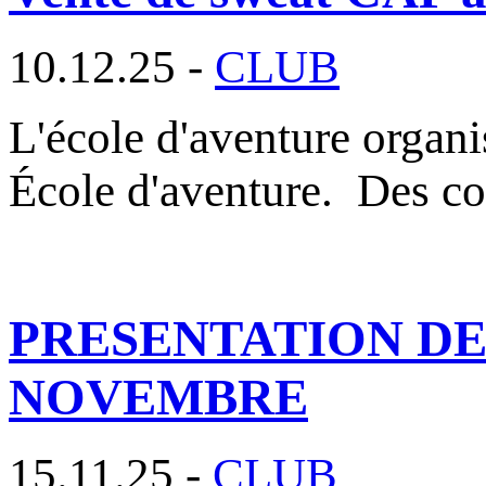
10.12.25 -
CLUB
L'école d'aventure organ
École d'aventure. Des c
PRESENTATION DES
NOVEMBRE
15.11.25 -
CLUB