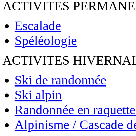
ACTIVITES PERMAN
Escalade
Spéléologie
ACTIVITES HIVERNA
Ski de randonnée
Ski alpin
Randonnée en raquette
Alpinisme / Cascade d