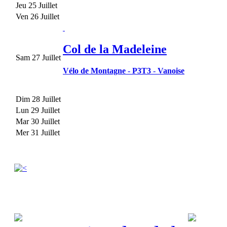
Jeu 25 Juillet
Ven 26 Juillet
Col de la Madeleine
Sam 27 Juillet
Vélo de Montagne
-
P3T3
-
Vanoise
Dim 28 Juillet
Lun 29 Juillet
Mar 30 Juillet
Mer 31 Juillet