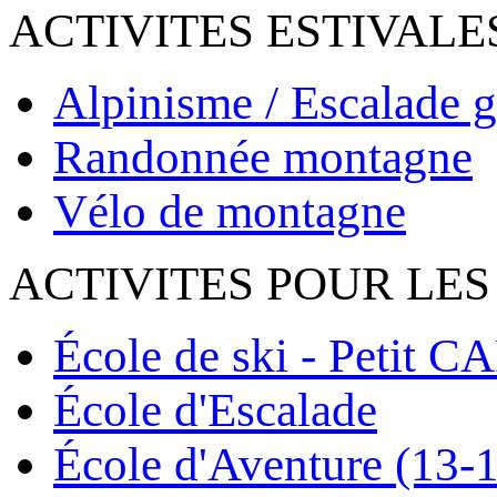
ACTIVITES ESTIVALE
Alpinisme / Escalade g
Randonnée montagne
Vélo de montagne
ACTIVITES POUR LES
École de ski - Petit C
École d'Escalade
École d'Aventure (13-1