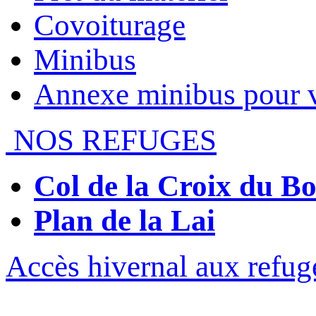
Covoiturage
Minibus
Annexe minibus pour 
NOS REFUGES
Col de la Croix du 
Plan de la Lai
Accès hivernal aux refug