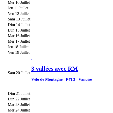
Mer 10 Juillet
Jeu 11 Juillet
Ven 12 Juillet
Sam 13 Juillet
Dim 14 Juillet
Lun 15 Juillet
Mar 16 Juillet
Mer 17 Juillet
Jeu 18 Juillet
Ven 19 Juillet
3 vallées avec RM
Sam 20 Juillet
Vélo de Montagne
-
P4T3
-
Vanoise
Dim 21 Juillet
Lun 22 Juillet
Mar 23 Juillet
Mer 24 Juillet