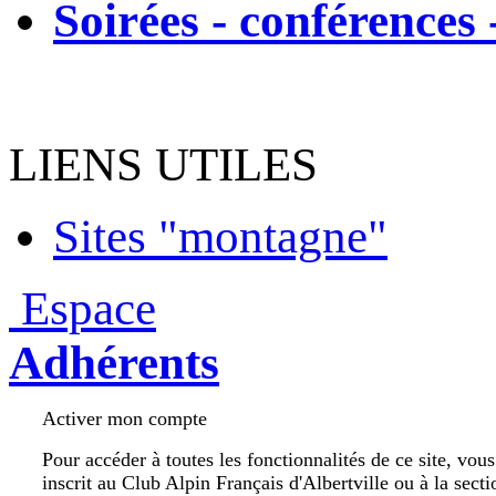
Soirées - conférences 
LIENS UTILES
Sites "montagne"
Espace
Adhérents
Activer mon compte
Pour accéder à toutes les fonctionnalités de ce site, vou
inscrit au Club Alpin Français d'Albertville ou à la secti