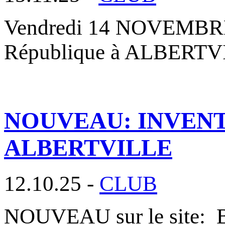
Vendredi 14 NOVEMBRE 2
République à ALBERTVIL
NOUVEAU: INVENT
ALBERTVILLE
12.10.25 -
CLUB
NOUVEAU sur le site