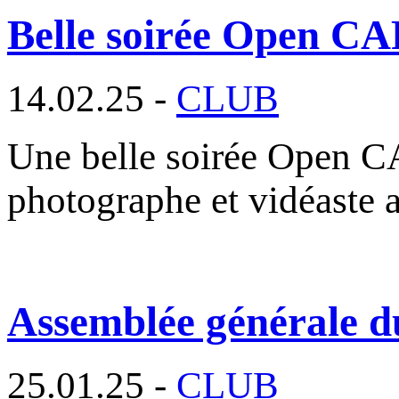
Belle soirée Open CA
14.02.25 -
CLUB
Une belle soirée Open C
photographe et vidéaste 
Assemblée générale du
25.01.25 -
CLUB