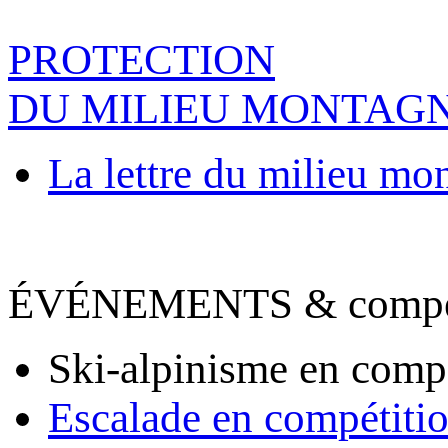
PROTECTION
DU MILIEU MONTAG
La lettre du milieu mo
ÉVÉNEMENTS & compet
Ski-alpinisme en comp
Escalade en compétiti