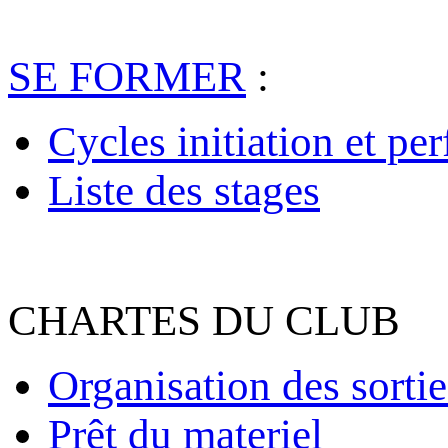
SE FORMER
:
Cycles initiation et pe
Liste des stages
CHARTES DU CLUB
Organisation des sortie
Prêt du materiel