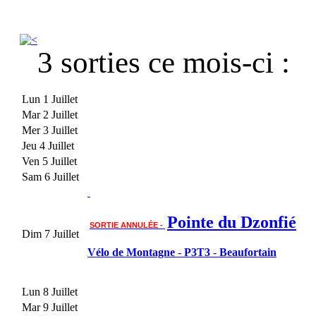
3 sorties ce mois-ci :
Lun 1 Juillet
Mar 2 Juillet
Mer 3 Juillet
Jeu 4 Juillet
Ven 5 Juillet
Sam 6 Juillet
Pointe du Dzonfié
SORTIE ANNULÉE -
Dim 7 Juillet
Vélo de Montagne
-
P3T3
-
Beaufortain
Lun 8 Juillet
Mar 9 Juillet