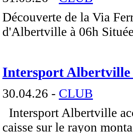
Découverte de la Via Fer
d'Albertville à 06h Situé
Intersport Albertville
30.04.26 -
CLUB
Intersport Albertville a
caisse sur le rayon mont