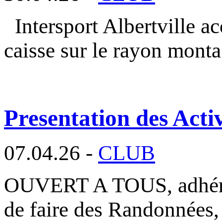
Intersport Albertville a
caisse sur le rayon mont
Presentation des Activ
07.04.26 -
CLUB
OUVERT A TOUS, adhéren
de faire des Randonnées,