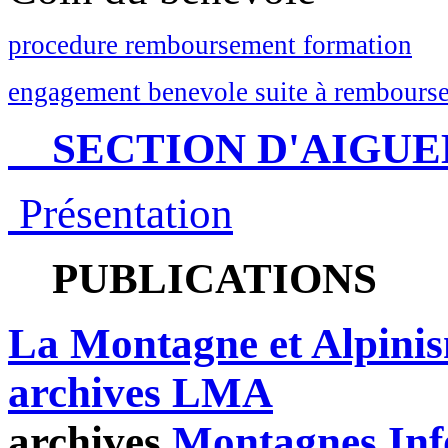
procedure remboursement formation
engagement benevole suite à rembourse
SECTION D'AIGUE
Présentation
PUBLICATIONS
La Montagne et Alpini
archives LMA
archives
Montagnes Inf