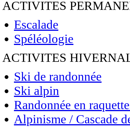
ACTIVITES PERMAN
Escalade
Spéléologie
ACTIVITES HIVERNA
Ski de randonnée
Ski alpin
Randonnée en raquette
Alpinisme / Cascade d