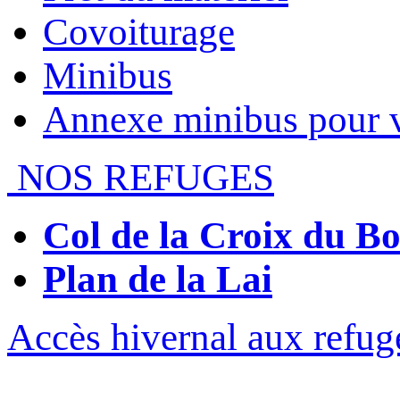
Covoiturage
Minibus
Annexe minibus pour 
NOS REFUGES
Col de la Croix du 
Plan de la Lai
Accès hivernal aux refug