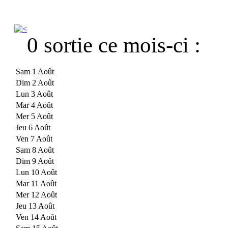
0 sortie ce mois-ci :
Sam 1 Août
Dim 2 Août
Lun 3 Août
Mar 4 Août
Mer 5 Août
Jeu 6 Août
Ven 7 Août
Sam 8 Août
Dim 9 Août
Lun 10 Août
Mar 11 Août
Mer 12 Août
Jeu 13 Août
Ven 14 Août