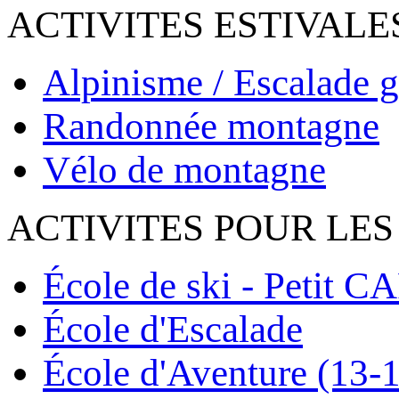
ACTIVITES ESTIVALE
Alpinisme / Escalade g
Randonnée montagne
Vélo de montagne
ACTIVITES POUR LES
École de ski - Petit C
École d'Escalade
École d'Aventure (13-1