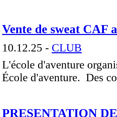
Vente de sweat CAF au
10.12.25 -
CLUB
L'école d'aventure organ
École d'aventure. Des c
PRESENTATION DES