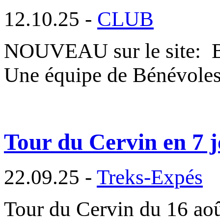
12.10.25 -
CLUB
NOUVEAU sur le site
Une équipe de Bénévole
Tour du Cervin en 7 
22.09.25 -
Treks-Expés
Tour du Cervin du 16 ao