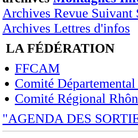
Archives Revue Suivant 
Archives Lettres d'infos
LA FÉDÉRATION
FFCAM
Comité Départemental
Comité Régional Rhôn
"AGENDA DES SORTI