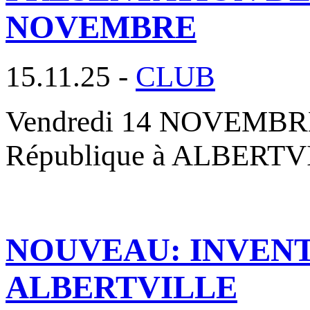
NOVEMBRE
15.11.25 -
CLUB
Vendredi 14 NOVEMBRE 2
République à ALBERTVIL
NOUVEAU: INVENT
ALBERTVILLE