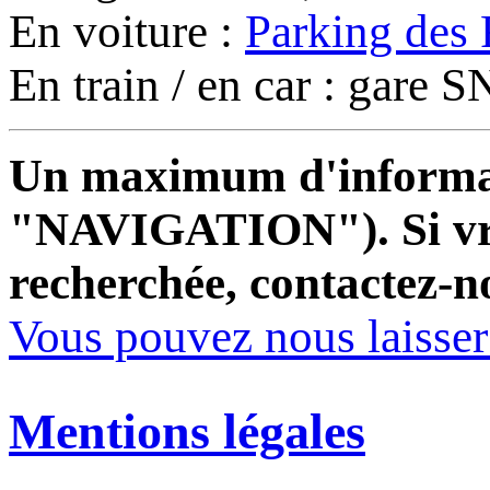
En voiture :
Parking des 
En train / en car : gare
Un maximum d'informati
"NAVIGATION"). Si vrai
recherchée, contactez-n
Vous pouvez nous laisse
Mentions légales