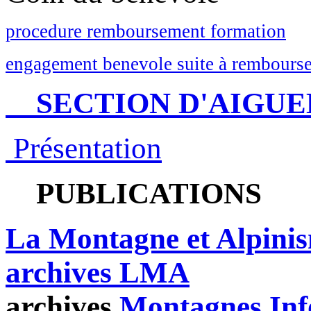
procedure remboursement formation
engagement benevole suite à rembourse
SECTION D'AIGUE
Présentation
PUBLICATIONS
La Montagne et Alpini
archives LMA
archives
Montagnes Inf