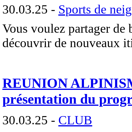
30.03.25 -
Sports de nei
Vous voulez partager de 
découvrir de nouveaux iti
REUNION ALPINISME :
présentation du pro
30.03.25 -
CLUB