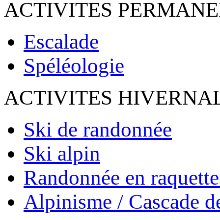
ACTIVITES PERMAN
Escalade
Spéléologie
ACTIVITES HIVERNA
Ski de randonnée
Ski alpin
Randonnée en raquette
Alpinisme / Cascade d