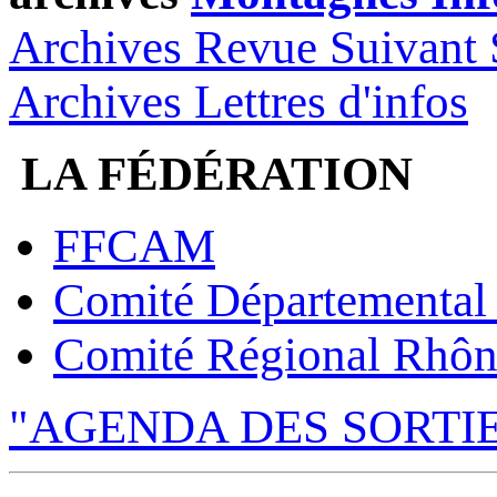
Archives Revue Suivant 
Archives Lettres d'infos
LA FÉDÉRATION
FFCAM
Comité Départemental
Comité Régional Rhôn
"AGENDA DES SORTI