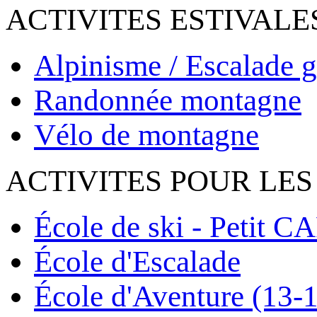
ACTIVITES ESTIVALE
Alpinisme / Escalade g
Randonnée montagne
Vélo de montagne
ACTIVITES POUR LES
École de ski - Petit C
École d'Escalade
École d'Aventure (13-1