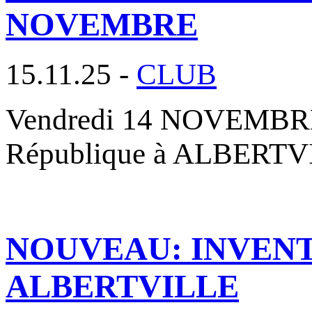
NOVEMBRE
15.11.25 -
CLUB
Vendredi 14 NOVEMBRE 2
République à ALBERTVIL
NOUVEAU: INVENT
ALBERTVILLE