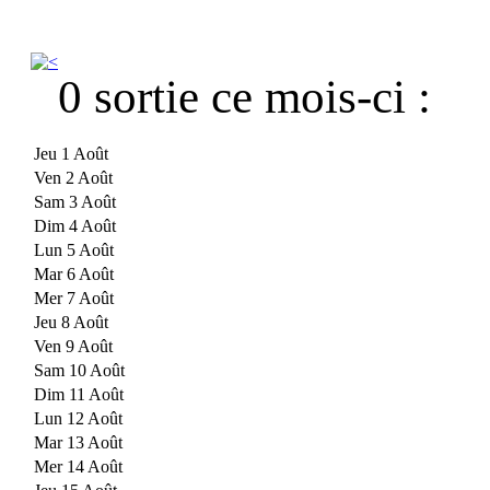
0 sortie ce mois-ci :
Jeu 1 Août
Ven 2 Août
Sam 3 Août
Dim 4 Août
Lun 5 Août
Mar 6 Août
Mer 7 Août
Jeu 8 Août
Ven 9 Août
Sam 10 Août
Dim 11 Août
Lun 12 Août
Mar 13 Août
Mer 14 Août