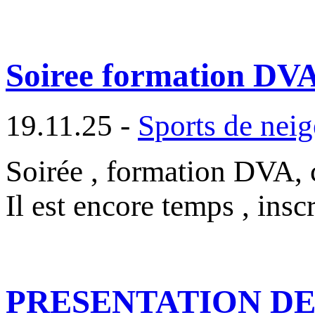
Soiree formation DVA
19.11.25 -
Sports de neig
Soirée , formation DVA, 
Il est encore temps , ins
PRESENTATION DES