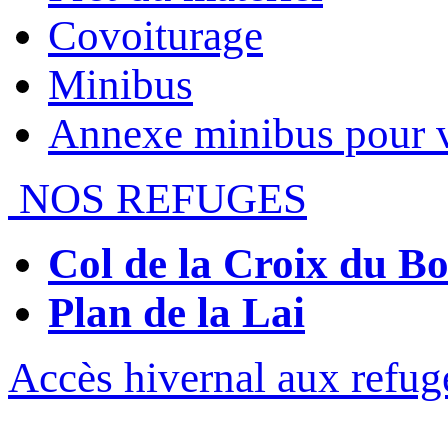
Covoiturage
Minibus
Annexe minibus pour 
NOS REFUGES
Col de la Croix du 
Plan de la Lai
Accès hivernal aux refug