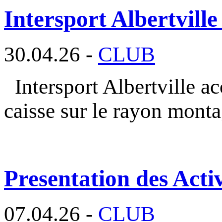
Intersport Albertville
30.04.26 -
CLUB
Intersport Albertville a
caisse sur le rayon mont
Presentation des Activ
07.04.26 -
CLUB