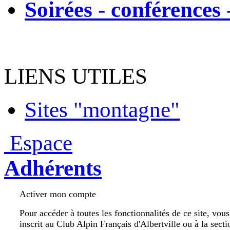
Soirées - conférences 
LIENS UTILES
Sites "montagne"
Espace
Adhérents
Activer mon compte
Pour accéder à toutes les fonctionnalités de ce site, vou
inscrit au Club Alpin Français d'Albertville ou à la secti