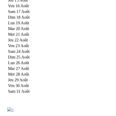
Jeu 15 Août
Ven 16 Août
Sam 17 Août
Dim 18 Août
Lun 19 Août
Mar 20 Août
Mer 21 Août
Jeu 22 Août
Ven 23 Août
Sam 24 Août
Dim 25 Août
Lun 26 Août
Mar 27 Août
Mer 28 Août
Jeu 29 Août
Ven 30 Août
Sam 31 Août