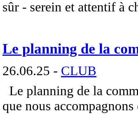
sûr - serein et attentif à 
Le planning de la com
26.06.25 -
CLUB
Le planning de la commi
que nous accompagnons 