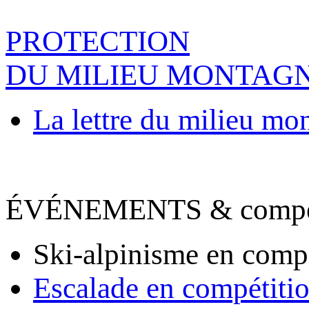
PROTECTION
DU MILIEU MONTAG
La lettre du milieu mo
ÉVÉNEMENTS & compet
Ski-alpinisme en comp
Escalade en compétiti