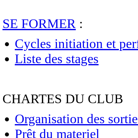
SE FORMER
:
Cycles initiation et pe
Liste des stages
CHARTES DU CLUB
Organisation des sortie
Prêt du materiel