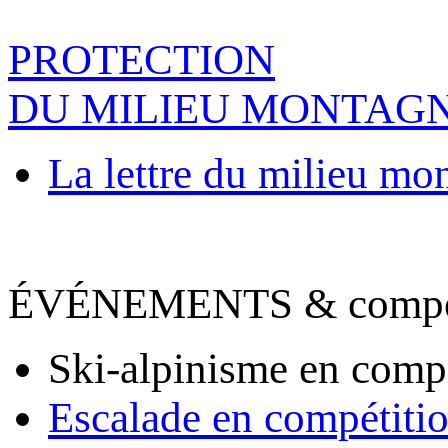
PROTECTION
DU MILIEU MONTAG
La lettre du milieu mo
ÉVÉNEMENTS & compet
Ski-alpinisme en comp
Escalade en compétiti