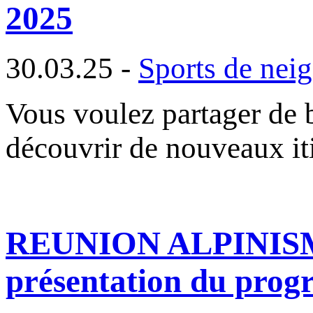
2025
30.03.25 -
Sports de nei
Vous voulez partager de 
découvrir de nouveaux iti
REUNION ALPINISME :
présentation du pro