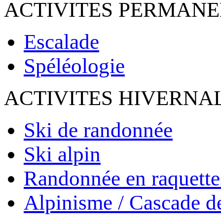
ACTIVITES PERMAN
Escalade
Spéléologie
ACTIVITES HIVERNA
Ski de randonnée
Ski alpin
Randonnée en raquette
Alpinisme / Cascade d