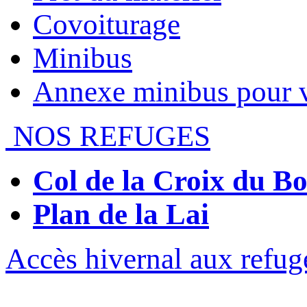
Covoiturage
Minibus
Annexe minibus pour 
NOS REFUGES
Col de la Croix du 
Plan de la Lai
Accès hivernal aux refug