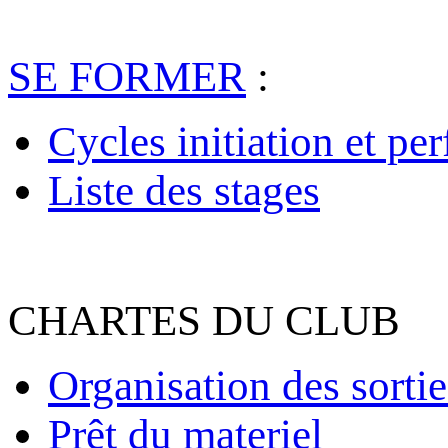
SE FORMER
:
Cycles initiation et pe
Liste des stages
CHARTES DU CLUB
Organisation des sortie
Prêt du materiel