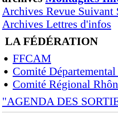
Archives Revue Suivant 
Archives Lettres d'infos
LA FÉDÉRATION
FFCAM
Comité Départemental
Comité Régional Rhôn
"AGENDA DES SORTI