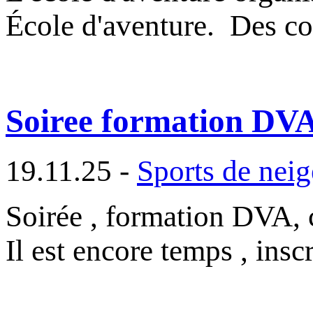
École d'aventure. Des c
Soiree formation DVA
19.11.25 -
Sports de neig
Soirée , formation DVA, 
Il est encore temps , ins