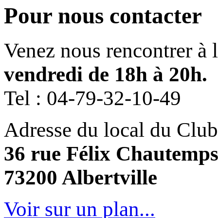
Pour nous contacter
Venez nous rencontrer à 
vendredi de 18h à 20h.
Tel :
04-79-32-10-49
Adresse du local du Club
36 rue Félix Chautemp
73200 Albertville
Voir sur un plan...