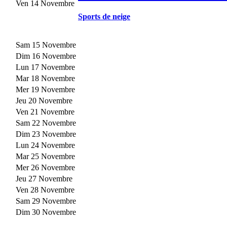
Ven 14 Novembre
Sports de neige
Sam 15 Novembre
Dim 16 Novembre
Lun 17 Novembre
Mar 18 Novembre
Mer 19 Novembre
Jeu 20 Novembre
Ven 21 Novembre
Sam 22 Novembre
Dim 23 Novembre
Lun 24 Novembre
Mar 25 Novembre
Mer 26 Novembre
Jeu 27 Novembre
Ven 28 Novembre
Sam 29 Novembre
Dim 30 Novembre