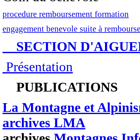
procedure remboursement formation
engagement benevole suite à rembourse
SECTION D'AIGUE
Présentation
PUBLICATIONS
La Montagne et Alpini
archives LMA
archives
Montagnes Inf