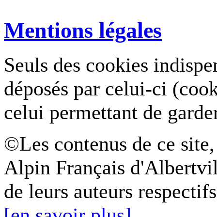
Mentions légales
Seuls des cookies indispe
déposés par celui-ci (coo
celui permettant de garde
©Les contenus de ce site,
Alpin Français d'Albertvil
de leurs auteurs respectifs
[en savoir plus]