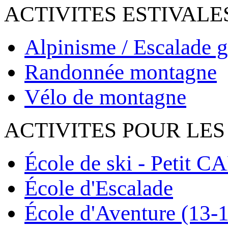
ACTIVITES ESTIVALE
Alpinisme / Escalade g
Randonnée montagne
Vélo de montagne
ACTIVITES POUR LES
École de ski - Petit C
École d'Escalade
École d'Aventure (13-1