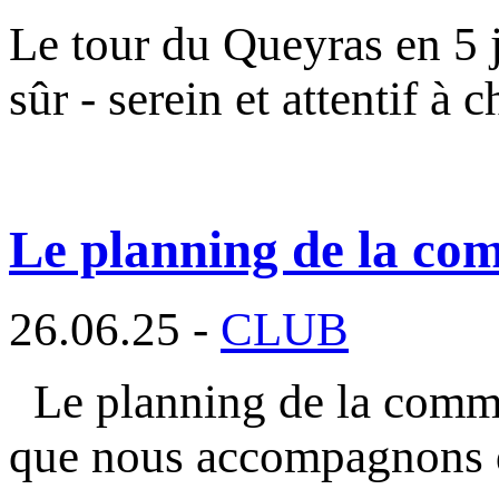
Le tour du Queyras en 5 j
sûr - serein et attentif à 
Le planning de la com
26.06.25 -
CLUB
Le planning de la commi
que nous accompagnons 