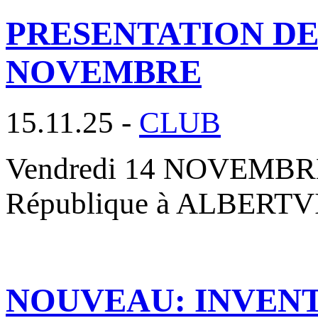
PRESENTATION DES
NOVEMBRE
15.11.25 -
CLUB
Vendredi 14 NOVEMBRE 2
République à ALBERTVIL
NOUVEAU: INVENT