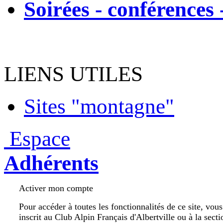
Soirées - conférences 
LIENS UTILES
Sites "montagne"
Espace
Adhérents
Activer mon compte
Pour accéder à toutes les fonctionnalités de ce site, vou
inscrit au Club Alpin Français d'Albertville ou à la secti