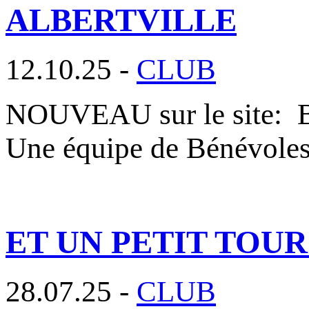
ALBERTVILLE
12.10.25 -
CLUB
NOUVEAU sur le site
Une équipe de Bénévole
ET UN PETIT TOU
28.07.25 -
CLUB