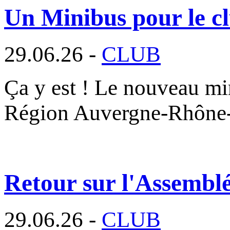
Un Minibus pour le cl
29.06.26 -
CLUB
Ça y est ! Le nouveau min
Région Auvergne-Rhône
Retour sur l'Assembl
29.06.26 -
CLUB