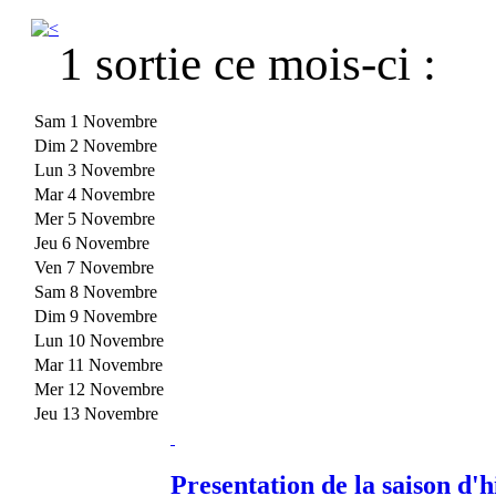
1 sortie ce mois-ci :
Sam 1 Novembre
Dim 2 Novembre
Lun 3 Novembre
Mar 4 Novembre
Mer 5 Novembre
Jeu 6 Novembre
Ven 7 Novembre
Sam 8 Novembre
Dim 9 Novembre
Lun 10 Novembre
Mar 11 Novembre
Mer 12 Novembre
Jeu 13 Novembre
Presentation de la saison d'h