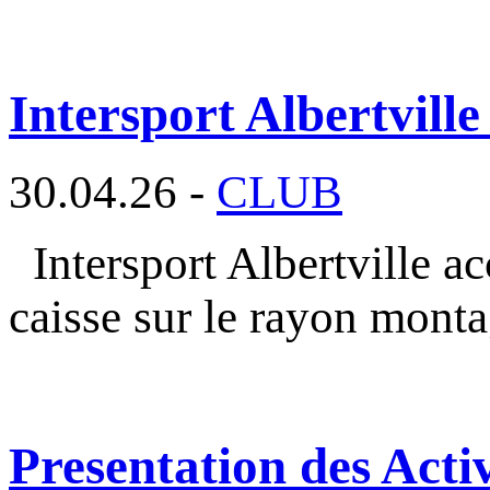
Intersport Albertville
30.04.26 -
CLUB
Intersport Albertville a
caisse sur le rayon mont
Presentation des Activ