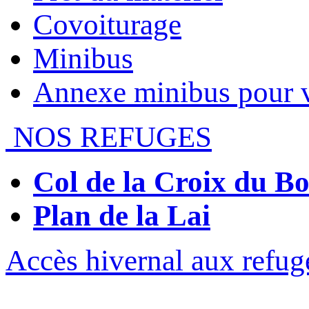
Covoiturage
Minibus
Annexe minibus pour 
NOS REFUGES
Col de la Croix du 
Plan de la Lai
Accès hivernal aux refug