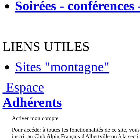
Soirées - conférences 
LIENS UTILES
Sites "montagne"
Espace
Adhérents
Activer mon compte
Pour accéder à toutes les fonctionnalités de ce site, vou
inscrit au Club Alpin Français d'Albertville ou à la secti