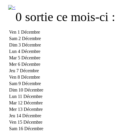
0 sortie ce mois-ci :
Ven 1 Décembre
Sam 2 Décembre
Dim 3 Décembre
Lun 4 Décembre
Mar 5 Décembre
Mer 6 Décembre
Jeu 7 Décembre
Ven 8 Décembre
Sam 9 Décembre
Dim 10 Décembre
Lun 11 Décembre
Mar 12 Décembre
Mer 13 Décembre
Jeu 14 Décembre
Ven 15 Décembre
Sam 16 Décembre