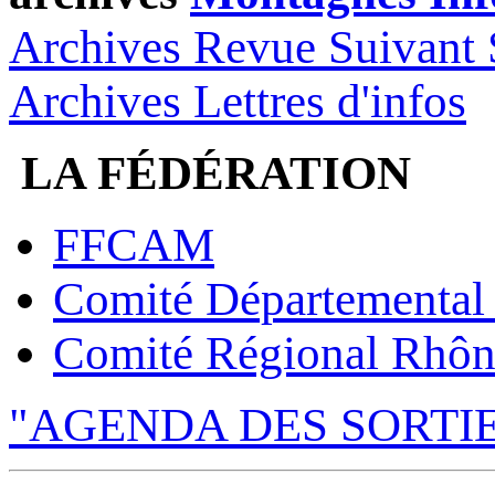
Archives Revue Suivant 
Archives Lettres d'infos
LA FÉDÉRATION
FFCAM
Comité Départemental
Comité Régional Rhôn
"AGENDA DES SORTI