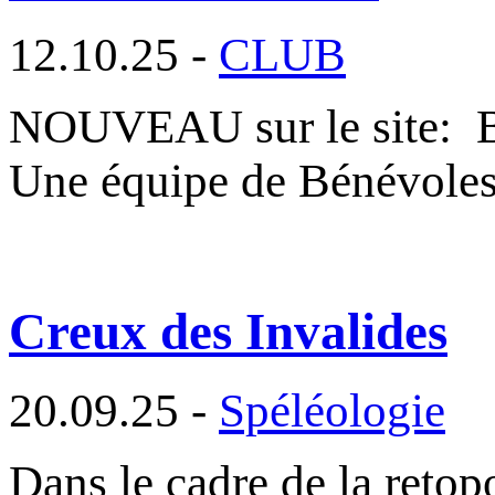
12.10.25 -
CLUB
NOUVEAU sur le site
Une équipe de Bénévole
Creux des Invalides
20.09.25 -
Spéléologie
Dans le cadre de la reto