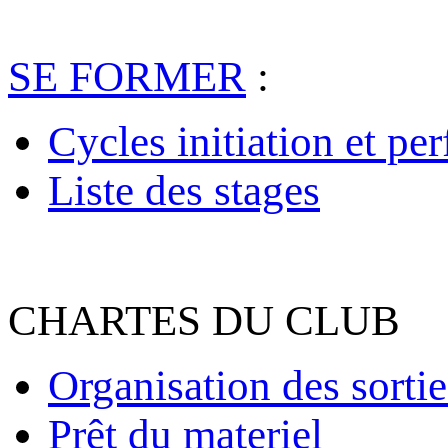
SE FORMER
:
Cycles initiation et pe
Liste des stages
CHARTES DU CLUB
Organisation des sortie
Prêt du materiel