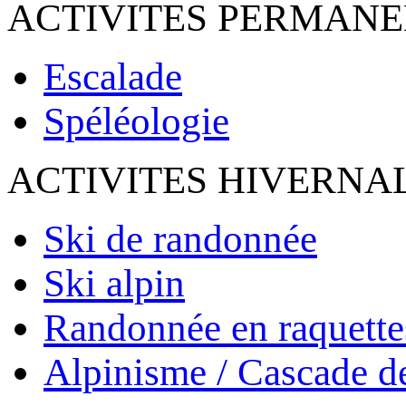
ACTIVITES PERMAN
Escalade
Spéléologie
ACTIVITES HIVERNA
Ski de randonnée
Ski alpin
Randonnée en raquette
Alpinisme / Cascade d