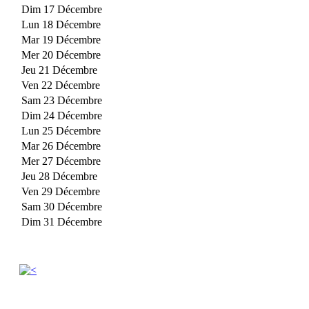
Dim 17 Décembre
Lun 18 Décembre
Mar 19 Décembre
Mer 20 Décembre
Jeu 21 Décembre
Ven 22 Décembre
Sam 23 Décembre
Dim 24 Décembre
Lun 25 Décembre
Mar 26 Décembre
Mer 27 Décembre
Jeu 28 Décembre
Ven 29 Décembre
Sam 30 Décembre
Dim 31 Décembre