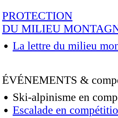
PROTECTION
DU MILIEU MONTAG
La lettre du milieu mo
ÉVÉNEMENTS & compet
Ski-alpinisme en comp
Escalade en compétiti