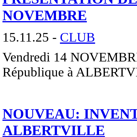
NOVEMBRE
15.11.25 -
CLUB
Vendredi 14 NOVEMBRE 2
République à ALBERTVIL
NOUVEAU: INVENT
ALBERTVILLE