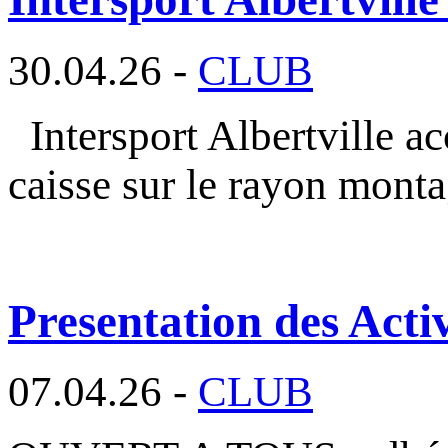
30.04.26 -
CLUB
Intersport Albertville a
caisse sur le rayon mont
Presentation des Activ
07.04.26 -
CLUB