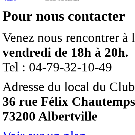
Pour nous contacter
Venez nous rencontrer à 
vendredi de 18h à 20h.
Tel :
04-79-32-10-49
Adresse du local du Club
36 rue Félix Chautemp
73200 Albertville