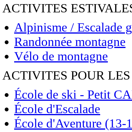
ACTIVITES ESTIVALE
Alpinisme / Escalade g
Randonnée montagne
Vélo de montagne
ACTIVITES POUR LES
École de ski - Petit C
École d'Escalade
École d'Aventure (13-1