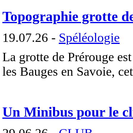
Topographie grotte d
19.07.26 -
Spéléologie
La grotte de Prérouge es
les Bauges en Savoie, cet
Un Minibus pour le cl