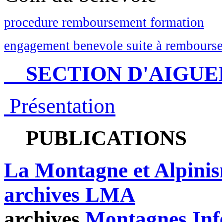
procedure remboursement formation
engagement benevole suite à rembourse
SECTION D'AIGUE
Présentation
PUBLICATIONS
La Montagne et Alpini
archives LMA
archives
Montagnes Inf