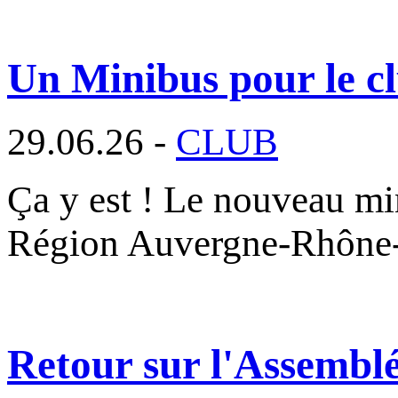
Un Minibus pour le cl
29.06.26 -
CLUB
Ça y est ! Le nouveau min
Région Auvergne-Rhône
Retour sur l'Assembl