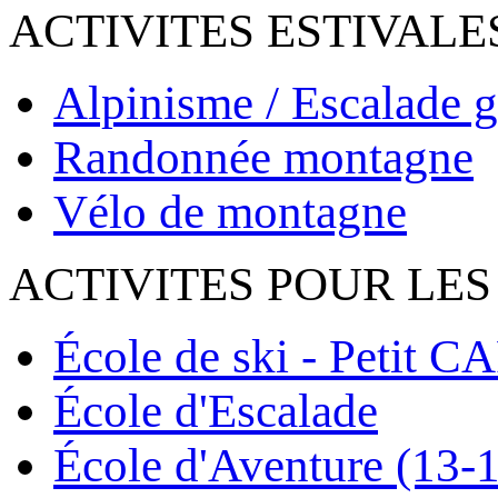
ACTIVITES ESTIVALE
Alpinisme / Escalade g
Randonnée montagne
Vélo de montagne
ACTIVITES POUR LES
École de ski - Petit C
École d'Escalade
École d'Aventure (13-1