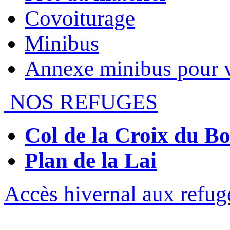
Covoiturage
Minibus
Annexe minibus pour 
NOS REFUGES
Col de la Croix du 
Plan de la Lai
Accès hivernal aux refug