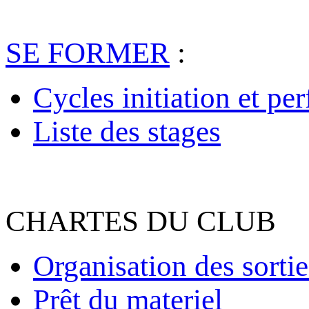
SE FORMER
:
Cycles initiation et pe
Liste des stages
CHARTES DU CLUB
Organisation des sortie
Prêt du materiel