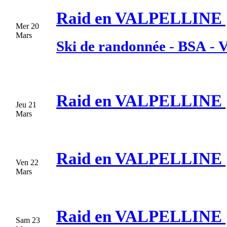
Raid en VALPELLINE [
Mer 20
Mars
Ski de randonnée
-
BSA
-
V
Raid en VALPELLINE [
Jeu 21
Mars
Raid en VALPELLINE [
Ven 22
Mars
Raid en VALPELLINE [
Sam 23