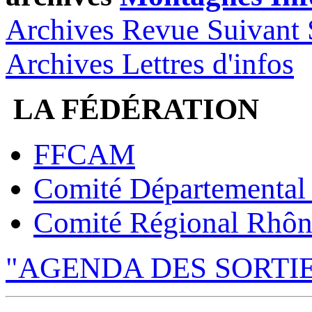
Archives Revue Suivant 
Archives Lettres d'infos
LA FÉDÉRATION
FFCAM
Comité Départemental
Comité Régional Rhôn
"AGENDA DES SORTI