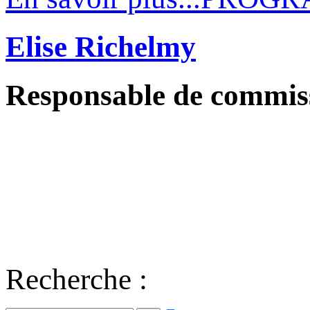
Elise Richelmy
Responsable de commis
Recherche :