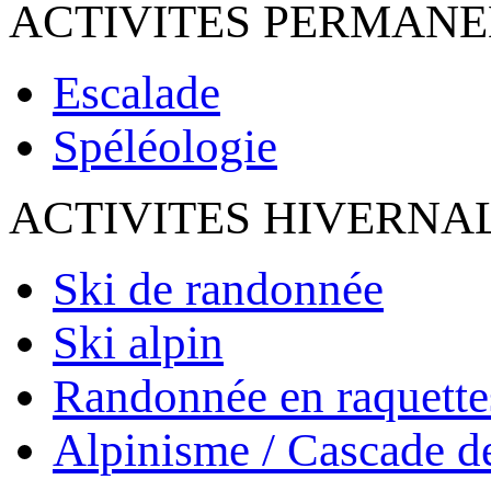
ACTIVITES PERMAN
Escalade
Spéléologie
ACTIVITES HIVERNA
Ski de randonnée
Ski alpin
Randonnée en raquette
Alpinisme / Cascade d