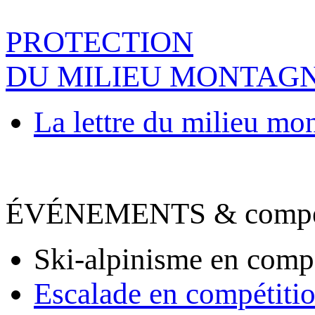
PROTECTION
DU MILIEU MONTAG
La lettre du milieu mo
ÉVÉNEMENTS & compet
Ski-alpinisme en comp
Escalade en compétiti