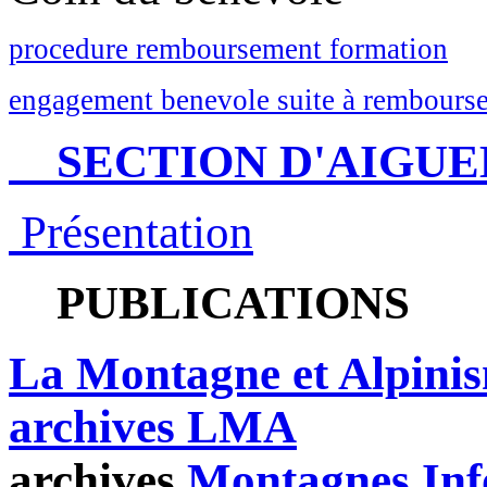
procedure remboursement formation
engagement benevole suite à rembourse
SECTION D'AIGUE
Présentation
PUBLICATIONS
La Montagne et Alpini
archives LMA
archives
Montagnes Inf