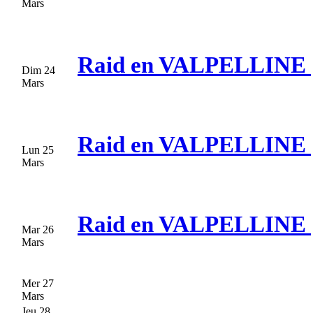
Mars
Raid en VALPELLINE [
Dim 24
Mars
Raid en VALPELLINE [
Lun 25
Mars
Raid en VALPELLINE [
Mar 26
Mars
Mer 27
Mars
Jeu 28