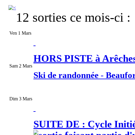
12 sorties ce mois-ci :
Ven 1 Mars
HORS PISTE à Arêche
Sam 2 Mars
Ski de randonnée
-
Beaufor
Dim 3 Mars
SUITE DE : Cycle Initi