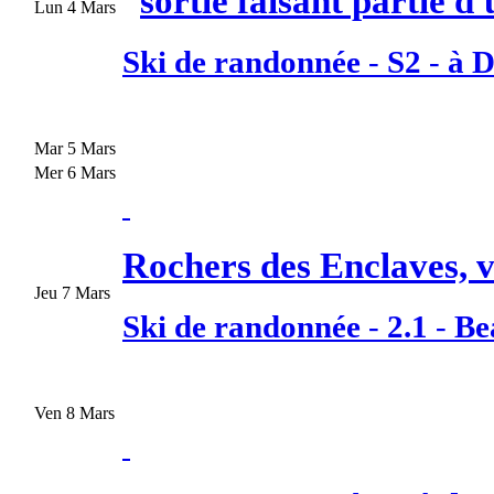
Lun 4 Mars
Ski de randonnée
-
S2
-
à D
Mar 5 Mars
Mer 6 Mars
Rochers des Enclaves, v
Jeu 7 Mars
Ski de randonnée
-
2.1
-
Be
Ven 8 Mars