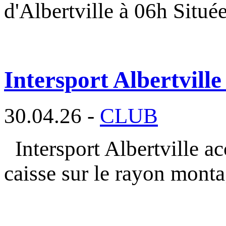
d'Albertville à 06h Situé
Intersport Albertville
30.04.26 -
CLUB
Intersport Albertville a
caisse sur le rayon mont