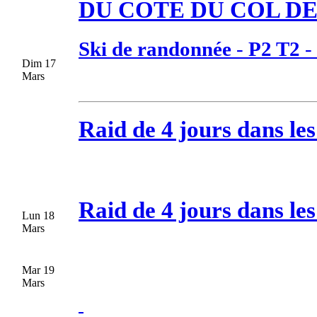
DU COTE DU COL DE
Ski de randonnée
-
P2 T2
-
Dim 17
Mars
Raid de 4 jours dans les
Raid de 4 jours dans les
Lun 18
Mars
Mar 19
Mars