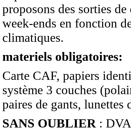
proposons des sorties de 
week-ends en fonction de
climatiques.
materiels obligatoires:
Carte CAF, papiers identi
système 3 couches (polai
paires de gants, lunettes 
SANS OUBLIER
: DVA,