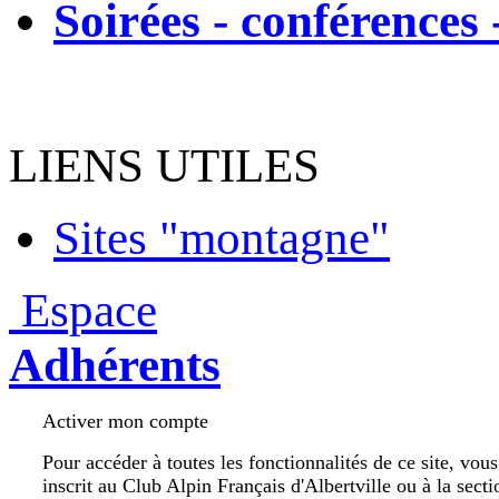
Soirées - conférences 
LIENS UTILES
Sites "montagne"
Espace
Adhérents
Activer mon compte
Pour accéder à toutes les fonctionnalités de ce site, vou
inscrit au Club Alpin Français d'Albertville ou à la secti