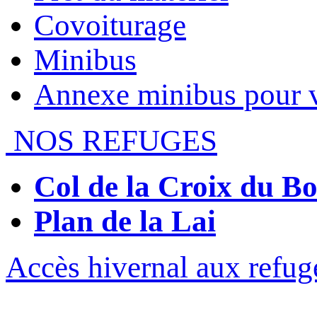
Covoiturage
Minibus
Annexe minibus pour 
NOS REFUGES
Col de la Croix du 
Plan de la Lai
Accès hivernal aux refug