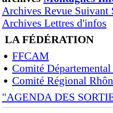
Archives Revue Suivant 
Archives Lettres d'infos
LA FÉDÉRATION
FFCAM
Comité Départemental
Comité Régional Rhôn
"AGENDA DES SORTI