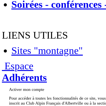
Soirées - conférences 
LIENS UTILES
Sites "montagne"
Espace
Adhérents
Activer mon compte
Pour accéder à toutes les fonctionnalités de ce site, vou
inscrit au Club Alpin Français d'Albertville ou à la secti