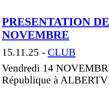
PRESENTATION DES
NOVEMBRE
15.11.25 -
CLUB
Vendredi 14 NOVEMBRE 2
République à ALBERTVIL