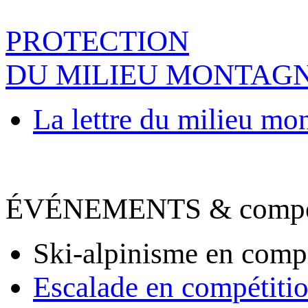
PROTECTION
DU MILIEU MONTAG
La lettre du milieu mo
ÉVÉNEMENTS & compet
Ski-alpinisme en comp
Escalade en compétiti