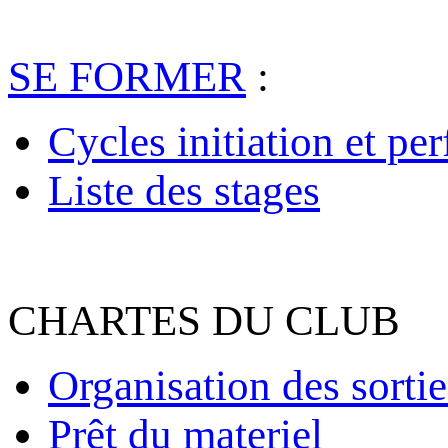
SE FORMER
:
Cycles initiation et pe
Liste des stages
CHARTES DU CLUB
Organisation des sortie
Prêt du materiel