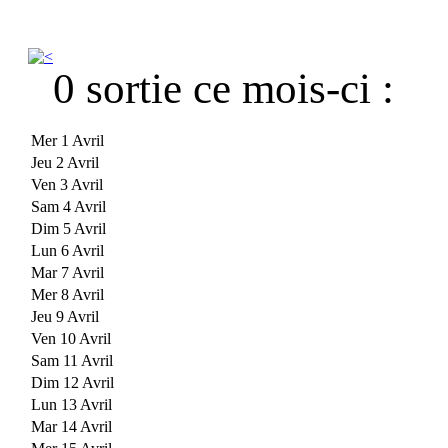
0 sortie ce mois-ci :
Mer 1 Avril
Jeu 2 Avril
Ven 3 Avril
Sam 4 Avril
Dim 5 Avril
Lun 6 Avril
Mar 7 Avril
Mer 8 Avril
Jeu 9 Avril
Ven 10 Avril
Sam 11 Avril
Dim 12 Avril
Lun 13 Avril
Mar 14 Avril