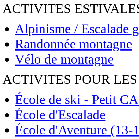
ACTIVITES ESTIVALE
Alpinisme / Escalade g
Randonnée montagne
Vélo de montagne
ACTIVITES POUR LES
École de ski - Petit C
École d'Escalade
École d'Aventure (13-1