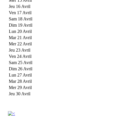
Mer 15 Avril
Jeu 16 Avril
Ven 17 Avril
Sam 18 Avril
Dim 19 Avril
Lun 20 Avril
Mar 21 Avril
Mer 22 Avril
Jeu 23 Avril
Ven 24 Avril
Sam 25 Avril
Dim 26 Avril
Lun 27 Avril
Mar 28 Avril
Mer 29 Avril
Jeu 30 Avril