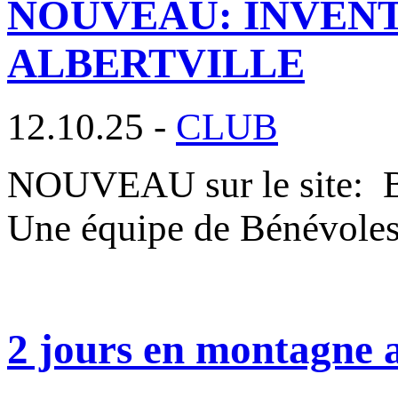
NOUVEAU: INVENT
ALBERTVILLE
12.10.25 -
CLUB
NOUVEAU sur le site
Une équipe de Bénévole
2 jours en montagne a