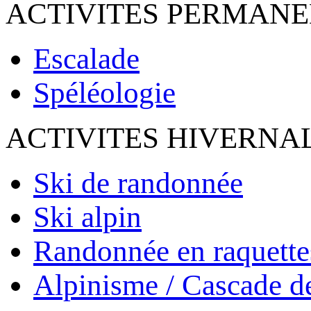
ACTIVITES PERMAN
Escalade
Spéléologie
ACTIVITES HIVERNA
Ski de randonnée
Ski alpin
Randonnée en raquette
Alpinisme / Cascade d