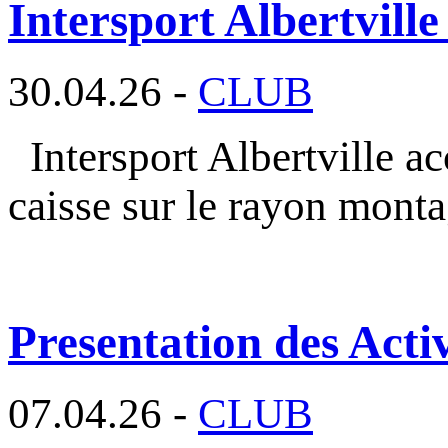
Intersport Albertville
30.04.26 -
CLUB
Intersport Albertville a
caisse sur le rayon mont
Presentation des Activ
07.04.26 -
CLUB