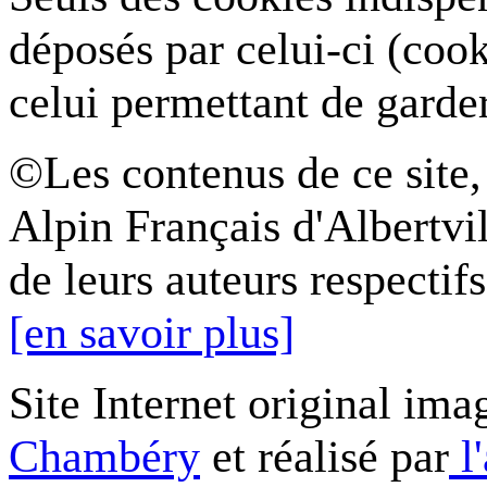
déposés par celui-ci (coo
celui permettant de garde
©Les contenus de ce site,
Alpin Français d'Albertvil
de leurs auteurs respectifs
[en savoir plus]
Site Internet original ima
Chambéry
et réalisé par
l