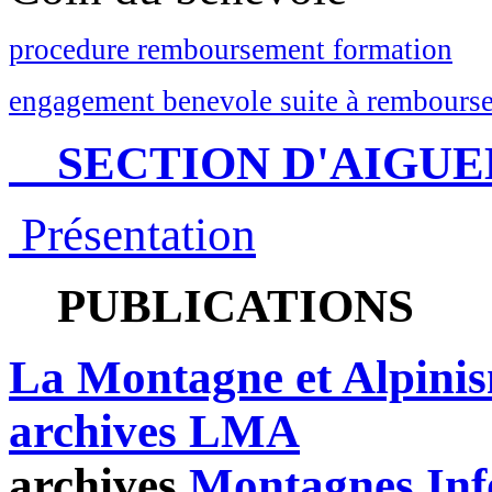
procedure remboursement formation
engagement benevole suite à rembourse
SECTION D'AIGUE
Présentation
PUBLICATIONS
La Montagne et Alpini
archives LMA
archives
Montagnes Inf