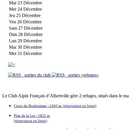
Mar 23 Décembre
Mer 24 Décembre
Jeu 25 Décembre
Ven 26 Décembre
Sam 27 Décembre
Dim 28 Décembre
Lun 29 Décembre
Mar 30 Décembre
Mer 31 Décembre
sorties du club
sorties «refuges»
Le Club Alpin Français d’Albertville gère 2 refuges, situés dans le mas
Croix du Bonhomme - 2443 m (réservation en ligne)
Plan de la Lai - 1822 m
(réservation en ligne)