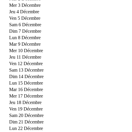
Mer 3 Décembre
Jeu 4 Décembre
Ven 5 Décembre
Sam 6 Décembre
Dim 7 Décembre
Lun 8 Décembre
Mar 9 Décembre
Mer 10 Décembre
Jeu 11 Décembre
Ven 12 Décembre
Sam 13 Décembre
Dim 14 Décembre
Lun 15 Décembre
Mar 16 Décembre
Mer 17 Décembre
Jeu 18 Décembre
Ven 19 Décembre
Sam 20 Décembre
Dim 21 Décembre
Lun 22 Décembre