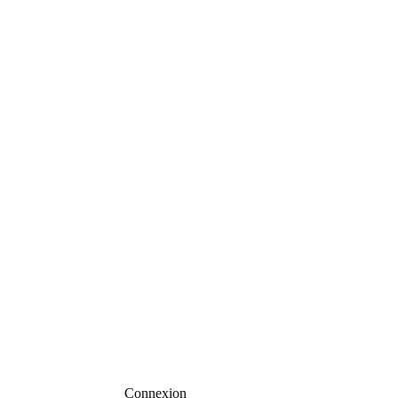
Connexion