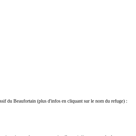
sif du Beaufortain (plus d'infos en cliquant sur le nom du refuge) :