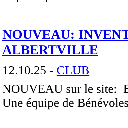
NOUVEAU: INVENT
ALBERTVILLE
12.10.25 -
CLUB
NOUVEAU sur le site
Une équipe de Bénévole