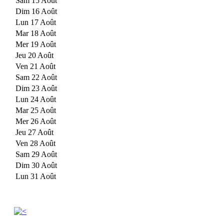
Sam 15 Août
Dim 16 Août
Lun 17 Août
Mar 18 Août
Mer 19 Août
Jeu 20 Août
Ven 21 Août
Sam 22 Août
Dim 23 Août
Lun 24 Août
Mar 25 Août
Mer 26 Août
Jeu 27 Août
Ven 28 Août
Sam 29 Août
Dim 30 Août
Lun 31 Août