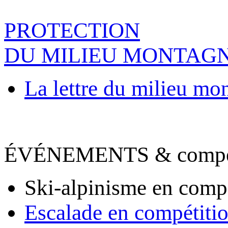
PROTECTION
DU MILIEU MONTAG
La lettre du milieu mo
ÉVÉNEMENTS & compet
Ski-alpinisme en comp
Escalade en compétiti