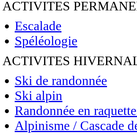
ACTIVITES PERMAN
Escalade
Spéléologie
ACTIVITES HIVERNA
Ski de randonnée
Ski alpin
Randonnée en raquette
Alpinisme / Cascade d