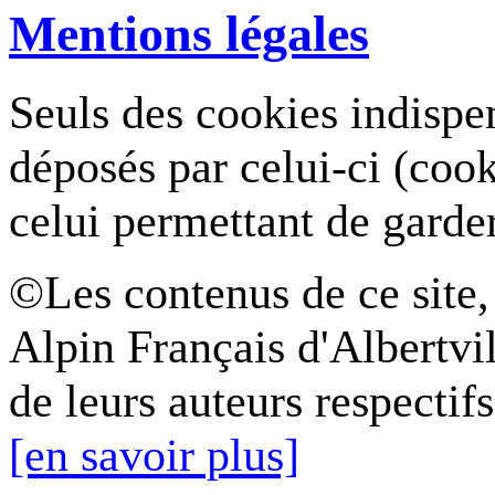
Mentions légales
Seuls des cookies indispe
déposés par celui-ci (coo
celui permettant de garde
©Les contenus de ce site,
Alpin Français d'Albertvil
de leurs auteurs respectifs
[en savoir plus]