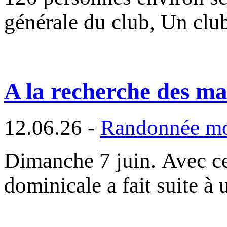
générale du club, Un cl
A la recherche des ma
12.06.26 -
Randonnée m
Dimanche 7 juin. Avec ce
dominicale a fait suite à