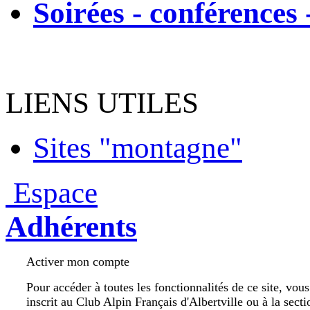
Soirées - conférences 
LIENS UTILES
Sites "montagne"
Espace
Adhérents
Activer mon compte
Pour accéder à toutes les fonctionnalités de ce site, vou
inscrit au Club Alpin Français d'Albertville ou à la secti