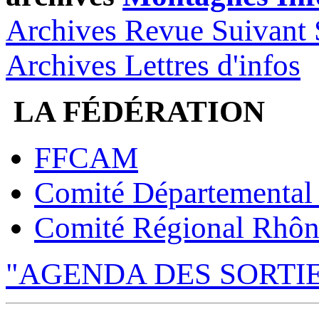
Archives Revue Suivant 
Archives Lettres d'infos
LA FÉDÉRATION
FFCAM
Comité Départemental
Comité Régional Rhôn
"AGENDA DES SORTI