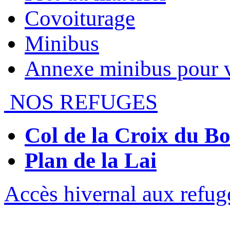
Covoiturage
Minibus
Annexe minibus pour 
NOS REFUGES
Col de la Croix du 
Plan de la Lai
Accès hivernal aux refug