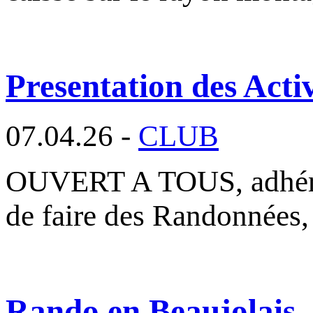
Presentation des Activ
07.04.26 -
CLUB
OUVERT A TOUS, adhéren
de faire des Randonnées,
Rando en Beaujolais