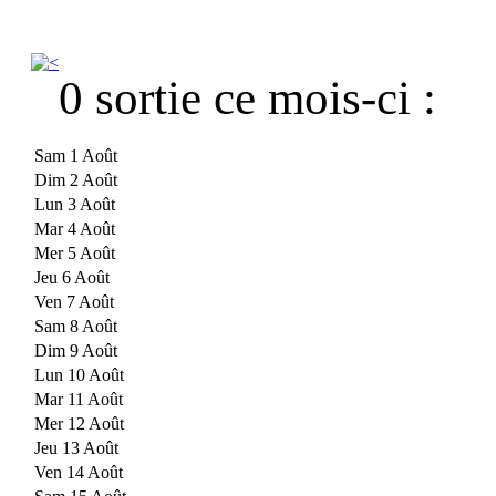
0 sortie ce mois-ci :
Sam 1 Août
Dim 2 Août
Lun 3 Août
Mar 4 Août
Mer 5 Août
Jeu 6 Août
Ven 7 Août
Sam 8 Août
Dim 9 Août
Lun 10 Août
Mar 11 Août
Mer 12 Août
Jeu 13 Août
Ven 14 Août