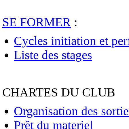
SE FORMER
:
Cycles initiation et pe
Liste des stages
CHARTES DU CLUB
Organisation des sortie
Prêt du materiel