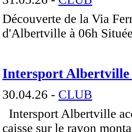
Découverte de la Via Fer
d'Albertville à 06h Situé
Intersport Albertville
30.04.26 -
CLUB
Intersport Albertville a
caisse sur le rayon mont