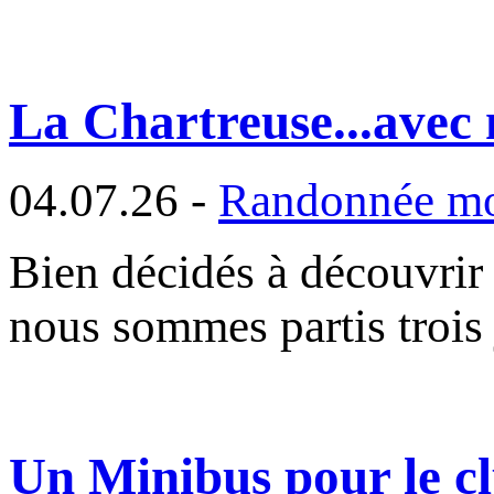
La Chartreuse...avec
04.07.26 -
Randonnée m
Bien décidés à découvrir 
nous sommes partis trois
Un Minibus pour le cl