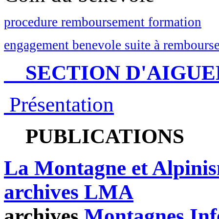
procedure remboursement formation
engagement benevole suite à rembourse
SECTION D'AIGUE
Présentation
PUBLICATIONS
La Montagne et Alpini
archives LMA
archives
Montagnes Inf