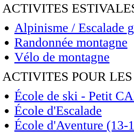
ACTIVITES ESTIVALE
Alpinisme / Escalade g
Randonnée montagne
Vélo de montagne
ACTIVITES POUR LES
École de ski - Petit C
École d'Escalade
École d'Aventure (13-1