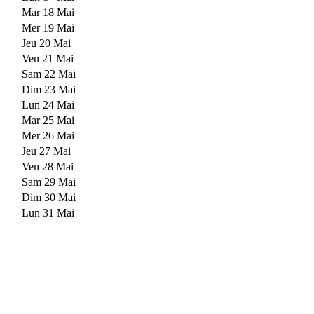
Mar 18 Mai
Mer 19 Mai
Jeu 20 Mai
Ven 21 Mai
Sam 22 Mai
Dim 23 Mai
Lun 24 Mai
Mar 25 Mai
Mer 26 Mai
Jeu 27 Mai
Ven 28 Mai
Sam 29 Mai
Dim 30 Mai
Lun 31 Mai