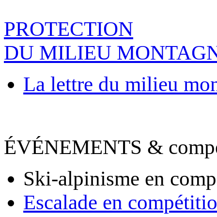
PROTECTION
DU MILIEU MONTAG
La lettre du milieu mo
ÉVÉNEMENTS & compet
Ski-alpinisme en comp
Escalade en compétiti