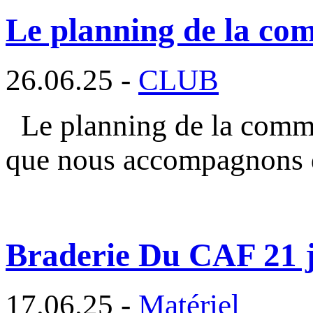
Le planning de la com
26.06.25 -
CLUB
Le planning de la commi
que nous accompagnons 
Braderie Du CAF 21 ju
17.06.25 -
Matériel