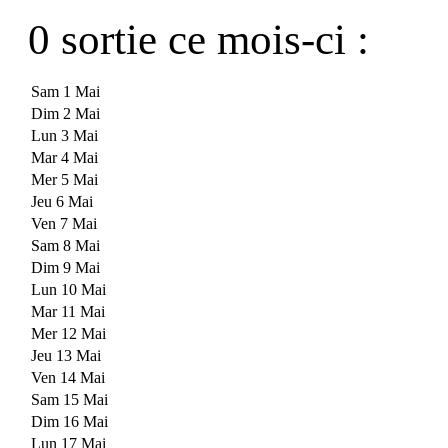
0 sortie ce mois-ci :
Sam 1 Mai
Dim 2 Mai
Lun 3 Mai
Mar 4 Mai
Mer 5 Mai
Jeu 6 Mai
Ven 7 Mai
Sam 8 Mai
Dim 9 Mai
Lun 10 Mai
Mar 11 Mai
Mer 12 Mai
Jeu 13 Mai
Ven 14 Mai
Sam 15 Mai
Dim 16 Mai
Lun 17 Mai