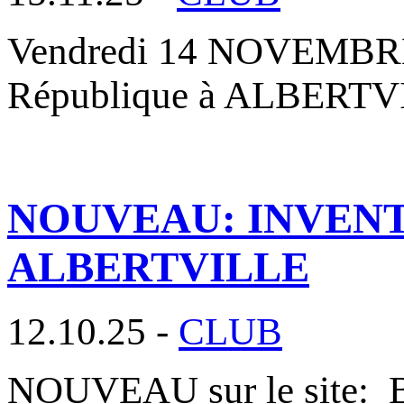
Vendredi 14 NOVEMBRE 2
République à ALBERTVIL
NOUVEAU: INVENT
ALBERTVILLE
12.10.25 -
CLUB
NOUVEAU sur le site