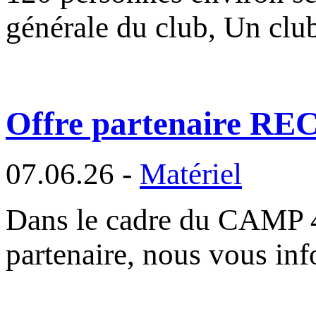
générale du club, Un cl
Offre partenaire R
07.06.26 -
Matériel
Dans le cadre du CAMP 
partenaire, nous vous in