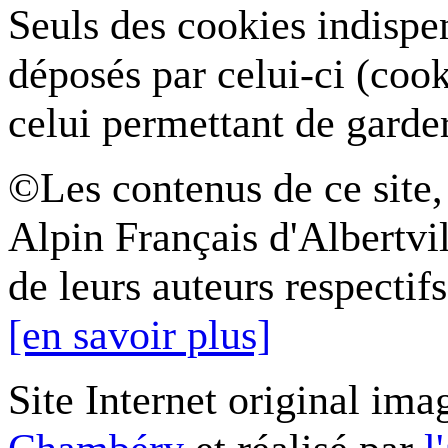
Seuls des cookies indispe
déposés par celui-ci (coo
celui permettant de garde
©Les contenus de ce site,
Alpin Français d'Albertvil
de leurs auteurs respectifs
[en savoir plus]
Site Internet original ima