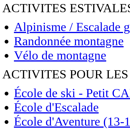
ACTIVITES ESTIVALE
Alpinisme / Escalade g
Randonnée montagne
Vélo de montagne
ACTIVITES POUR LES
École de ski - Petit C
École d'Escalade
École d'Aventure (13-1