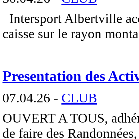
Intersport Albertville a
caisse sur le rayon mont
Presentation des Activ
07.04.26 -
CLUB
OUVERT A TOUS, adhéren
de faire des Randonnées,