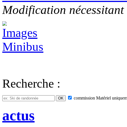
Modification nécessitant
Recherche :
commission
Matériel
uniquem
actus