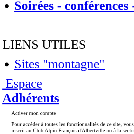
Soirées - conférences 
LIENS UTILES
Sites "montagne"
Espace
Adhérents
Activer mon compte
Pour accéder à toutes les fonctionnalités de ce site, vou
inscrit au Club Alpin Français d'Albertville ou à la secti