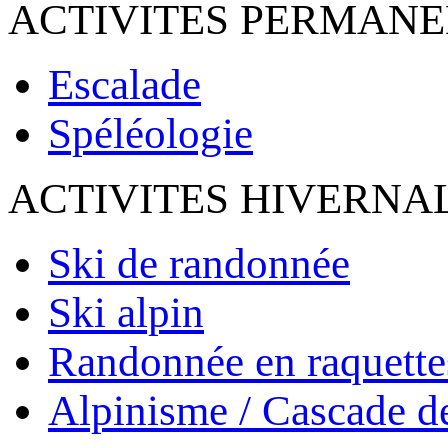
ACTIVITES PERMAN
Escalade
Spéléologie
ACTIVITES HIVERNA
Ski de randonnée
Ski alpin
Randonnée en raquette
Alpinisme / Cascade d