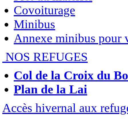
Covoiturage
Minibus
Annexe minibus pour 
NOS REFUGES
Col de la Croix du 
Plan de la Lai
Accès hivernal aux refug