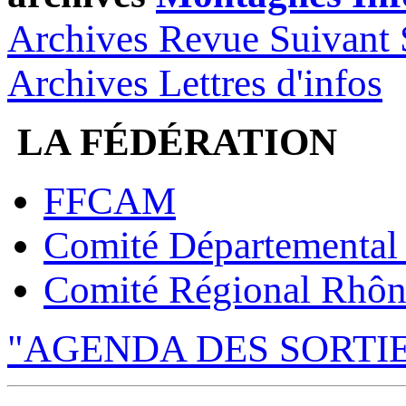
Archives Revue Suivant 
Archives Lettres d'infos
LA FÉDÉRATION
FFCAM
Comité Départemental
Comité Régional Rhôn
"AGENDA DES SORTI