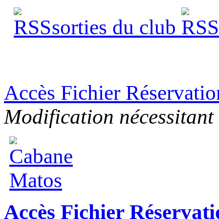
sorties du club
s
Accès Fichier Réservati
Modification nécessitant
Accès Fichier Réserva