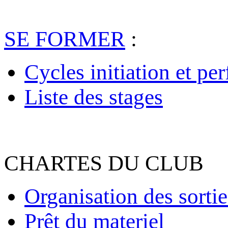
SE FORMER
:
Cycles initiation et pe
Liste des stages
CHARTES DU CLUB
Organisation des sortie
Prêt du materiel