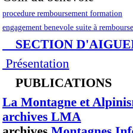
procedure remboursement formation
engagement benevole suite à rembourse
SECTION D'AIGUE
Présentation
PUBLICATIONS
La Montagne et Alpini
archives LMA
archives
Montagnes Inf