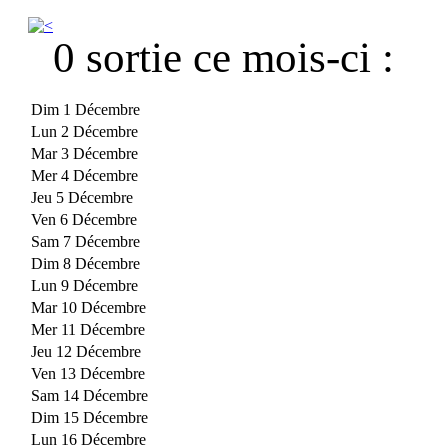
0 sortie ce mois-ci :
Dim 1 Décembre
Lun 2 Décembre
Mar 3 Décembre
Mer 4 Décembre
Jeu 5 Décembre
Ven 6 Décembre
Sam 7 Décembre
Dim 8 Décembre
Lun 9 Décembre
Mar 10 Décembre
Mer 11 Décembre
Jeu 12 Décembre
Ven 13 Décembre
Sam 14 Décembre
Dim 15 Décembre
Lun 16 Décembre