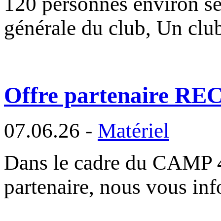
120 personnes environ se
générale du club, Un cl
Offre partenaire R
07.06.26 -
Matériel
Dans le cadre du CAMP 
partenaire, nous vous in