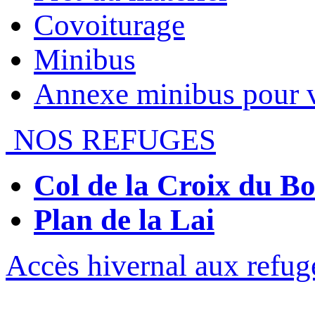
Covoiturage
Minibus
Annexe minibus pour 
NOS REFUGES
Col de la Croix du 
Plan de la Lai
Accès hivernal aux refug