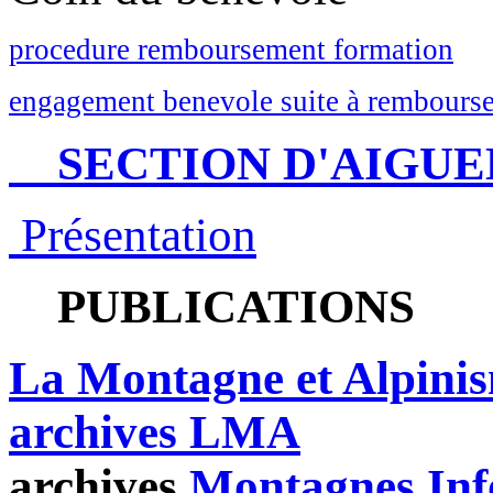
procedure remboursement formation
engagement benevole suite à rembourse
SECTION D'AIGUE
Présentation
PUBLICATIONS
La Montagne et Alpini
archives LMA
archives
Montagnes Inf