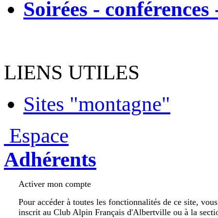
Soirées - conférences 
LIENS UTILES
Sites "montagne"
Espace
Adhérents
Activer mon compte
Pour accéder à toutes les fonctionnalités de ce site, vou
inscrit au Club Alpin Français d'Albertville ou à la secti