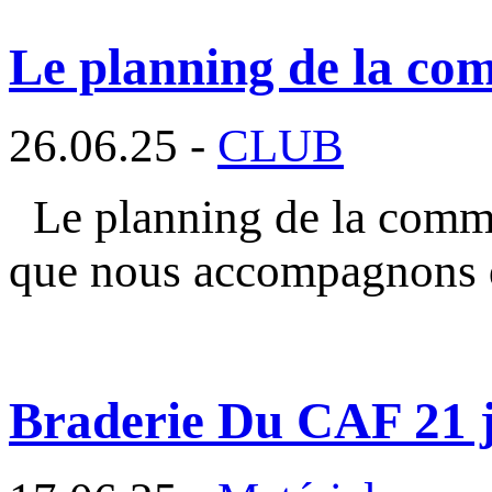
Le planning de la com
26.06.25 -
CLUB
Le planning de la commi
que nous accompagnons 
Braderie Du CAF 21 ju