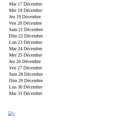
Mar 17 Décembre
Mer 18 Décembre
Jeu 19 Décembre
Ven 20 Décembre
Sam 21 Décembre
Dim 22 Décembre
Lun 23 Décembre
Mar 24 Décembre
Mer 25 Décembre
Jeu 26 Décembre
Ven 27 Décembre
Sam 28 Décembre
Dim 29 Décembre
Lun 30 Décembre
Mar 31 Décembre