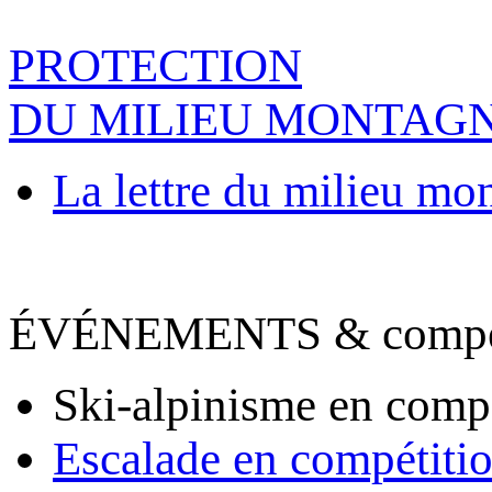
PROTECTION
DU MILIEU MONTAG
La lettre du milieu mo
ÉVÉNEMENTS & compet
Ski-alpinisme en comp
Escalade en compétiti