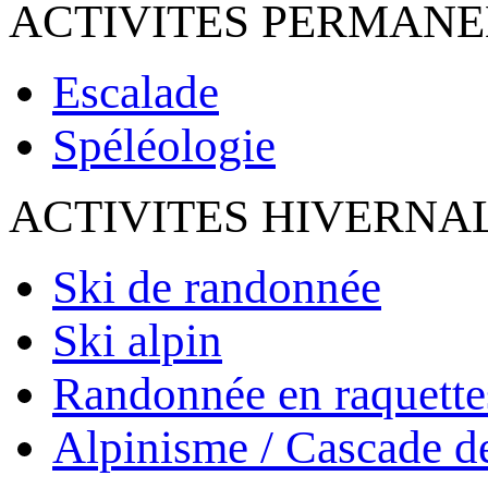
ACTIVITES PERMAN
Escalade
Spéléologie
ACTIVITES HIVERNA
Ski de randonnée
Ski alpin
Randonnée en raquette
Alpinisme / Cascade d