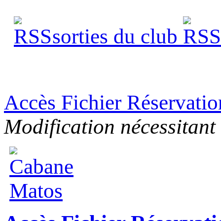
sorties du club
s
Accès Fichier Réservati
Modification nécessitant