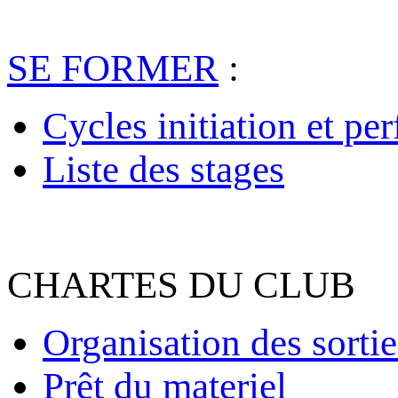
SE FORMER
:
Cycles initiation et pe
Liste des stages
CHARTES DU CLUB
Organisation des sortie
Prêt du materiel