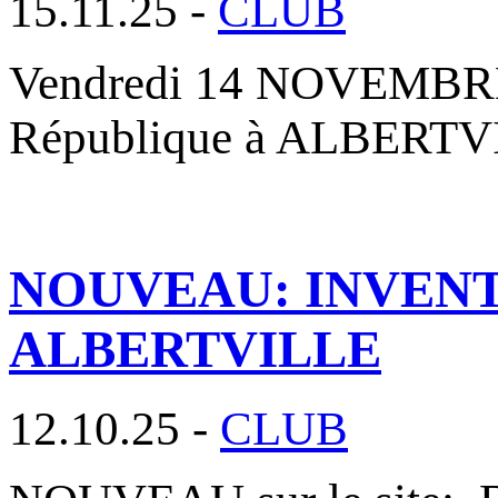
15.11.25 -
CLUB
Vendredi 14 NOVEMBRE 2
République à ALBERTVIL
NOUVEAU: INVENT
ALBERTVILLE
12.10.25 -
CLUB