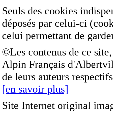
Seuls des cookies indispe
déposés par celui-ci (coo
celui permettant de garde
©Les contenus de ce site,
Alpin Français d'Albertvil
de leurs auteurs respectifs
[en savoir plus]
Site Internet original ima