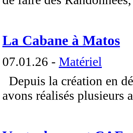
La Cabane à Matos
07.01.26 -
Matériel
Depuis la création en d
avons réalisés plusieurs a