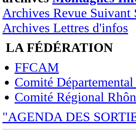
Archives Revue Suivant 
Archives Lettres d'infos
LA FÉDÉRATION
FFCAM
Comité Départemental
Comité Régional Rhôn
"AGENDA DES SORTI