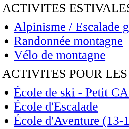
ACTIVITES ESTIVALE
Alpinisme / Escalade g
Randonnée montagne
Vélo de montagne
ACTIVITES POUR LES
École de ski - Petit C
École d'Escalade
École d'Aventure (13-1