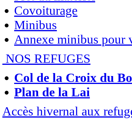
Covoiturage
Minibus
Annexe minibus pour 
NOS REFUGES
Col de la Croix du 
Plan de la Lai
Accès hivernal aux refug