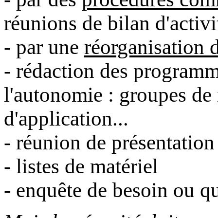
réunions de bilan d'activit
- par une
réorganisation
- rédaction des programm
l'autonomie : groupes de 
d'application...
- réunion de présentation
- listes de matériel
- enquête de besoin ou qu