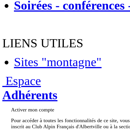
Soirées - conférences 
LIENS UTILES
Sites "montagne"
Espace
Adhérents
Activer mon compte
Pour accéder à toutes les fonctionnalités de ce site, vou
inscrit au Club Alpin Français d'Albertville ou à la secti