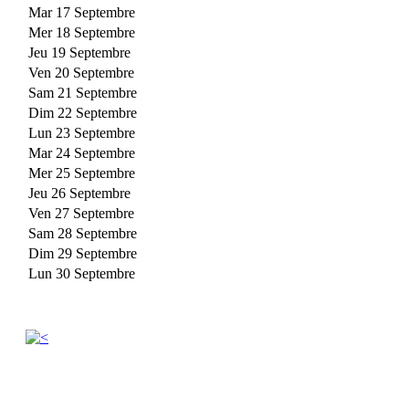
Mar 17 Septembre
Mer 18 Septembre
Jeu 19 Septembre
Ven 20 Septembre
Sam 21 Septembre
Dim 22 Septembre
Lun 23 Septembre
Mar 24 Septembre
Mer 25 Septembre
Jeu 26 Septembre
Ven 27 Septembre
Sam 28 Septembre
Dim 29 Septembre
Lun 30 Septembre