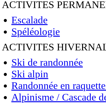
ACTIVITES PERMAN
Escalade
Spéléologie
ACTIVITES HIVERNA
Ski de randonnée
Ski alpin
Randonnée en raquette
Alpinisme / Cascade d