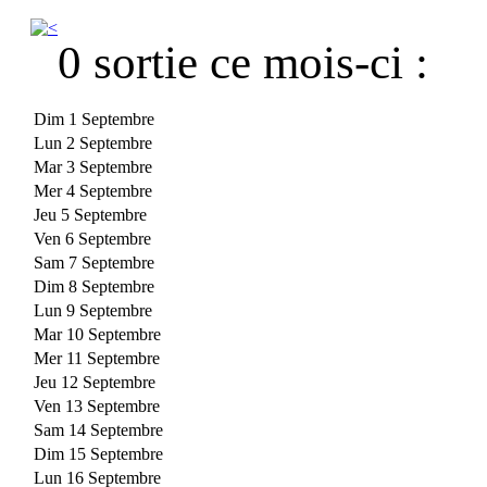
0 sortie ce mois-ci :
Dim 1 Septembre
Lun 2 Septembre
Mar 3 Septembre
Mer 4 Septembre
Jeu 5 Septembre
Ven 6 Septembre
Sam 7 Septembre
Dim 8 Septembre
Lun 9 Septembre
Mar 10 Septembre
Mer 11 Septembre
Jeu 12 Septembre
Ven 13 Septembre
Sam 14 Septembre
Dim 15 Septembre
Lun 16 Septembre