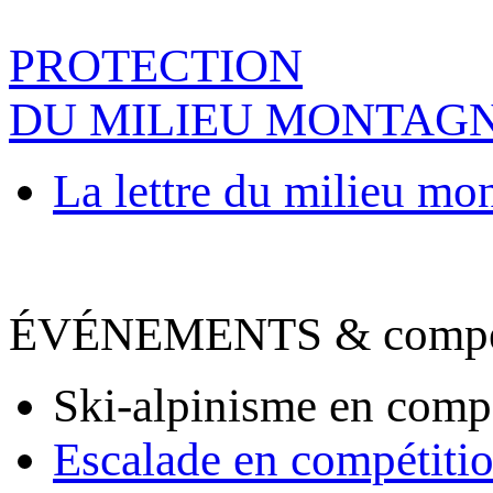
PROTECTION
DU MILIEU MONTAG
La lettre du milieu mo
ÉVÉNEMENTS & compet
Ski-alpinisme en comp
Escalade en compétiti