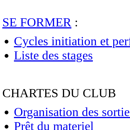
SE FORMER
:
Cycles initiation et pe
Liste des stages
CHARTES DU CLUB
Organisation des sortie
Prêt du materiel