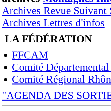
Archives Revue Suivant 
Archives Lettres d'infos
LA FÉDÉRATION
FFCAM
Comité Départemental
Comité Régional Rhôn
"AGENDA DES SORTI