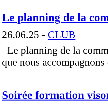
Le planning de la com
26.06.25 -
CLUB
Le planning de la commi
que nous accompagnons 
Soirée formation vis