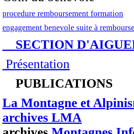
procedure remboursement formation
engagement benevole suite à rembourse
SECTION D'AIGUE
Présentation
PUBLICATIONS
La Montagne et Alpini
archives LMA
archives
Montagnes Inf