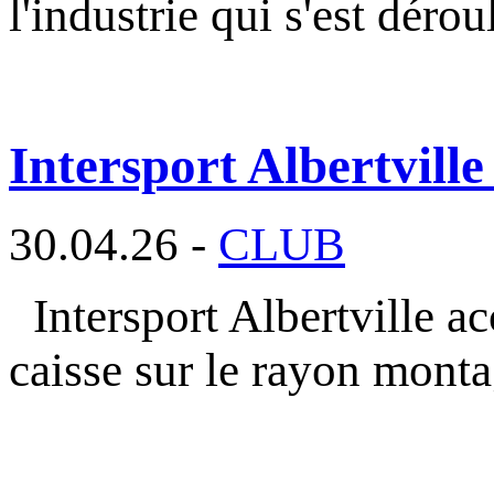
l'industrie qui s'est déro
Intersport Albertville
30.04.26 -
CLUB
Intersport Albertville a
caisse sur le rayon mont