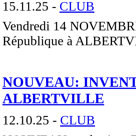
15.11.25 -
CLUB
Vendredi 14 NOVEMBRE 2
République à ALBERTVIL
NOUVEAU: INVENT
ALBERTVILLE
12.10.25 -
CLUB