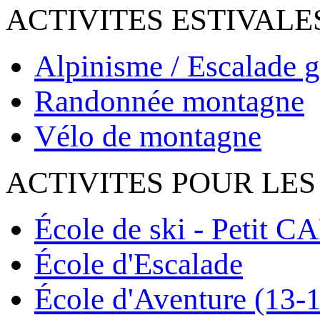
ACTIVITES ESTIVALE
Alpinisme / Escalade g
Randonnée montagne
Vélo de montagne
ACTIVITES POUR LES
École de ski - Petit C
École d'Escalade
École d'Aventure (13-1