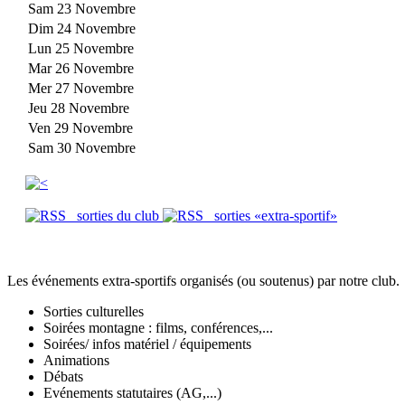
Sam 23 Novembre
Dim 24 Novembre
Lun 25 Novembre
Mar 26 Novembre
Mer 27 Novembre
Jeu 28 Novembre
Ven 29 Novembre
Sam 30 Novembre
sorties du club
sorties «extra-sportif»
Les événements extra-sportifs organisés (ou soutenus) par notre club.
Sorties culturelles
Soirées montagne : films, conférences,...
Soirées/ infos matériel / équipements
Animations
Débats
Evénements statutaires (AG,...)