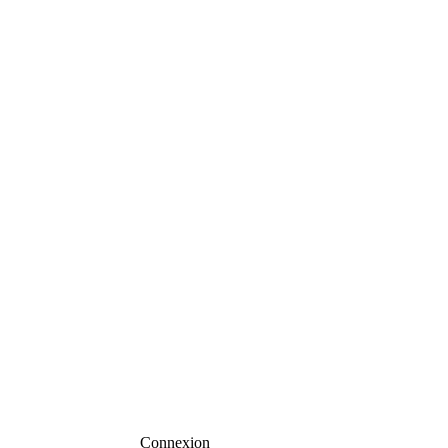
Connexion