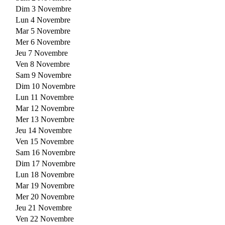
Dim 3 Novembre
Lun 4 Novembre
Mar 5 Novembre
Mer 6 Novembre
Jeu 7 Novembre
Ven 8 Novembre
Sam 9 Novembre
Dim 10 Novembre
Lun 11 Novembre
Mar 12 Novembre
Mer 13 Novembre
Jeu 14 Novembre
Ven 15 Novembre
Sam 16 Novembre
Dim 17 Novembre
Lun 18 Novembre
Mar 19 Novembre
Mer 20 Novembre
Jeu 21 Novembre
Ven 22 Novembre