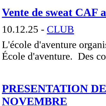
Vente de sweat CAF au
10.12.25 -
CLUB
L'école d'aventure organ
École d'aventure. Des c
PRESENTATION DES
NOVEMBRE