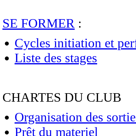
SE FORMER
:
Cycles initiation et pe
Liste des stages
CHARTES DU CLUB
Organisation des sortie
Prêt du materiel