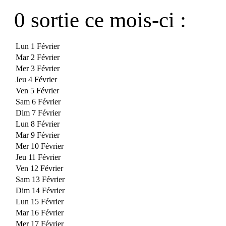
0 sortie ce mois-ci :
Lun 1 Février
Mar 2 Février
Mer 3 Février
Jeu 4 Février
Ven 5 Février
Sam 6 Février
Dim 7 Février
Lun 8 Février
Mar 9 Février
Mer 10 Février
Jeu 11 Février
Ven 12 Février
Sam 13 Février
Dim 14 Février
Lun 15 Février
Mar 16 Février
Mer 17 Février