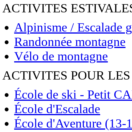
ACTIVITES ESTIVALE
Alpinisme / Escalade g
Randonnée montagne
Vélo de montagne
ACTIVITES POUR LES
École de ski - Petit C
École d'Escalade
École d'Aventure (13-1