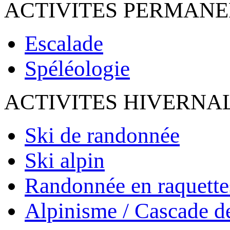
ACTIVITES PERMAN
Escalade
Spéléologie
ACTIVITES HIVERNA
Ski de randonnée
Ski alpin
Randonnée en raquette
Alpinisme / Cascade d