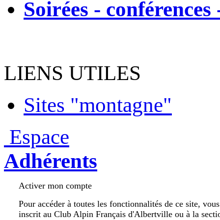
Soirées - conférences 
LIENS UTILES
Sites "montagne"
Espace
Adhérents
Activer mon compte
Pour accéder à toutes les fonctionnalités de ce site, vou
inscrit au Club Alpin Français d'Albertville ou à la secti