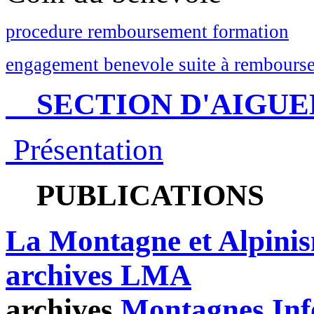
procedure remboursement formation
engagement benevole suite à rembourse
SECTION D'AIGUE
Présentation
PUBLICATIONS
La Montagne et Alpini
archives LMA
archives
Montagnes Inf