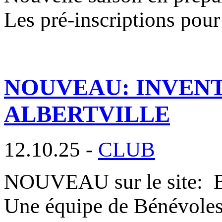
Les pré-inscriptions pour
NOUVEAU: INVENT
ALBERTVILLE
12.10.25 -
CLUB
NOUVEAU sur le site
Une équipe de Bénévole