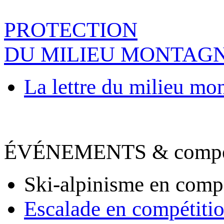
PROTECTION
DU MILIEU MONTAG
La lettre du milieu mo
ÉVÉNEMENTS & compet
Ski-alpinisme en comp
Escalade en compétiti