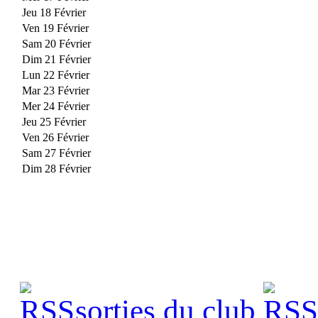
Jeu 18 Février
Ven 19 Février
Sam 20 Février
Dim 21 Février
Lun 22 Février
Mar 23 Février
Mer 24 Février
Jeu 25 Février
Ven 26 Février
Sam 27 Février
Dim 28 Février
sorties du club
s