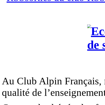
Au Club Alpin Français, 
qualité de l’enseignement