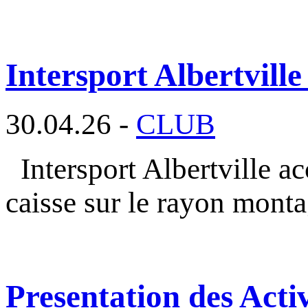
Intersport Albertville
30.04.26 -
CLUB
Intersport Albertville a
caisse sur le rayon mont
Presentation des Activ