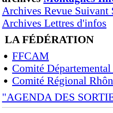
Archives Revue Suivant 
Archives Lettres d'infos
LA FÉDÉRATION
FFCAM
Comité Départemental
Comité Régional Rhôn
"AGENDA DES SORTI