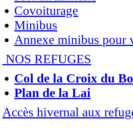
Covoiturage
Minibus
Annexe minibus pour 
NOS REFUGES
Col de la Croix du 
Plan de la Lai
Accès hivernal aux refug