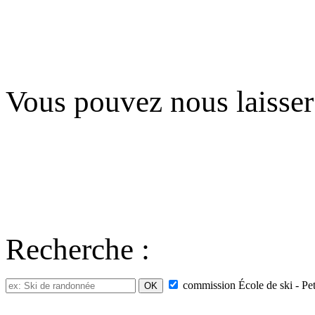
Vous pouvez nous laisse
Recherche :
commission
École de ski - P