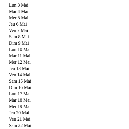
Lun 3 Mai
Mar 4 Mai
Mer 5 Mai
Jeu 6 Mai
Ven 7 Mai
Sam 8 Mai
Dim 9 Mai
Lun 10 Mai
Mar 11 Mai
Mer 12 Mai
Jeu 13 Mai
Ven 14 Mai
Sam 15 Mai
Dim 16 Mai
Lun 17 Mai
Mar 18 Mai
Mer 19 Mai
Jeu 20 Mai
Ven 21 Mai
Sam 22 Mai