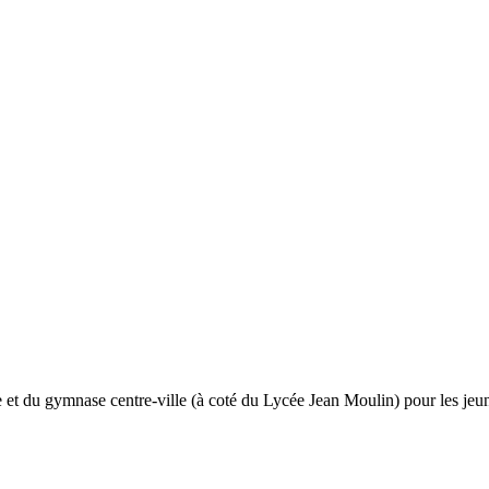
t du gymnase centre-ville (à coté du Lycée Jean Moulin) pour les jeunes