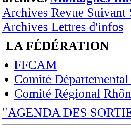
Archives Revue Suivant 
Archives Lettres d'infos
LA FÉDÉRATION
FFCAM
Comité Départemental
Comité Régional Rhôn
"AGENDA DES SORTI