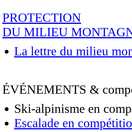
PROTECTION
DU MILIEU MONTAG
La lettre du milieu mo
ÉVÉNEMENTS & compet
Ski-alpinisme en comp
Escalade en compétiti