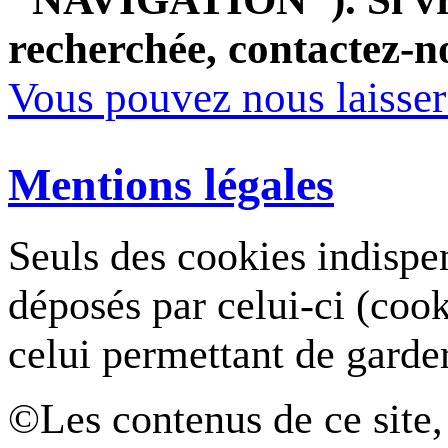
recherchée, contactez-n
Vous pouvez nous laisse
Mentions légales
Seuls des cookies indispe
déposés par celui-ci (coo
celui permettant de garde
©Les contenus de ce site,