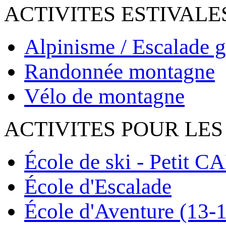
ACTIVITES ESTIVALE
Alpinisme / Escalade g
Randonnée montagne
Vélo de montagne
ACTIVITES POUR LES
École de ski - Petit C
École d'Escalade
École d'Aventure (13-1