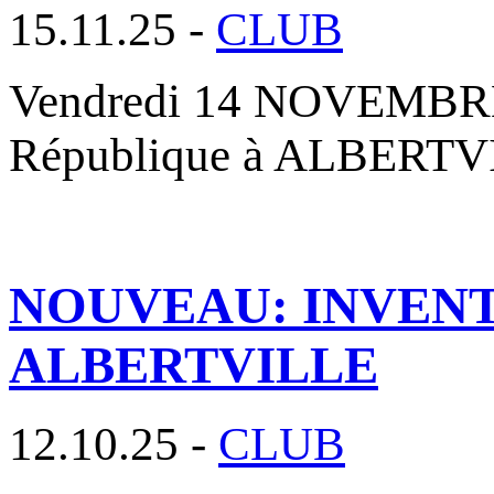
15.11.25 -
CLUB
Vendredi 14 NOVEMBRE 2
République à ALBERTVIL
NOUVEAU: INVENT
ALBERTVILLE
12.10.25 -
CLUB