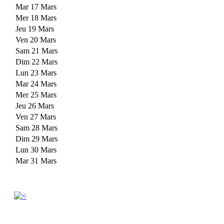
Mar 17 Mars
Mer 18 Mars
Jeu 19 Mars
Ven 20 Mars
Sam 21 Mars
Dim 22 Mars
Lun 23 Mars
Mar 24 Mars
Mer 25 Mars
Jeu 26 Mars
Ven 27 Mars
Sam 28 Mars
Dim 29 Mars
Lun 30 Mars
Mar 31 Mars