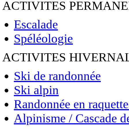
ACTIVITES PERMAN
Escalade
Spéléologie
ACTIVITES HIVERNA
Ski de randonnée
Ski alpin
Randonnée en raquette
Alpinisme / Cascade d