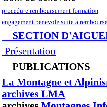
procedure remboursement formation
engagement benevole suite à rembourse
SECTION D'AIGUE
Présentation
PUBLICATIONS
La Montagne et Alpini
archives LMA
archives
Montagnes Inf