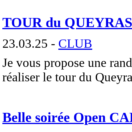
TOUR du QUEYRAS ou 
23.03.25 -
CLUB
Je vous propose une rand
réaliser le tour du Queyr
Belle soirée Open CA