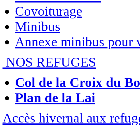
Covoiturage
Minibus
Annexe minibus pour 
NOS REFUGES
Col de la Croix du 
Plan de la Lai
Accès hivernal aux refug