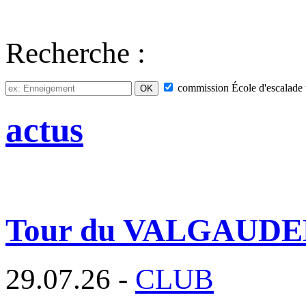
Recherche :
commission
École d'escalade
actus
Tour du VALGAUD
29.07.26 -
CLUB