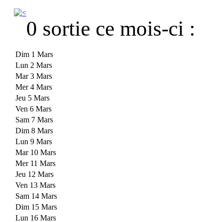
0 sortie ce mois-ci :
Dim 1 Mars
Lun 2 Mars
Mar 3 Mars
Mer 4 Mars
Jeu 5 Mars
Ven 6 Mars
Sam 7 Mars
Dim 8 Mars
Lun 9 Mars
Mar 10 Mars
Mer 11 Mars
Jeu 12 Mars
Ven 13 Mars
Sam 14 Mars
Dim 15 Mars
Lun 16 Mars