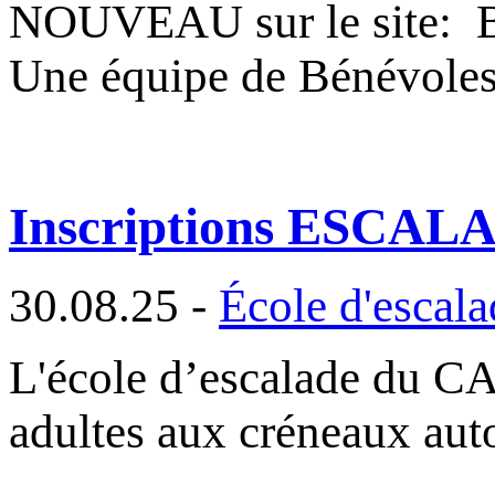
NOUVEAU sur le site
Une équipe de Bénévole
Inscriptions ESCALAD
30.08.25 -
École d'escala
L'école d’escalade du CAF
adultes aux créneaux a