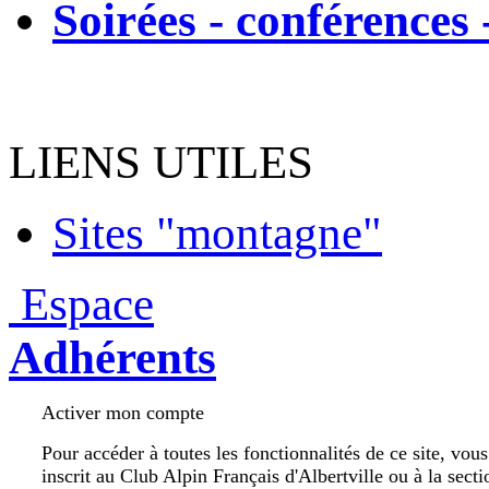
Soirées - conférences 
LIENS UTILES
Sites "montagne"
Espace
Adhérents
Activer mon compte
Pour accéder à toutes les fonctionnalités de ce site, vou
inscrit au Club Alpin Français d'Albertville ou à la secti