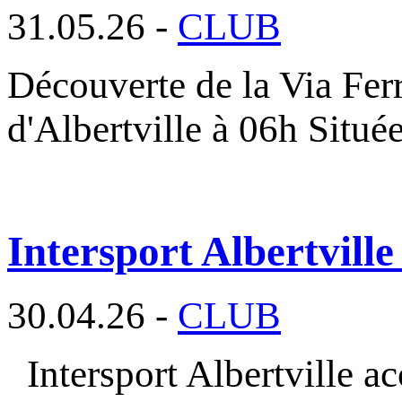
31.05.26 -
CLUB
Découverte de la Via Fer
d'Albertville à 06h Situé
Intersport Albertville
30.04.26 -
CLUB
Intersport Albertville a