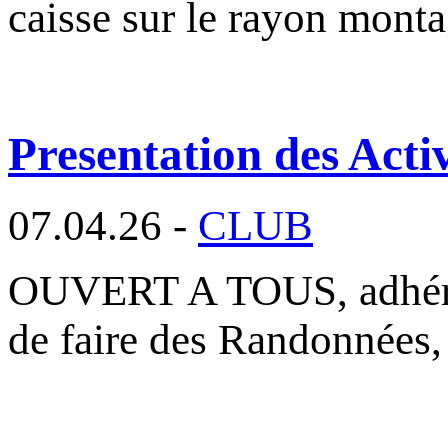
caisse sur le rayon mont
Presentation des Activ
07.04.26 -
CLUB
OUVERT A TOUS, adhéren
de faire des Randonnées,