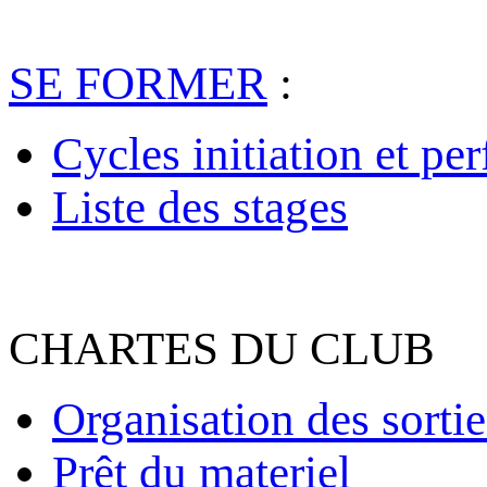
SE FORMER
:
Cycles initiation et pe
Liste des stages
CHARTES DU CLUB
Organisation des sortie
Prêt du materiel