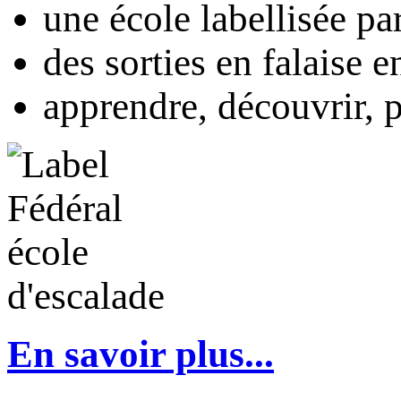
une école labellisée par
des sorties en falaise e
apprendre, découvrir, p
En savoir plus...