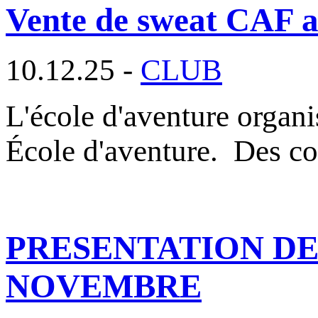
Vente de sweat CAF au
10.12.25 -
CLUB
L'école d'aventure organ
École d'aventure. Des c
PRESENTATION DES
NOVEMBRE