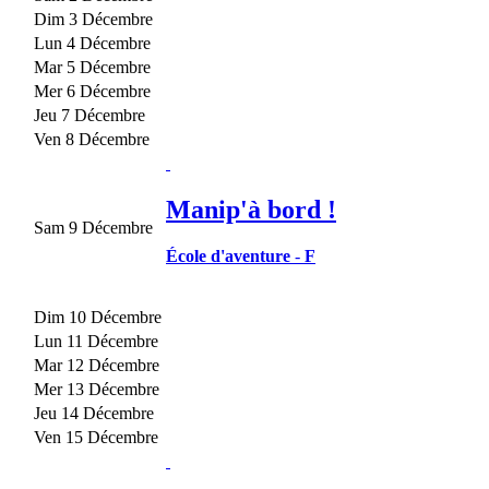
Dim 3 Décembre
Lun 4 Décembre
Mar 5 Décembre
Mer 6 Décembre
Jeu 7 Décembre
Ven 8 Décembre
Manip'à bord !
Sam 9 Décembre
École d'aventure
-
F
Dim 10 Décembre
Lun 11 Décembre
Mar 12 Décembre
Mer 13 Décembre
Jeu 14 Décembre
Ven 15 Décembre