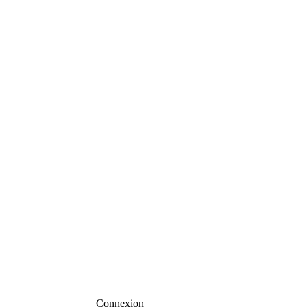
Connexion