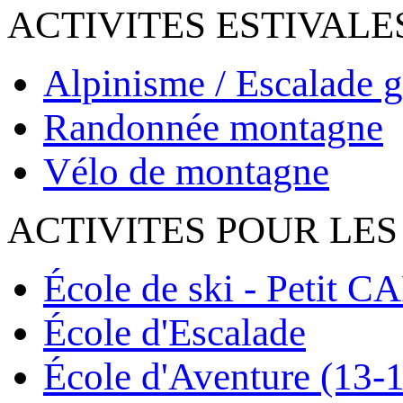
ACTIVITES ESTIVALE
Alpinisme / Escalade g
Randonnée montagne
Vélo de montagne
ACTIVITES POUR LES
École de ski - Petit C
École d'Escalade
École d'Aventure (13-1