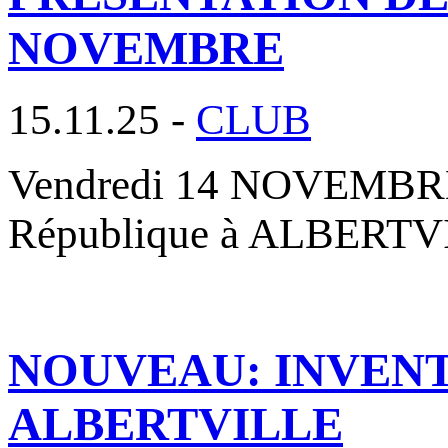
NOVEMBRE
15.11.25 -
CLUB
Vendredi 14 NOVEMBRE 2
République à ALBERTVIL
NOUVEAU: INVENT
ALBERTVILLE