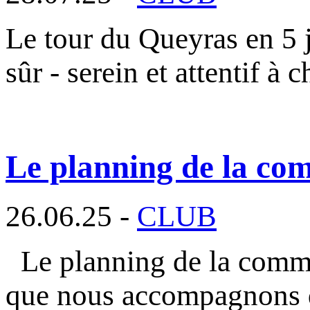
Le tour du Queyras en 5 j
sûr - serein et attentif à 
Le planning de la com
26.06.25 -
CLUB
Le planning de la commi
que nous accompagnons 