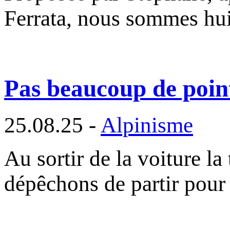
Ferrata, nous sommes hu
Pas beaucoup de points
25.08.25 -
Alpinisme
Au sortir de la voiture la
dépêchons de partir pour