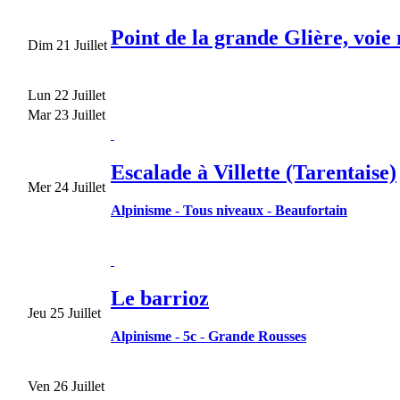
Point de la grande Glière, voie
Dim 21 Juillet
Lun 22 Juillet
Mar 23 Juillet
Escalade à Villette (Tarentaise)
Mer 24 Juillet
Alpinisme
-
Tous niveaux
-
Beaufortain
Le barrioz
Jeu 25 Juillet
Alpinisme
-
5c
-
Grande Rousses
Ven 26 Juillet