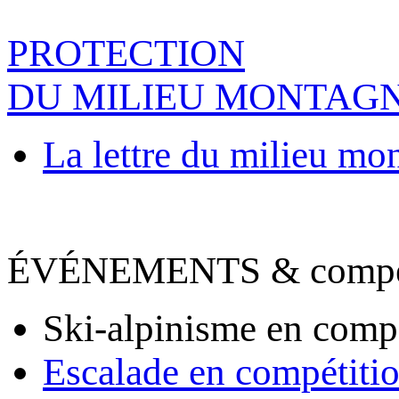
PROTECTION
DU MILIEU MONTAG
La lettre du milieu mo
ÉVÉNEMENTS & compet
Ski-alpinisme en comp
Escalade en compétiti