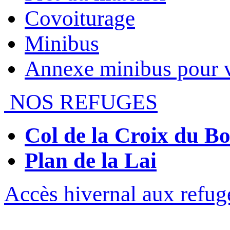
Covoiturage
Minibus
Annexe minibus pour 
NOS REFUGES
Col de la Croix du 
Plan de la Lai
Accès hivernal aux refug