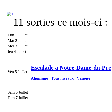
11 sorties ce mois-ci :
Lun 1 Juillet
Mar 2 Juillet
Mer 3 Juillet
Jeu 4 Juillet
Escalade à Notre-Dame-du-Pré
Ven 5 Juillet
Alpinisme
-
Tous niveaux
-
Vanoise
Sam 6 Juillet
Dim 7 Juillet