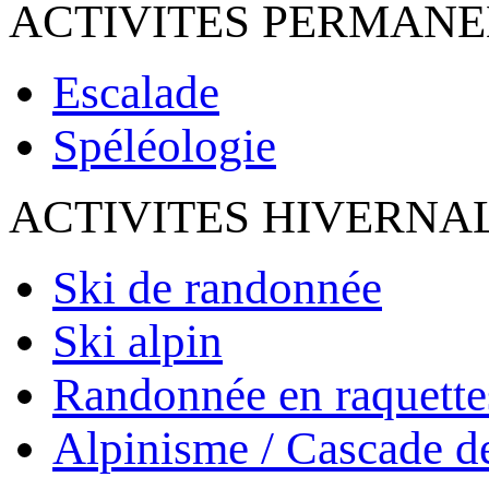
ACTIVITES PERMAN
Escalade
Spéléologie
ACTIVITES HIVERNA
Ski de randonnée
Ski alpin
Randonnée en raquette
Alpinisme / Cascade d