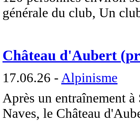
générale du club, Un cl
Château d'Aubert (pre
17.06.26 -
Alpinisme
Après un entraînement à 
Naves, le Château d'Aub