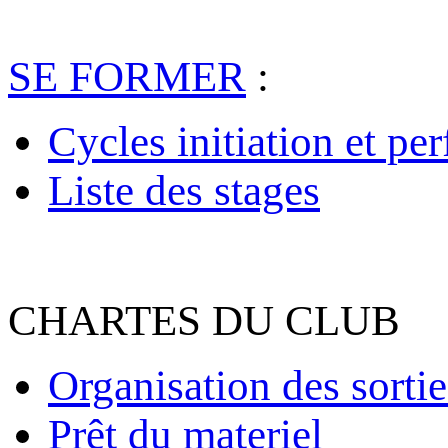
SE FORMER
:
Cycles initiation et pe
Liste des stages
CHARTES DU CLUB
Organisation des sortie
Prêt du materiel