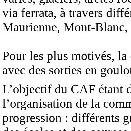
via ferrata, à travers dif
Maurienne, Mont-Blanc, E
Pour les plus motivés, la
avec des sorties en goulo
L’objectif du CAF étant 
l’organisation de la com
progression : différents 