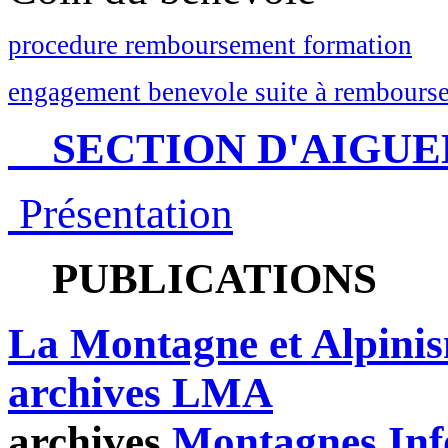
procedure remboursement formation
engagement benevole suite à rembourse
SECTION D'AIGUE
Présentation
PUBLICATIONS
La Montagne et Alpini
archives LMA
archives
Montagnes Inf