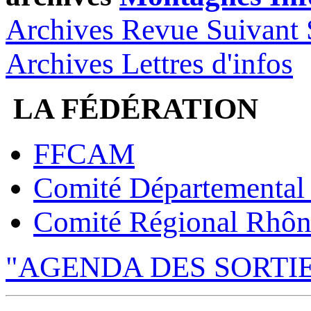
Archives Revue Suivant 
Archives Lettres d'infos
LA FÉDÉRATION
FFCAM
Comité Départemental
Comité Régional Rhôn
"AGENDA DES SORTI