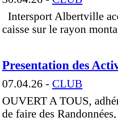
Intersport Albertville a
caisse sur le rayon mont
Presentation des Activ
07.04.26 -
CLUB
OUVERT A TOUS, adhéren
de faire des Randonnées,