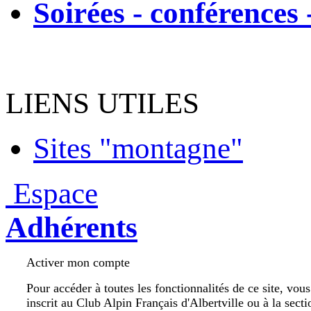
Soirées - conférences 
LIENS UTILES
Sites "montagne"
Espace
Adhérents
Activer mon compte
Pour accéder à toutes les fonctionnalités de ce site, vou
inscrit au Club Alpin Français d'Albertville ou à la secti