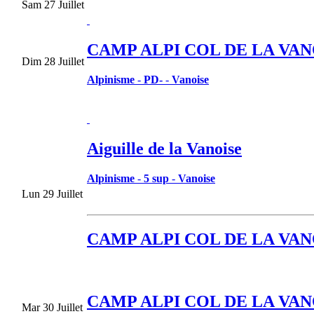
Sam 27 Juillet
CAMP ALPI COL DE LA VANOI
Dim 28 Juillet
Alpinisme
-
PD-
-
Vanoise
Aiguille de la Vanoise
Alpinisme
-
5 sup
-
Vanoise
Lun 29 Juillet
CAMP ALPI COL DE LA VANOI
CAMP ALPI COL DE LA VANOI
Mar 30 Juillet