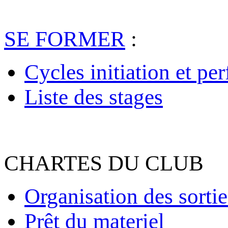
SE FORMER
:
Cycles initiation et pe
Liste des stages
CHARTES DU CLUB
Organisation des sortie
Prêt du materiel