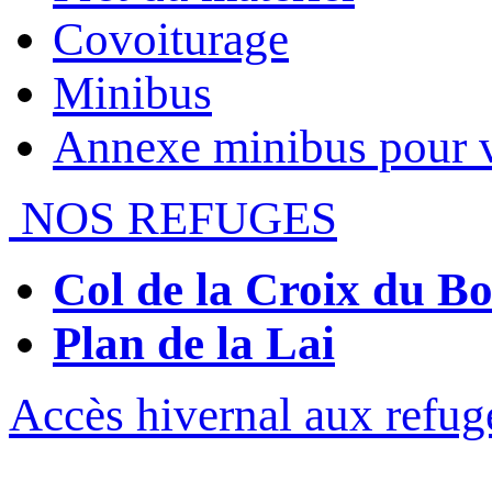
Covoiturage
Minibus
Annexe minibus pour 
NOS REFUGES
Col de la Croix du 
Plan de la Lai
Accès hivernal aux refug