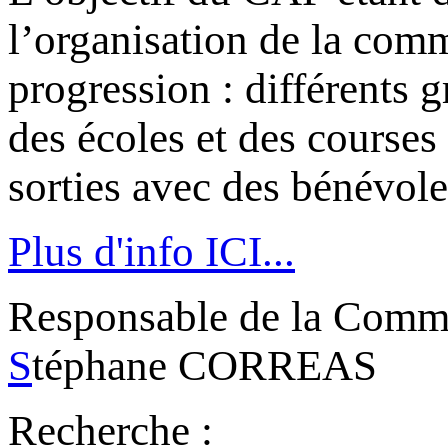
l’organisation de la com
progression : différents 
des écoles et des courses
sorties avec des bénévole
Plus d'info ICI...
Responsable de la Commi
S
téphane CORREAS
Recherche :