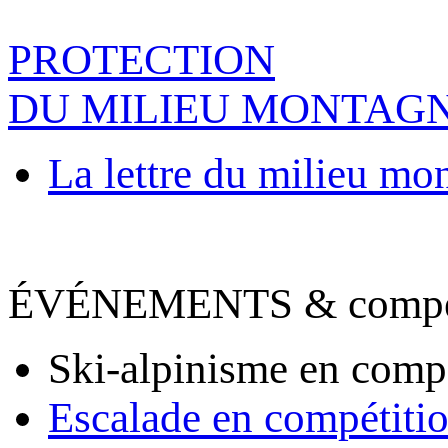
PROTECTION
DU MILIEU MONTAG
La lettre du milieu mo
ÉVÉNEMENTS & compet
Ski-alpinisme en comp
Escalade en compétiti