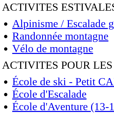
ACTIVITES ESTIVALE
Alpinisme / Escalade g
Randonnée montagne
Vélo de montagne
ACTIVITES POUR LES
École de ski - Petit C
École d'Escalade
École d'Aventure (13-1