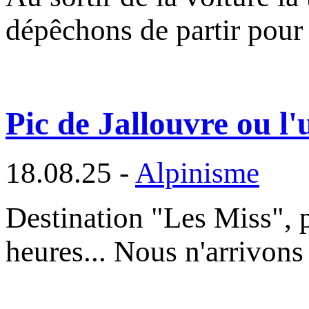
dépêchons de partir pour
Pic de Jallouvre ou l'u
18.08.25 -
Alpinisme
Destination "Les Miss", 
heures... Nous n'arrivons