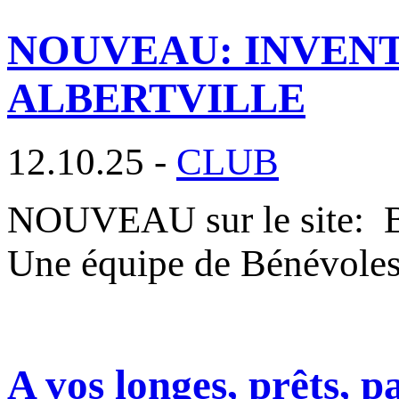
NOUVEAU: INVENT
ALBERTVILLE
12.10.25 -
CLUB
NOUVEAU sur le site
Une équipe de Bénévole
A vos longes, prêts, p