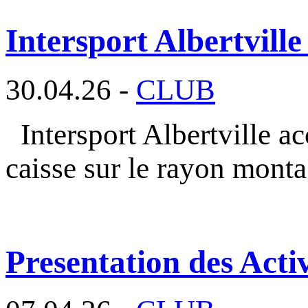
Intersport Albertville
30.04.26 -
CLUB
Intersport Albertville a
caisse sur le rayon mont
Presentation des Activ