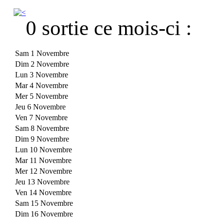
0 sortie ce mois-ci :
Sam 1 Novembre
Dim 2 Novembre
Lun 3 Novembre
Mar 4 Novembre
Mer 5 Novembre
Jeu 6 Novembre
Ven 7 Novembre
Sam 8 Novembre
Dim 9 Novembre
Lun 10 Novembre
Mar 11 Novembre
Mer 12 Novembre
Jeu 13 Novembre
Ven 14 Novembre
Sam 15 Novembre
Dim 16 Novembre