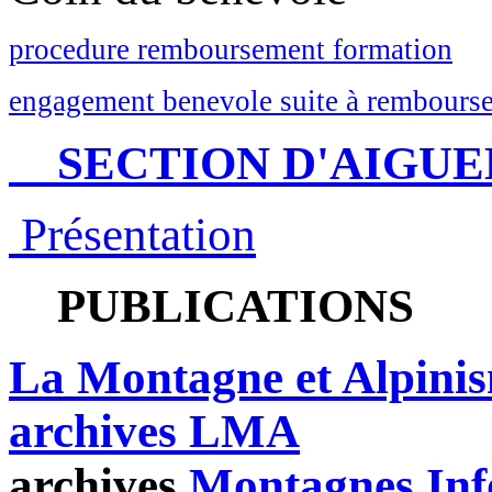
procedure remboursement formation
engagement benevole suite à rembourse
SECTION D'AIGUE
Présentation
PUBLICATIONS
La Montagne et Alpini
archives LMA
archives
Montagnes Inf