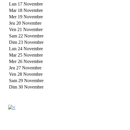
Lun 17 Novembre
Mar 18 Novembre
Mer 19 Novembre
Jeu 20 Novembre
Ven 21 Novembre
Sam 22 Novembre
Dim 23 Novembre
Lun 24 Novembre
Mar 25 Novembre
Mer 26 Novembre
Jeu 27 Novembre
Ven 28 Novembre
Sam 29 Novembre
Dim 30 Novembre