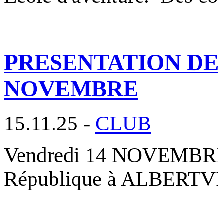
PRESENTATION DES
NOVEMBRE
15.11.25 -
CLUB
Vendredi 14 NOVEMBRE 2
République à ALBERTVIL