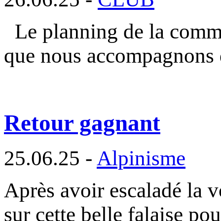
Le planning de la commi
que nous accompagnons 
Retour gagnant
25.06.25 -
Alpinisme
Après avoir escaladé la v
sur cette belle falaise po