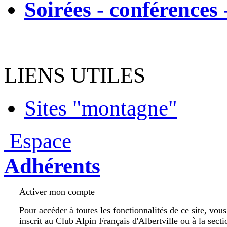
Soirées - conférences 
LIENS UTILES
Sites "montagne"
Espace
Adhérents
Activer mon compte
Pour accéder à toutes les fonctionnalités de ce site, vou
inscrit au Club Alpin Français d'Albertville ou à la secti