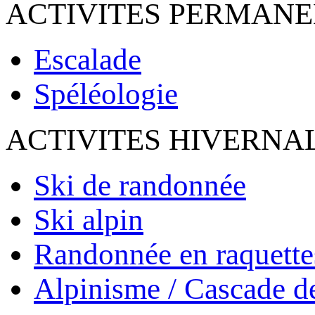
ACTIVITES PERMAN
Escalade
Spéléologie
ACTIVITES HIVERNA
Ski de randonnée
Ski alpin
Randonnée en raquette
Alpinisme / Cascade d