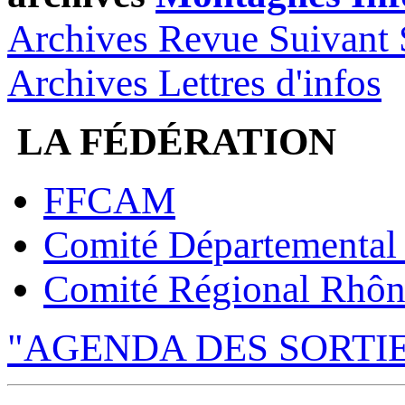
Archives Revue Suivant 
Archives Lettres d'infos
LA FÉDÉRATION
FFCAM
Comité Départemental
Comité Régional Rhôn
"AGENDA DES SORTI