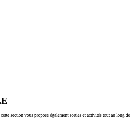
LE
 cette section vous propose également sorties et activités tout au long de