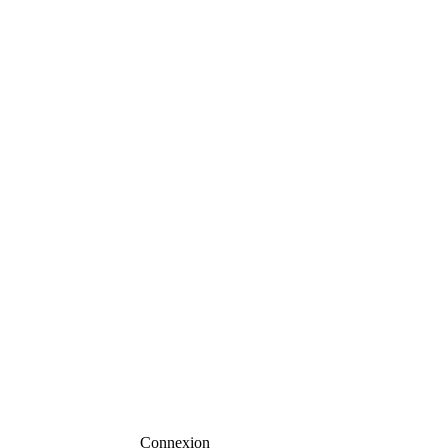
Connexion