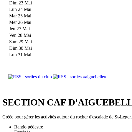
Dim 23 Mai
Lun 24 Mai
Mar 25 Mai
Mer 26 Mai
Jeu 27 Mai
Ven 28 Mai
Sam 29 Mai
Dim 30 Mai
Lun 31 Mai
sorties du club
sorties «aiguebelle»
SECTION CAF D'AIGUEBEL
Créée pour gérer les activités autour du rocher d'escalade de St-Léger,
Rando pédestre