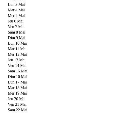
Lun 3 Mai
Mar 4 Mai
Mer 5 Mai
Jeu 6 Mai
Ven 7 Mai
Sam 8 Mai
Dim 9 Mai
Lun 10 Mai
Mar 11 Mai
Mer 12 Mai
Jeu 13 Mai
Ven 14 Mai
Sam 15 Mai
Dim 16 Mai
Lun 17 Mai
Mar 18 Mai
Mer 19 Mai
Jeu 20 Mai
Ven 21 Mai
Sam 22 Mai