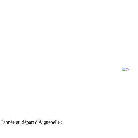
 l'année au départ d'Aiguebelle :