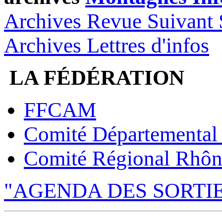
Archives Revue Suivant 
Archives Lettres d'infos
LA FÉDÉRATION
FFCAM
Comité Départemental
Comité Régional Rhôn
"AGENDA DES SORTI