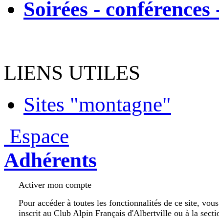
Soirées - conférences 
LIENS UTILES
Sites "montagne"
Espace
Adhérents
Activer mon compte
Pour accéder à toutes les fonctionnalités de ce site, vou
inscrit au Club Alpin Français d'Albertville ou à la secti