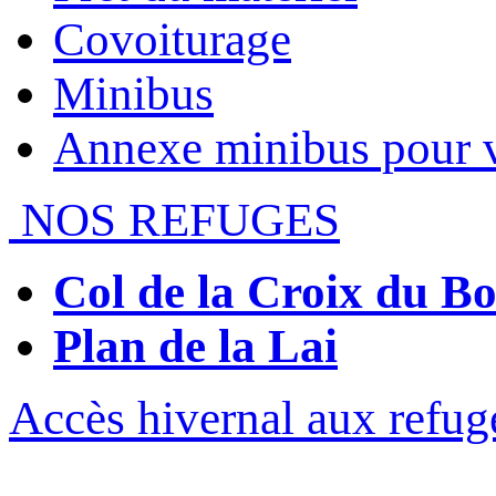
Covoiturage
Minibus
Annexe minibus pour 
NOS REFUGES
Col de la Croix du 
Plan de la Lai
Accès hivernal aux refug