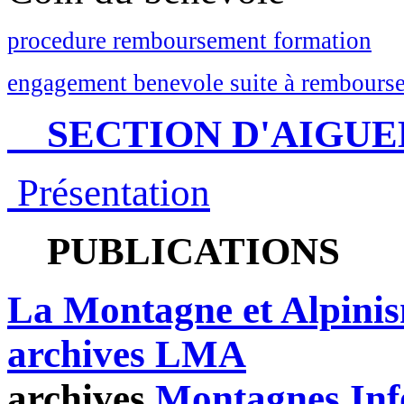
procedure remboursement formation
engagement benevole suite à rembourse
SECTION D'AIGUE
Présentation
PUBLICATIONS
La Montagne et Alpini
archives LMA
archives
Montagnes Inf