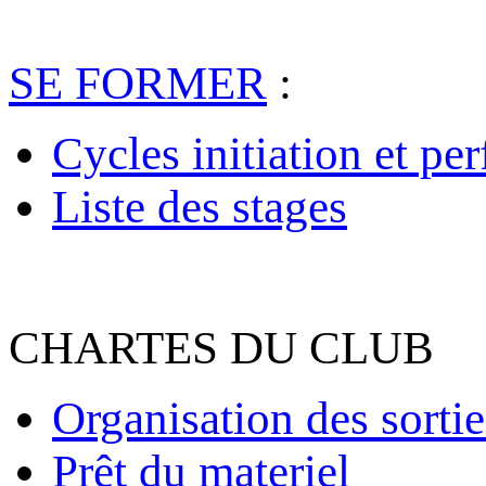
SE FORMER
:
Cycles initiation et pe
Liste des stages
CHARTES DU CLUB
Organisation des sortie
Prêt du materiel