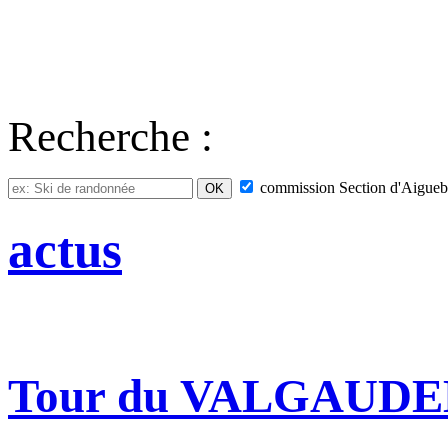
Recherche :
commission
Section d'Aigueb
actus
Tour du VALGAUD