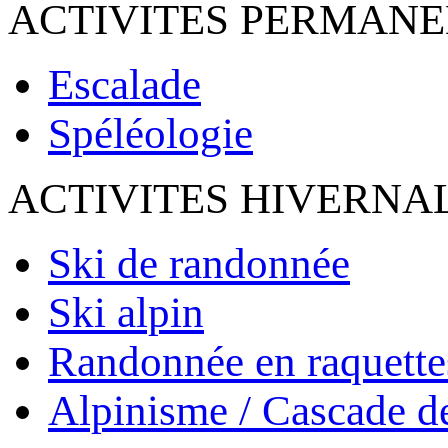
ACTIVITES PERMAN
Escalade
Spéléologie
ACTIVITES HIVERNA
Ski de randonnée
Ski alpin
Randonnée en raquette
Alpinisme / Cascade d