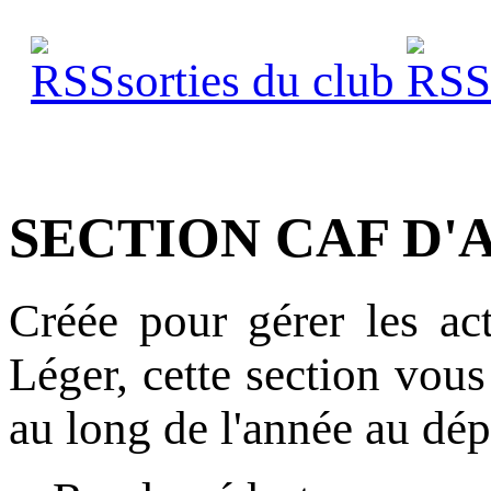
sorties du club
s
SECTION CAF D'
Créée pour gérer les act
Léger, cette section vous
au long de l'année au dép