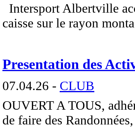
Intersport Albertville a
caisse sur le rayon mont
Presentation des Activ
07.04.26 -
CLUB
OUVERT A TOUS, adhéren
de faire des Randonnées,