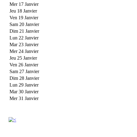
Mer 17 Janvier
Jeu 18 Janvier
Ven 19 Janvier
Sam 20 Janvier
Dim 21 Janvier
Lun 22 Janvier
Mar 23 Janvier
Mer 24 Janvier
Jeu 25 Janvier
Ven 26 Janvier
Sam 27 Janvier
Dim 28 Janvier
Lun 29 Janvier
Mar 30 Janvier
Mer 31 Janvier