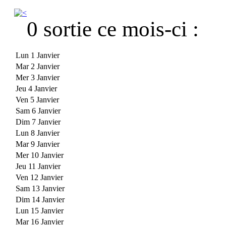
0 sortie ce mois-ci :
Lun 1 Janvier
Mar 2 Janvier
Mer 3 Janvier
Jeu 4 Janvier
Ven 5 Janvier
Sam 6 Janvier
Dim 7 Janvier
Lun 8 Janvier
Mar 9 Janvier
Mer 10 Janvier
Jeu 11 Janvier
Ven 12 Janvier
Sam 13 Janvier
Dim 14 Janvier
Lun 15 Janvier
Mar 16 Janvier