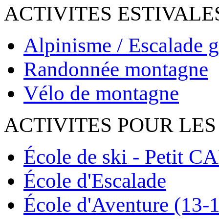
ACTIVITES ESTIVALE
Alpinisme / Escalade g
Randonnée montagne
Vélo de montagne
ACTIVITES POUR LES
École de ski - Petit C
École d'Escalade
École d'Aventure (13-1