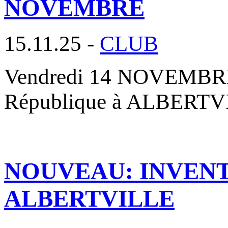
NOVEMBRE
15.11.25 -
CLUB
Vendredi 14 NOVEMBRE 2
République à ALBERTVIL
NOUVEAU: INVENT
ALBERTVILLE