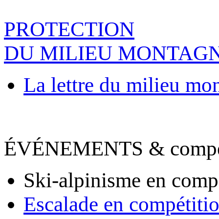
PROTECTION
DU MILIEU MONTAG
La lettre du milieu mo
ÉVÉNEMENTS & compet
Ski-alpinisme en comp
Escalade en compétiti