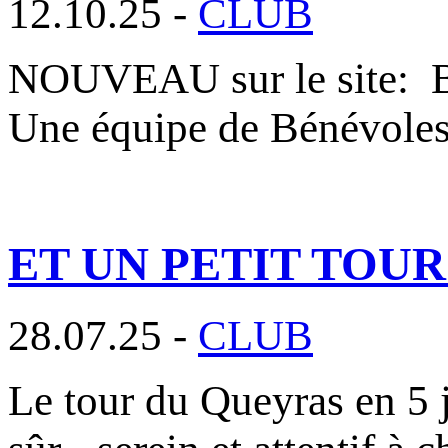
12.10.25 -
CLUB
NOUVEAU sur le site
Une équipe de Bénévole
ET UN PETIT TOU
28.07.25 -
CLUB
Le tour du Queyras en 5 j