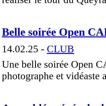
Belle soirée Open CA
14.02.25 -
CLUB
Une belle soirée Open C
photographe et vidéaste 