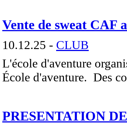
Vente de sweat CAF au
10.12.25 -
CLUB
L'école d'aventure organ
École d'aventure. Des c
PRESENTATION DES