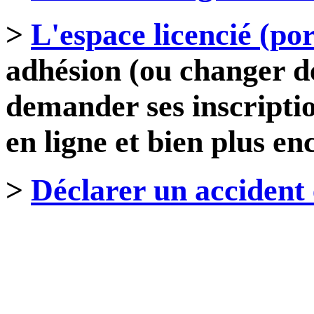
>
L'espace licencié
(po
adhésion (ou changer de
demander ses inscriptio
en ligne et bien plus enc
>
Déclarer un accident 