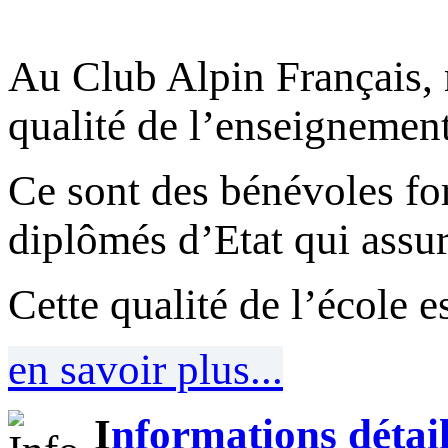
Au Club Alpin Français, 
qualité de l’enseignement
Ce sont des bénévoles fo
diplômés d’Etat qui assur
Cette qualité de l’école e
en savoir plus...
I
nformations détail