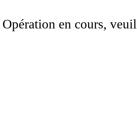
Opération en cours, veuil