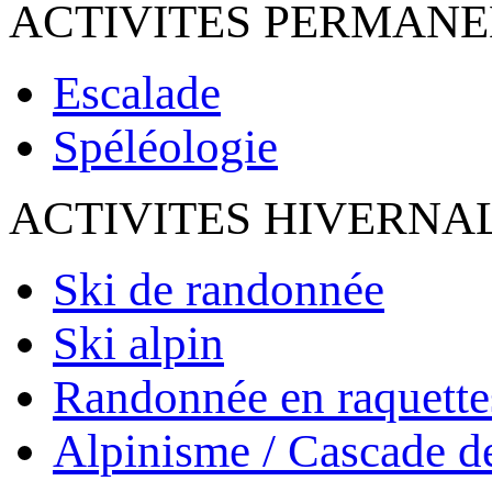
ACTIVITES PERMAN
Escalade
Spéléologie
ACTIVITES HIVERNA
Ski de randonnée
Ski alpin
Randonnée en raquette
Alpinisme / Cascade d