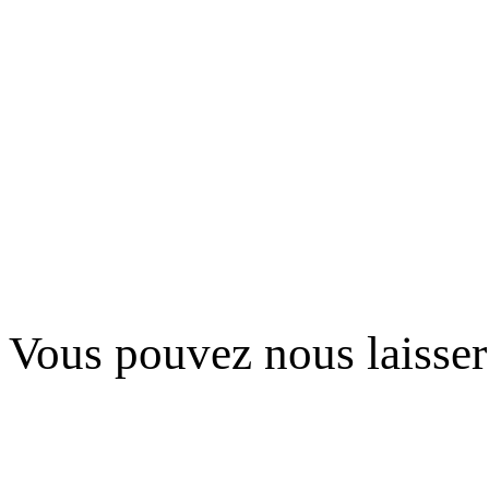
Vous pouvez nous laisse