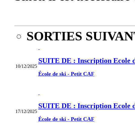
SORTIES SUIVAN
SUITE DE : Inscription Ecole 
10/12/2025
École de ski - Petit CAF
SUITE DE : Inscription Ecole 
17/12/2025
École de ski - Petit CAF