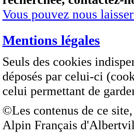
Vous pouvez nous laisse
Mentions légales
Seuls des cookies indispe
déposés par celui-ci (coo
celui permettant de garde
©Les contenus de ce site,
Alpin Français d'Albertvil