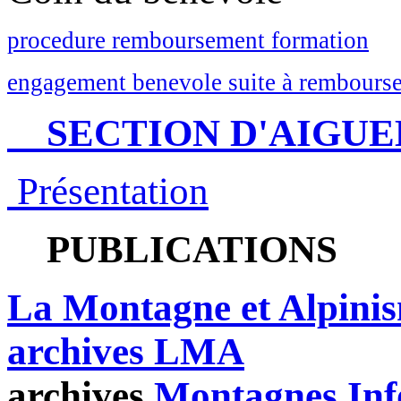
procedure remboursement formation
engagement benevole suite à rembourse
SECTION D'AIGUE
Présentation
PUBLICATIONS
La Montagne et Alpini
archives LMA
archives
Montagnes Inf