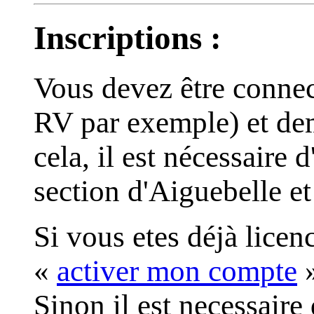
Inscriptions :
Vous devez être connect
RV par exemple) et dem
cela, il est nécessaire
section d'Aiguebelle et
Si vous etes déjà licen
«
activer mon compte
Sinon il est necessaire