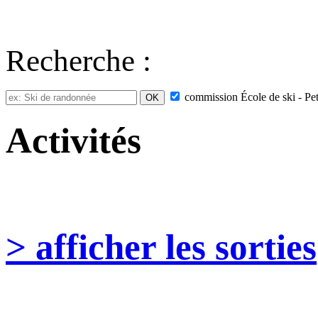
Recherche :
commission
École de ski - P
Activités
> afficher les sorties