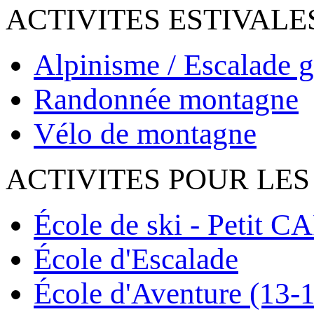
ACTIVITES ESTIVALE
Alpinisme / Escalade g
Randonnée montagne
Vélo de montagne
ACTIVITES POUR LES
École de ski - Petit C
École d'Escalade
École d'Aventure (13-1