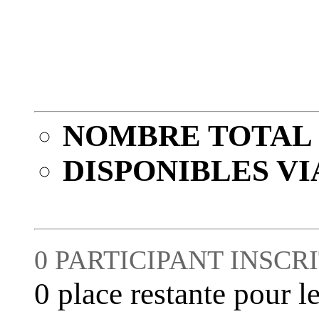
NOMBRE TOTAL 
DISPONIBLES VI
0 PARTICIPANT INSCRI
0 place restante pour le