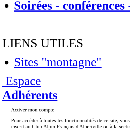
Soirées - conférences 
LIENS UTILES
Sites "montagne"
Espace
Adhérents
Activer mon compte
Pour accéder à toutes les fonctionnalités de ce site, vou
inscrit au Club Alpin Français d'Albertville ou à la secti