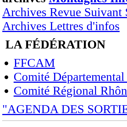
Archives Revue Suivant 
Archives Lettres d'infos
LA FÉDÉRATION
FFCAM
Comité Départemental
Comité Régional Rhôn
"AGENDA DES SORTI