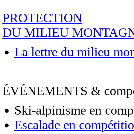
PROTECTION
DU MILIEU MONTAG
La lettre du milieu mo
ÉVÉNEMENTS & compet
Ski-alpinisme en comp
Escalade en compétiti