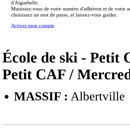
d'Aiguebelle.
Munissez-vous de votre numéro d'adhérent et de votre a
choisissez un mot de passe, et laissez-vous guider.
Activer mon compte
École de ski - Petit
Petit CAF
/ Mercre
MASSIF :
Albertville