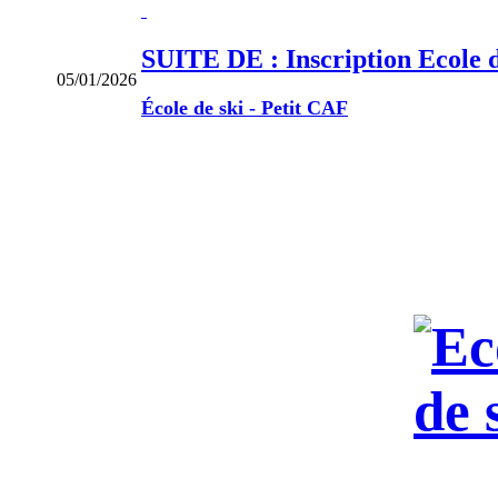
SUITE DE : Inscription Ecole 
05/01/2026
École de ski - Petit CAF