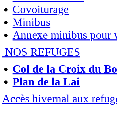
Covoiturage
Minibus
Annexe minibus pour 
NOS REFUGES
Col de la Croix du 
Plan de la Lai
Accès hivernal aux refug