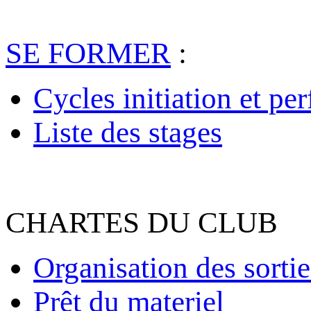
SE FORMER
:
Cycles initiation et pe
Liste des stages
CHARTES DU CLUB
Organisation des sortie
Prêt du materiel