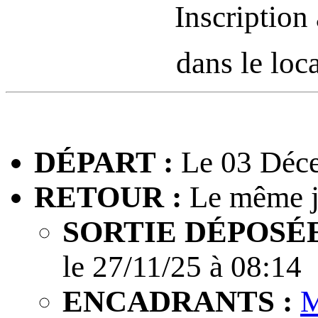
Inscription
dans le lo
DÉPART :
Le 03 Déce
RETOUR :
Le même j
SORTIE DÉPOSÉE
le 27/11/25 à 08:14
ENCADRANTS :
M