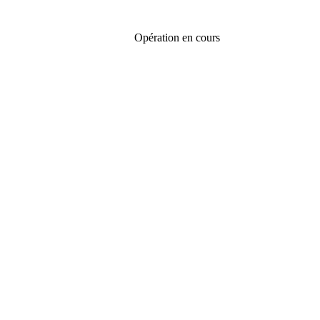
Opération en cours