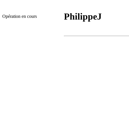
PhilippeJ
Opération en cours